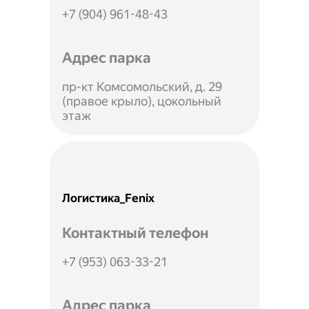
+7 (904) 961-48-43
Адрес парка
пр-кт Комсомольский, д. 29
(правое крыло), цокольный
этаж
Логистика_Fenix
Контактный телефон
+7 (953) 063-33-21
Адрес парка