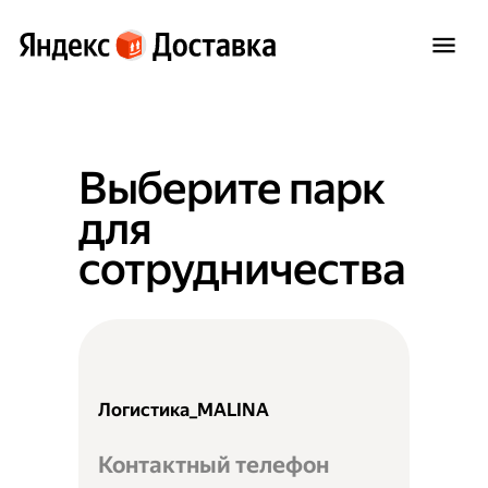
Выберите парк
для
сотрудничества
Логистика_MALINA
Контактный телефон