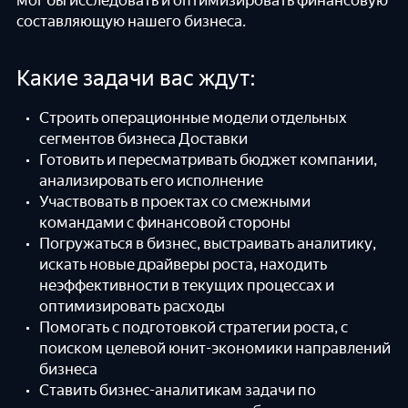
мог бы исследовать и оптимизировать финансовую
составляющую нашего бизнеса.
Какие задачи вас ждут:
Строить операционные модели отдельных
сегментов бизнеса Доставки
Готовить и пересматривать бюджет компании,
анализировать его исполнение
Участвовать в проектах со смежными
командами с финансовой стороны
Погружаться в бизнес, выстраивать аналитику,
искать новые драйверы роста, находить
неэффективности в текущих процессах и
оптимизировать расходы
Помогать с подготовкой стратегии роста, с
поиском целевой юнит-экономики направлений
бизнеса
Ставить бизнес-аналитикам задачи по