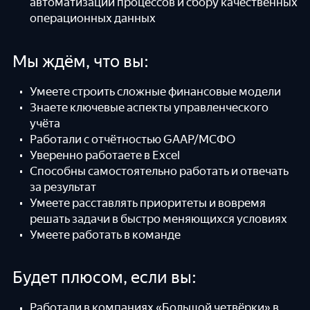
автоматизации процессов и сбору качественных
операционных данных
Мы ждём, что вы:
Умеете строить сложные финансовые модели
Знаете ключевые аспекты управленческого
учёта
Работали с отчётностью GAAP/МСФО
Уверенно работаете в Excel
Способны самостоятельно работать и отвечать
за результат
Умеете расставлять приоритеты и вовремя
решать задачи в быстро меняющихся условиях
Умеете работать в команде
Будет плюсом, если вы:
Работали в компаниях «Большой четвёрки» в