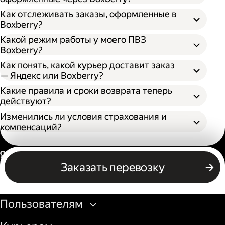
Как отслеживать заказы, оформленные в
Boxberry?
Какой режим работы у моего ПВЗ
Boxberry?
Как понять, какой курьер доставит заказ
— Яндекс или Boxberry?
Какие правила и сроки возврата теперь
действуют?
Изменились ли условия страхования и
компенсаций?
Россия
Заказать перевозку
Бизнесу
Пользователям