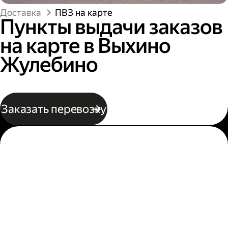
Доставка
ПВЗ на карте
Пункты выдачи заказов
на карте в Выхино
Жулебино
Заказать перевозку