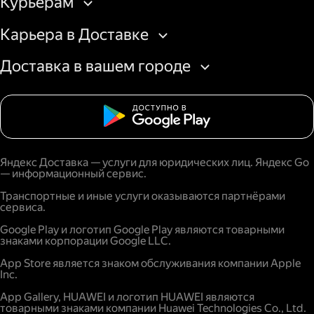
Курьерам
Карьера в Доставке
Доставка в вашем городе
Яндекс Доставка — услуги для юридических лиц. Яндекс Go
— информационный сервис.
Транспортные и иные услуги оказываются партнёрами
сервиса.
Google Play и логотип Google Play являются товарными
знаками корпорации Google LLC.
App Store является знаком обслуживания компании Apple
Inc.
App Gallery, HUAWEI и логотип HUAWEI являются
товарными знаками компании Huawei Technologies Co., Ltd.