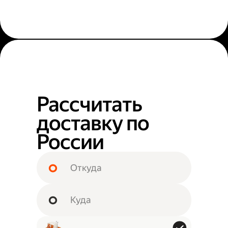
Рассчитать
доставку по
России