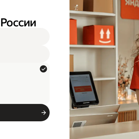
 России