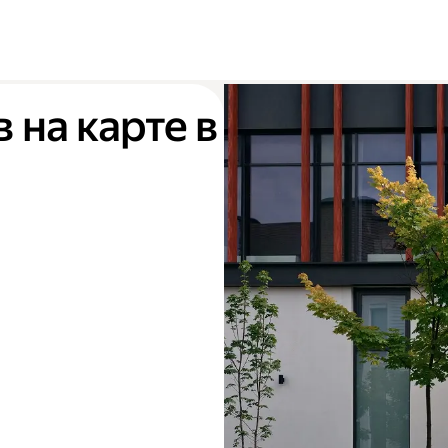
 на карте в