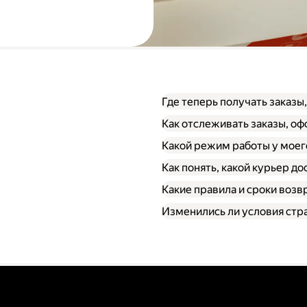
Где теперь получать заказы
Как отслеживать заказы, о
Какой режим работы у моег
Как понять, какой курьер до
Какие правила и сроки возв
Изменились ли условия стр