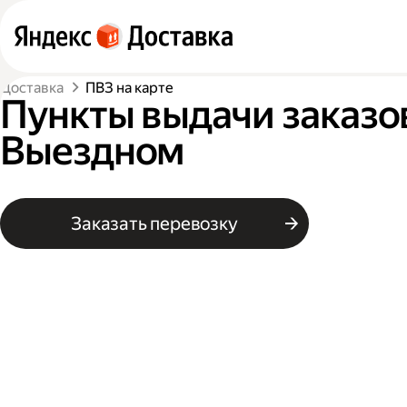
Доставка
ПВЗ на карте
Пункты выдачи заказов
Выездном
Заказать перевозку