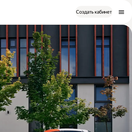
Создать кабинет