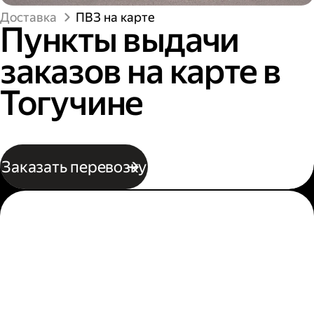
Доставка
ПВЗ на карте
Пункты выдачи
заказов на карте в
Тогучине
Заказать перевозку