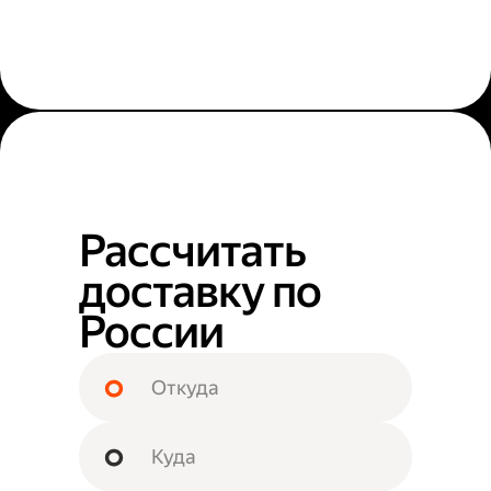
Рассчитать
доставку по
России