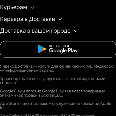
Курьерам
Карьера в Доставке
Доставка в вашем городе
Яндекс Доставка — услуги для юридических лиц. Яндекс Go
— информационный сервис.
Транспортные и иные услуги оказываются партнёрами
сервиса.
Google Play и логотип Google Play являются товарными
знаками корпорации Google LLC.
App Store является знаком обслуживания компании Apple
Inc.
App Gallery, HUAWEI и логотип HUAWEI являются