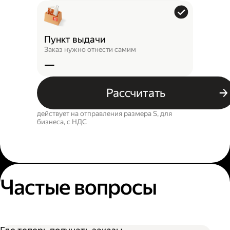
Пункт выдачи
Заказ нужно отнести самим
—
Рассчитать
действует на отправления размера S, для
бизнеса, c НДС
Частые вопросы