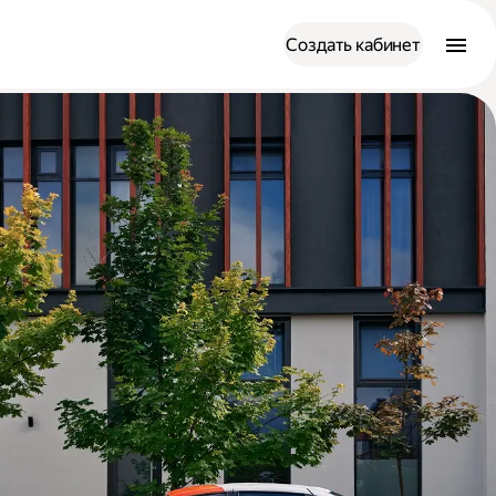
Создать кабинет