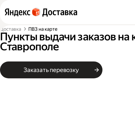
Доставка
ПВЗ на карте
Пункты выдачи заказов на 
Ставрополе
Заказать перевозку