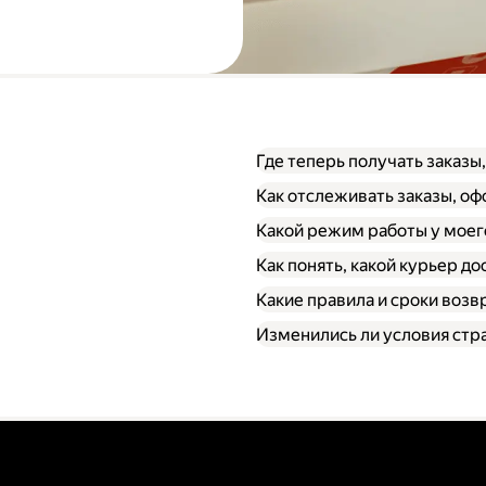
Где теперь получать заказы
Как отслеживать заказы, о
Какой режим работы у моег
Как понять, какой курьер до
Какие правила и сроки возв
Изменились ли условия стр