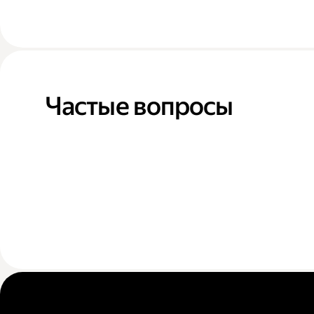
Частые вопросы