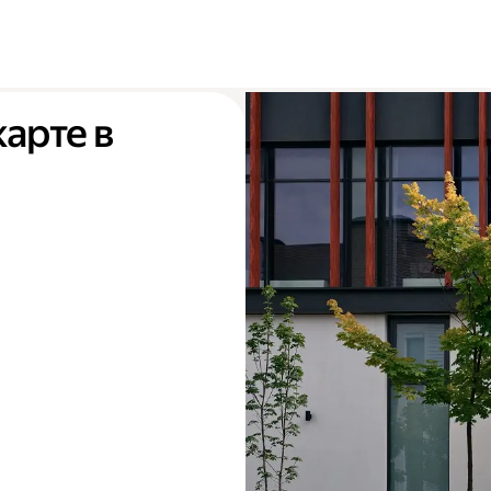
карте в