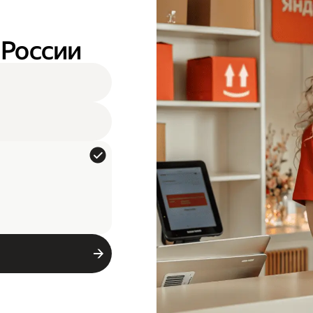
 России