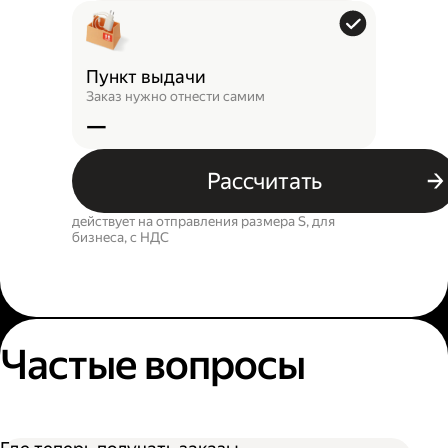
Пункт выдачи
Заказ нужно отнести самим
—
Рассчитать
действует на отправления размера S, для
бизнеса, c НДС
Частые вопросы