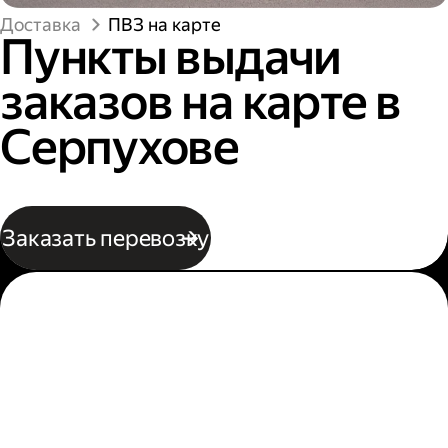
Доставка
ПВЗ на карте
Пункты выдачи
заказов на карте в
Серпухове
Заказать перевозку