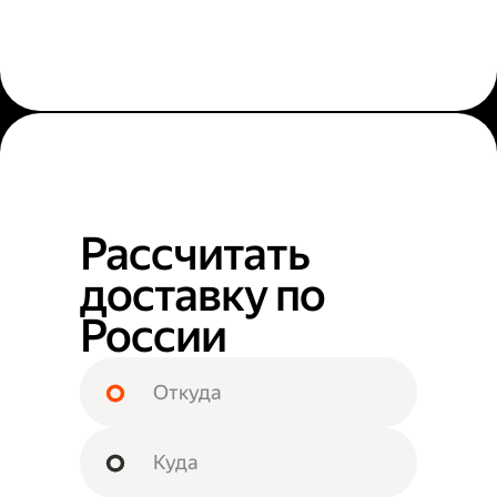
Рассчитать
доставку по
России