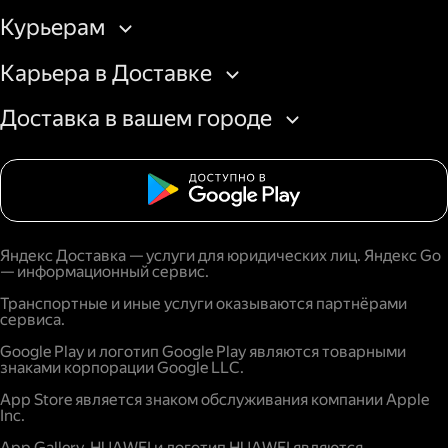
Курьерам
Карьера в Доставке
Доставка в вашем городе
Яндекс Доставка — услуги для юридических лиц. Яндекс Go
— информационный сервис.
Транспортные и иные услуги оказываются партнёрами
сервиса.
Google Play и логотип Google Play являются товарными
знаками корпорации Google LLC.
App Store является знаком обслуживания компании Apple
Inc.
App Gallery, HUAWEI и логотип HUAWEI являются