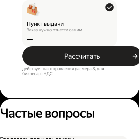
Пункт выдачи
Заказ нужно отнести самим
—
Рассчитать
действует на отправления размера S, для
бизнеса, c НДС
Частые вопросы