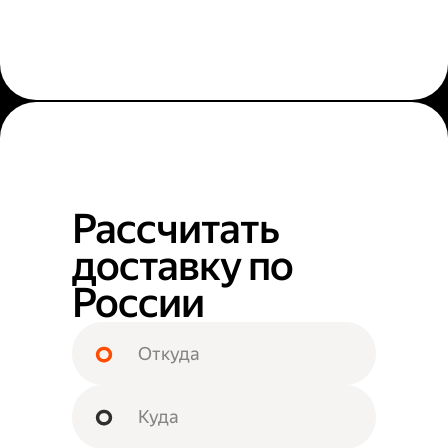
Рассчитать
доставку по
России