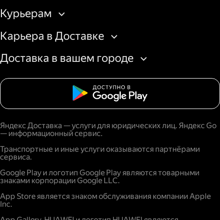
Курьерам
Карьера в Доставке
Доставка в вашем городе
Яндекс Доставка — услуги для юридических лиц. Яндекс Go
— информационный сервис.
Транспортные и иные услуги оказываются партнёрами
сервиса.
Google Play и логотип Google Play являются товарными
знаками корпорации Google LLC.
App Store является знаком обслуживания компании Apple
Inc.
App Gallery, HUAWEI и логотип HUAWEI являются