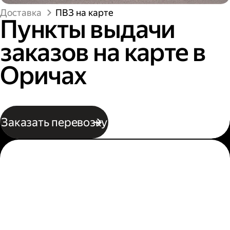
Доставка
ПВЗ на карте
Пункты выдачи
заказов на карте в
Оричах
Заказать перевозку