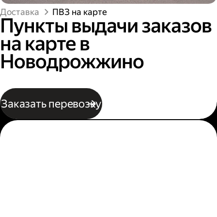
Доставка
ПВЗ на карте
Пункты выдачи заказов
на карте в
Новодрожжино
Заказать перевозку