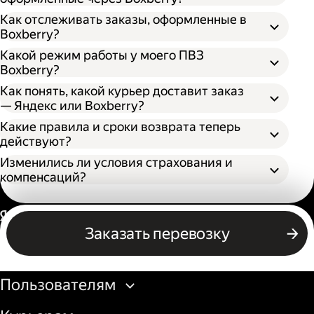
Как отслеживать заказы, оформленные в
Boxberry?
Какой режим работы у моего ПВЗ
Boxberry?
Как понять, какой курьер доставит заказ
— Яндекс или Boxberry?
Какие правила и сроки возврата теперь
действуют?
Изменились ли условия страхования и
компенсаций?
Россия
Заказать перевозку
Бизнесу
Пользователям