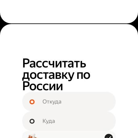
Рассчитать
доставку по
России