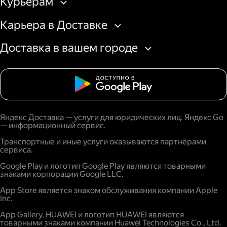
Курьерам
Карьера в Доставке
Доставка в вашем городе
Яндекс Доставка — услуги для юридических лиц. Яндекс Go
— информационный сервис.
Транспортные и иные услуги оказываются партнёрами
сервиса.
Google Play и логотип Google Play являются товарными
знаками корпорации Google LLC.
App Store является знаком обслуживания компании Apple
Inc.
App Gallery, HUAWEI и логотип HUAWEI являются
товарными знаками компании Huawei Technologies Co., Ltd.