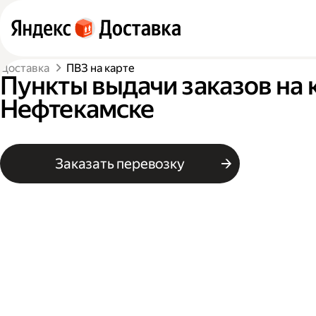
Доставка
ПВЗ на карте
Пункты выдачи заказов на 
Нефтекамске
Заказать перевозку