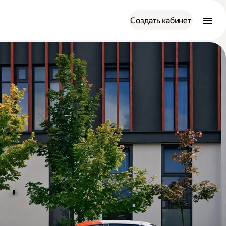
Создать кабинет