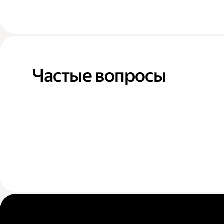
Частые вопросы