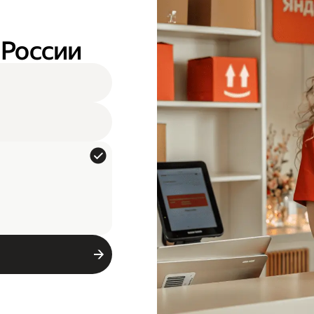
 России