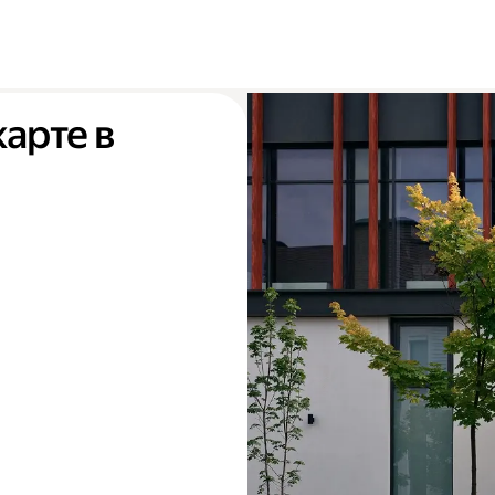
карте в