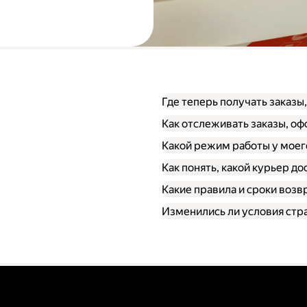
Где теперь получать заказы
Как отслеживать заказы, о
Какой режим работы у моег
Как понять, какой курьер до
Какие правила и сроки возв
Изменились ли условия стр