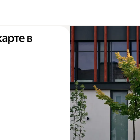
карте в