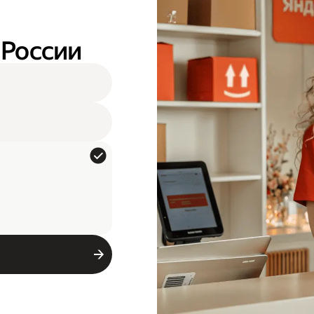
 России