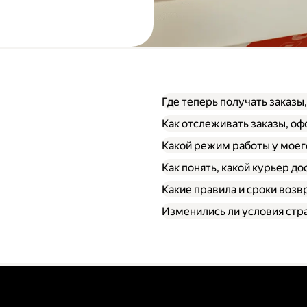
Где теперь получать заказы
Как отслеживать заказы, о
Какой режим работы у моег
Как понять, какой курьер до
Какие правила и сроки возв
Изменились ли условия стр