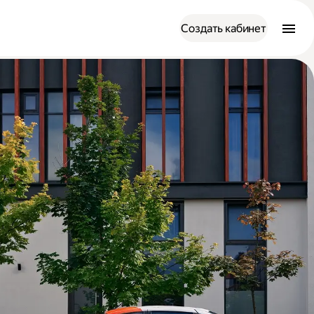
Создать кабинет