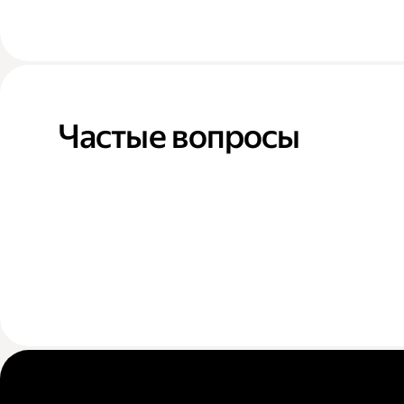
Частые вопросы