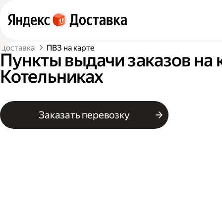
Доставка
ПВЗ на карте
Пункты выдачи заказов на 
Котельниках
Заказать перевозку