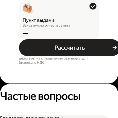
Пункт выдачи
Заказ нужно отнести самим
—
Рассчитать
действует на отправления размера S, для
бизнеса, c НДС
Частые вопросы