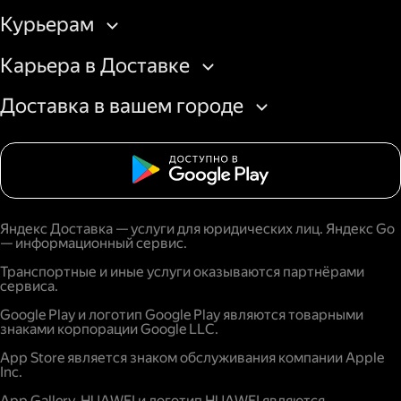
Курьерам
Карьера в Доставке
Доставка в вашем городе
Яндекс Доставка — услуги для юридических лиц. Яндекс Go
— информационный сервис.
Транспортные и иные услуги оказываются партнёрами
сервиса.
Google Play и логотип Google Play являются товарными
знаками корпорации Google LLC.
App Store является знаком обслуживания компании Apple
Inc.
App Gallery, HUAWEI и логотип HUAWEI являются