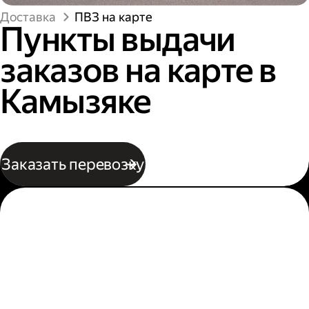
Доставка
ПВЗ на карте
Пункты выдачи
заказов на карте в
Камызяке
Заказать перевозку