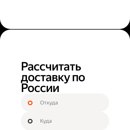
Рассчитать
доставку по
России