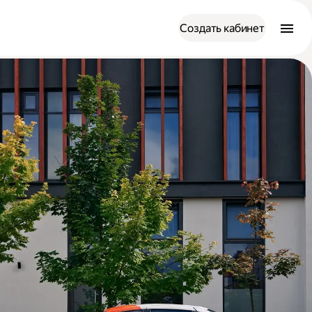
Создать кабинет