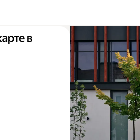
карте в