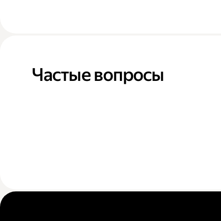
Частые вопросы