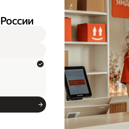
 России