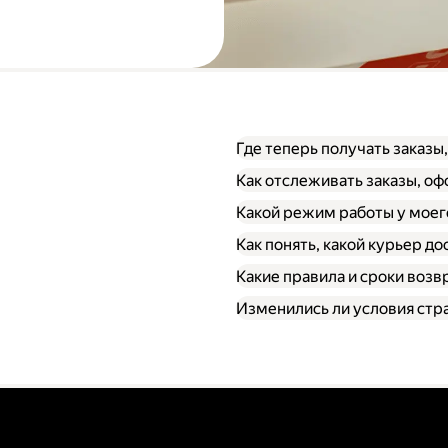
Где теперь получать заказы
Как отслеживать заказы, о
Какой режим работы у моег
Как понять, какой курьер до
Какие правила и сроки возв
Изменились ли условия стр