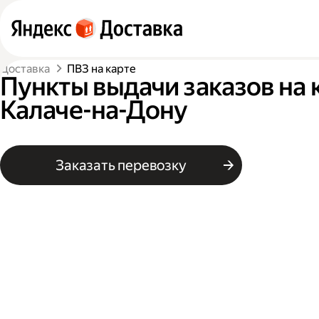
Доставка
ПВЗ на карте
Пункты выдачи заказов на 
Калаче-на-Дону
Заказать перевозку