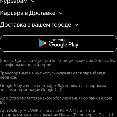
Курьерам
Карьера в Доставке
Доставка в вашем городе
Яндекс Доставка — услуги для юридических лиц. Яндекс Go
— информационный сервис.
Транспортные и иные услуги оказываются партнёрами
сервиса.
Google Play и логотип Google Play являются товарными
знаками корпорации Google LLC.
App Store является знаком обслуживания компании Apple
Inc.
App Gallery, HUAWEI и логотип HUAWEI являются
товарными знаками компании Huawei Technologies Co., Ltd.