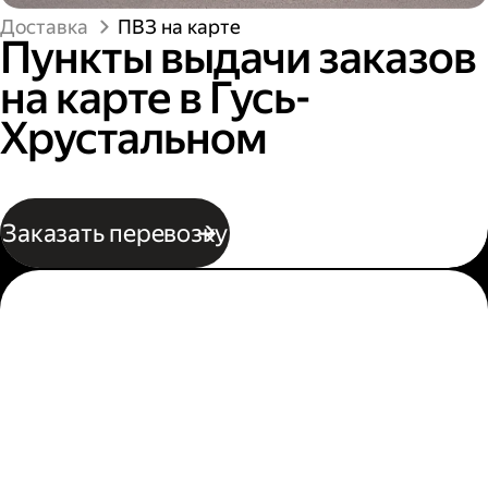
Доставка
ПВЗ на карте
Пункты выдачи заказов
на карте в Гусь-
Хрустальном
Заказать перевозку