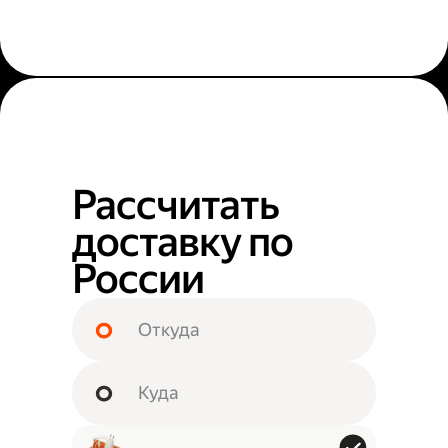
Рассчитать
доставку по
России