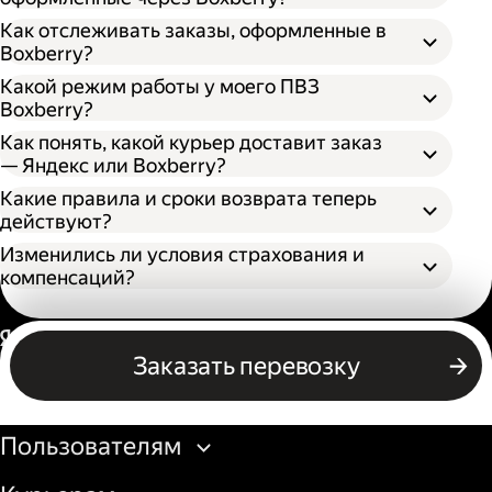
Как отслеживать заказы, оформленные в
Boxberry?
Какой режим работы у моего ПВЗ
Boxberry?
Как понять, какой курьер доставит заказ
— Яндекс или Boxberry?
Какие правила и сроки возврата теперь
действуют?
Изменились ли условия страхования и
компенсаций?
Россия
Заказать перевозку
Бизнесу
Пользователям