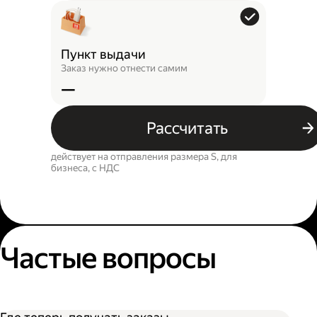
Пункт выдачи
Заказ нужно отнести самим
—
Рассчитать
действует на отправления размера S, для
бизнеса, c НДС
Частые вопросы