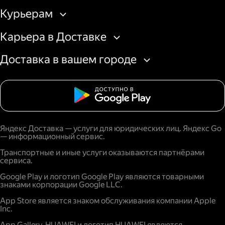
Курьерам
Карьера в Доставке
Доставка в вашем городе
Яндекс Доставка — услуги для юридических лиц. Яндекс Go
— информационный сервис.
Транспортные и иные услуги оказываются партнёрами
сервиса.
Google Play и логотип Google Play являются товарными
знаками корпорации Google LLC.
App Store является знаком обслуживания компании Apple
Inc.
App Gallery, HUAWEI и логотип HUAWEI являются