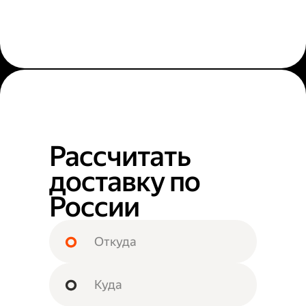
Рассчитать
доставку по
России