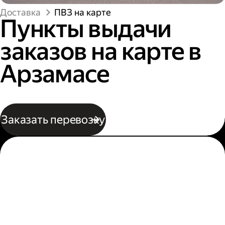
Доставка
ПВЗ на карте
Пункты выдачи
заказов на карте в
Арзамасе
Заказать перевозку