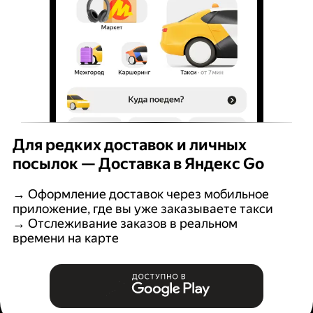
Для редких доставок и личных
посылок — Доставка в Яндекс Go
→ Оформление доставок через мобильное
приложение, где вы уже заказываете такси
→ Отслеживание заказов в реальном
времени на карте