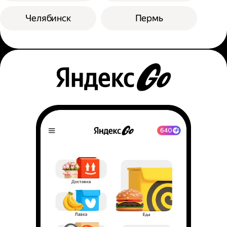
Челябинск
Пермь