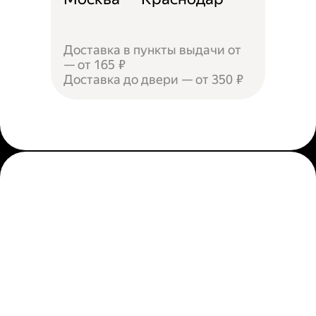
Доставка в пункты выдачи от
— от 165 ₽
Доставка до двери — от 350 ₽