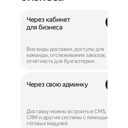
Через кабинет
для бизнеса
Все виды доставки, доступы для
команды, отслеживание заказов,
отчётность для бухгалтерии
Через свою админку
Доставку можно встроить в CMS,
CRM и другие системы с помощью
готовых модулей