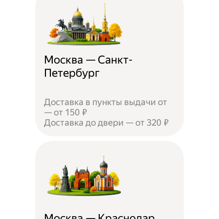
Москва — Санкт-
Петербург
Доставка в пункты выдачи от
— от 150 ₽
Доставка до двери — от 320 ₽
Москва — Краснодар