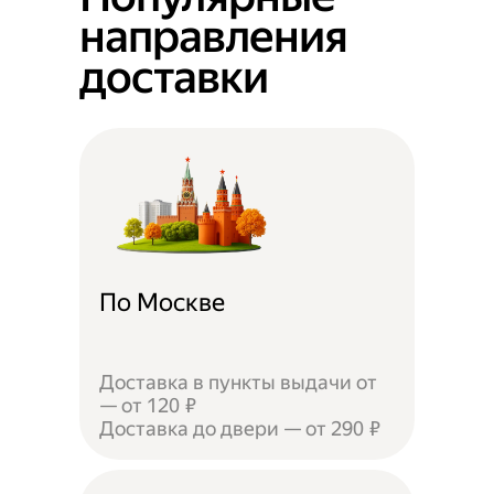
направления
доставки
По Москве
Доставка в пункты выдачи от
— от 120 ₽
Доставка до двери — от 290 ₽