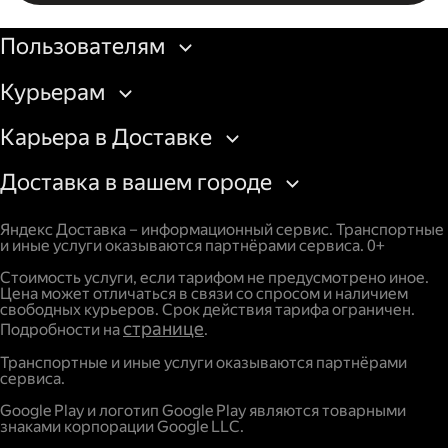
Бизнесу
Пользователям
Курьерам
Карьера в Доставке
Доставка в вашем городе
Яндекс Доставка – информационный сервис. Транспортные
и иные услуги оказываются партнёрами сервиса. 0+
Стоимость услуги, если тарифом не предусмотрено иное.
Цена может отличаться в связи со спросом и наличием
свободных курьеров. Срок действия тарифа ограничен.
странице
Подробности на
.
Транспортные и иные услуги оказываются партнёрами
сервиса.
Google Play и логотип Google Play являются товарными
знаками корпорации Google LLC.