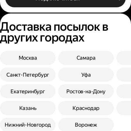
Доставка посылок в
других городах
Москва
Самара
Санкт-Петербург
Уфа
Екатеринбург
Ростов-на-Дону
Казань
Краснодар
Нижний-Новгород
Воронеж