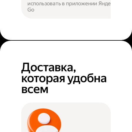
использовать в приложении Яндекс
Go
Доставка,
которая удобна
всем