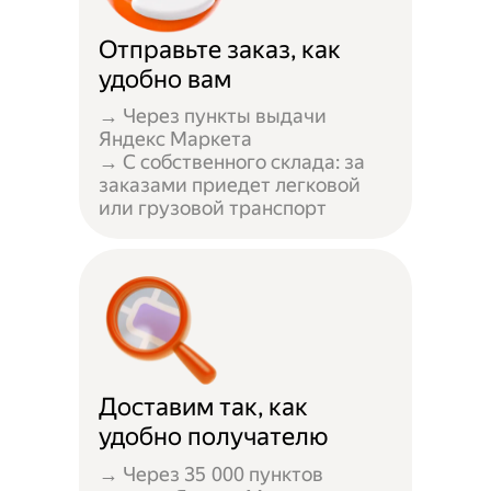
Отправьте заказ, как
удобно вам
→ Через пункты выдачи
Яндекс Маркета
→ С собственного склада: за
заказами приедет легковой
или грузовой транспорт
Доставим так, как
удобно получателю
→ Через 35 000 пунктов