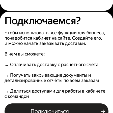
Подключаемся?
Чтобы использовать все функции для бизнеса,
понадобится кабинет на сайте. Создайте его,
и можно начать заказывать доставки.
В нем вы сможете:
→ Оплачивать доставку с расчётного счёта
→ Получать закрывающие документы и
детализированные отчёты по всем заказам
→ Делиться доступами для работы в кабинете
с командой
Подключиться