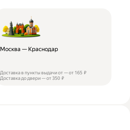
Москва — Краснодар
Доставка в пункты выдачи от — от 165 ₽
Доставка до двери — от 350 ₽