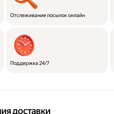
Отслеживание посылок онлайн
Поддержка 24/7
ия доставки