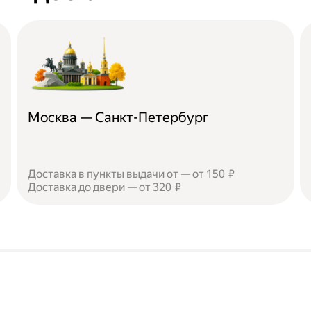
Москва — Санкт-Петербург
Доставка в пункты выдачи от — от 150 ₽
Доставка до двери — от 320 ₽