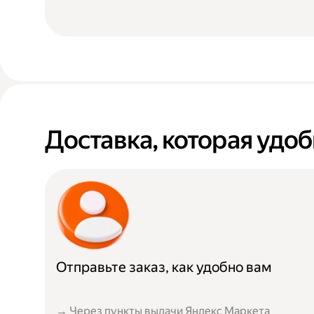
Доставка, которая удоб
Отправьте заказ, как удобно вам
→ Через пункты выдачи Яндекс Маркета