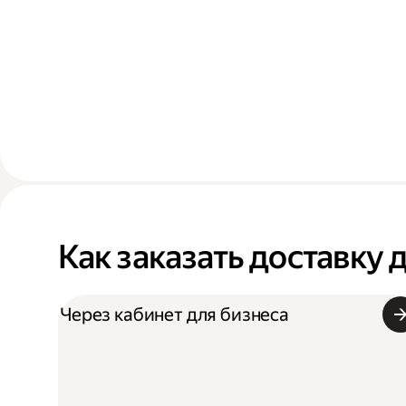
Как заказать доставку 
Через кабинет для бизнеса