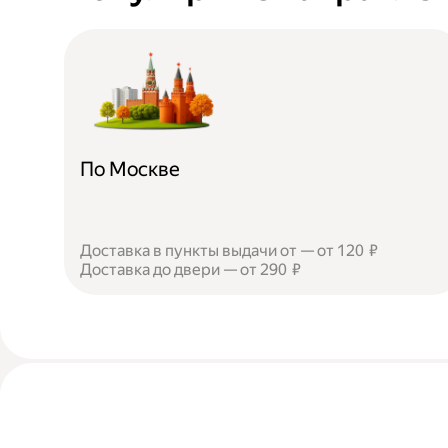
По Москве
Доставка в пункты выдачи от — от 120 ₽
Доставка до двери — от 290 ₽