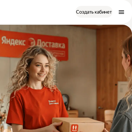
Создать кабинет