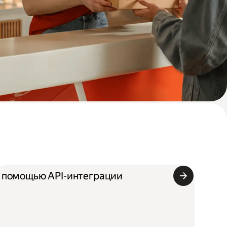
 помощью API-интеграции