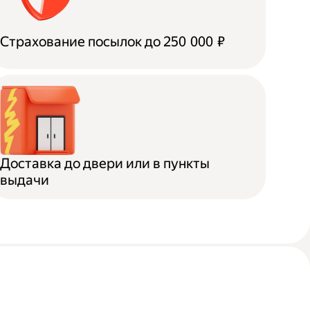
Страхование посылок до 250 000 ₽
Доставка до двери или в пункты
выдачи