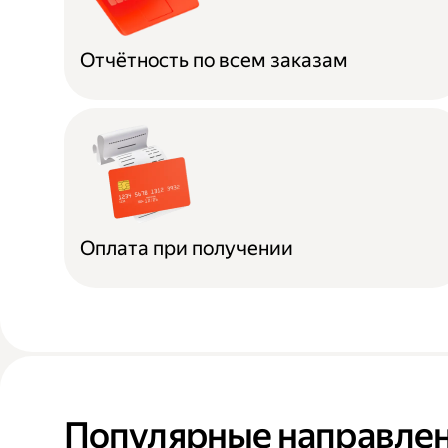
Отчётность по всем заказам
Оплата при получении
Популярные направлен