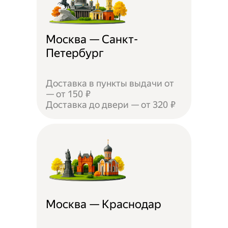
Москва — Санкт-
Петербург
Доставка в пункты выдачи от
— от 150 ₽
Доставка до двери — от 320 ₽
Москва — Краснодар