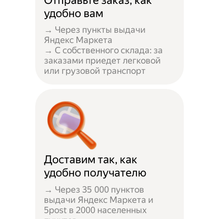
Отправьте заказ, как
удобно вам
→ Через пункты выдачи
Яндекс Маркета
→ С собственного склада: за
заказами приедет легковой
или грузовой транспорт
Доставим так, как
удобно получателю
→ Через 35 000 пунктов
выдачи Яндекс Маркета и
5post в 2000 населенных