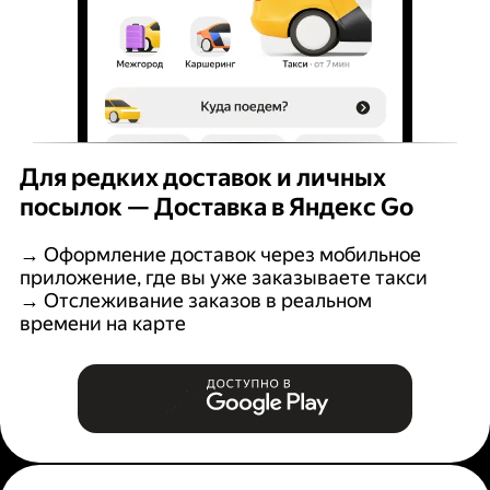
Для редких доставок и личных
посылок — Доставка в Яндекс Go
→ Оформление доставок через мобильное
приложение, где вы уже заказываете такси
→ Отслеживание заказов в реальном
времени на карте