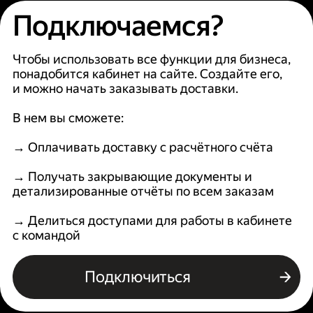
Подключаемся?
Чтобы использовать все функции для бизнеса,
понадобится кабинет на сайте. Создайте его,
и можно начать заказывать доставки.
В нем вы сможете:
→ Оплачивать доставку с расчётного счёта
→ Получать закрывающие документы и
детализированные отчёты по всем заказам
→ Делиться доступами для работы в кабинете
с командой
Подключиться