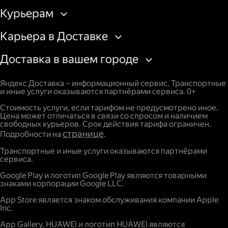
Курьерам
Карьера в Доставке
Доставка в вашем городе
Яндекс Доставка – информационный сервис. Транспортные
и иные услуги оказываются партнёрами сервиса. 0+
Стоимость услуги, если тарифом не предусмотрено иное.
Цена может отличаться в связи со спросом и наличием
свободных курьеров. Срок действия тарифа ограничен.
странице
Подробности на
.
Транспортные и иные услуги оказываются партнёрами
сервиса.
Google Play и логотип Google Play являются товарными
знаками корпорации Google LLC.
App Store является знаком обслуживания компании Apple
Inc.
App Gallery, HUAWEI и логотип HUAWEI являются