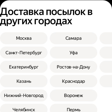
Доставка посылок в
других городах
Москва
Самара
Санкт-Петербург
Уфа
Екатеринбург
Ростов-на-Дону
Казань
Краснодар
Нижний-Новгород
Воронеж
Челябинск
Пермь