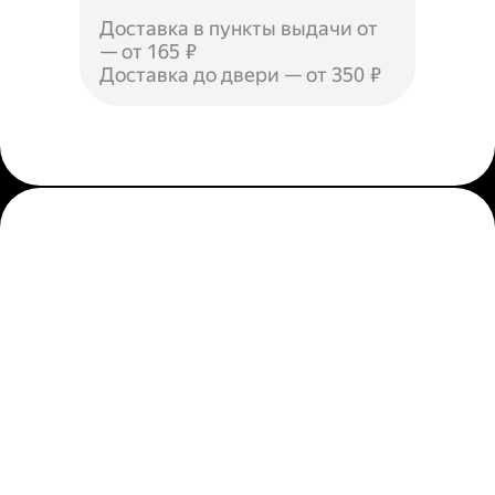
Доставка в пункты выдачи от
— от 165 ₽
Доставка до двери — от 350 ₽