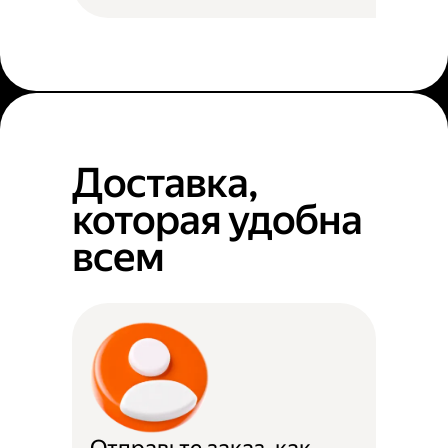
Доставка,
которая удобна
всем