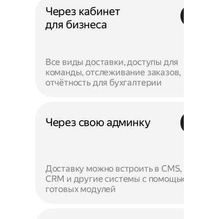
Через кабинет
для бизнеса
Все виды доставки, доступы для
команды, отслеживание заказов,
отчётность для бухгалтерии
Через свою админку
Доставку можно встроить в CMS,
CRM и другие системы с помощью
готовых модулей