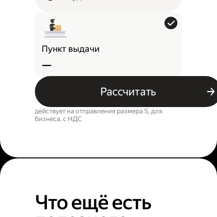
Пункт выдачи
—
Рассчитать
действует на отправления размера S, для
бизнеса, c НДС
Что ещё есть