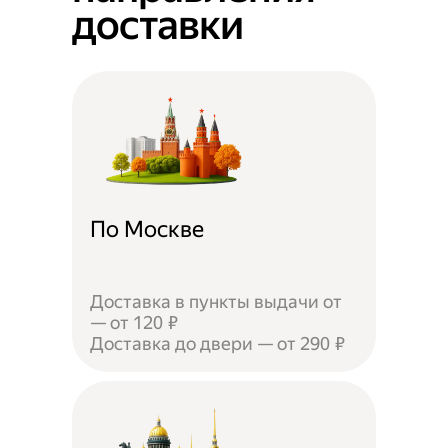
доставки
По Москве
Доставка в пункты выдачи от
— от 120 ₽
Доставка до двери — от 290 ₽