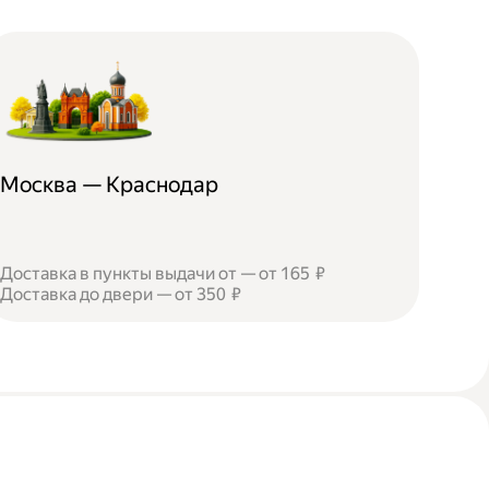
Москва — Краснодар
Доставка в пункты выдачи от — от 165 ₽
Доставка до двери — от 350 ₽