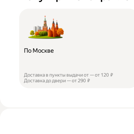
По Москве
Доставка в пункты выдачи от — от 120 ₽
Доставка до двери — от 290 ₽