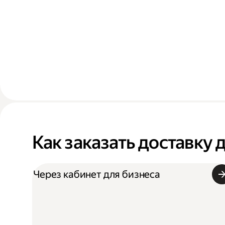
Как заказать доставку 
Через кабинет для бизнеса