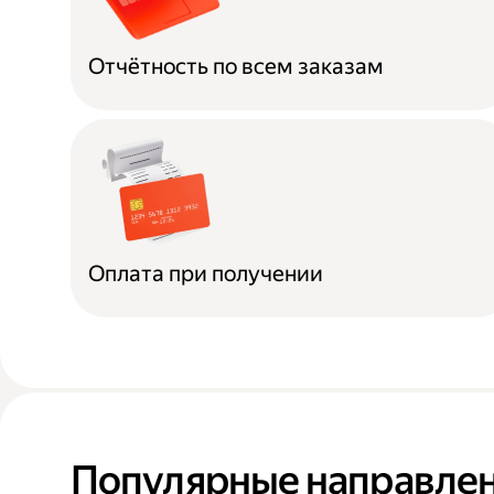
Отчётность по всем заказам
Оплата при получении
Популярные направлен