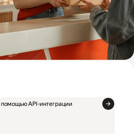
 помощью API-интеграции