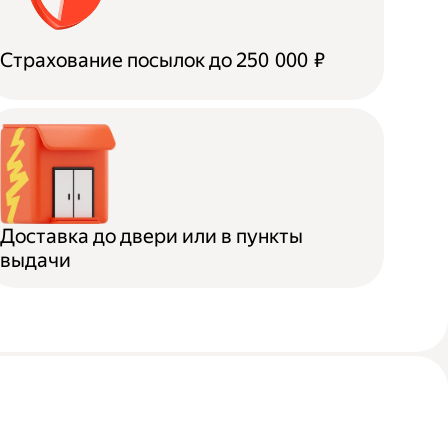
Страхование посылок до 250 000 ₽
Доставка до двери или в пункты
выдачи