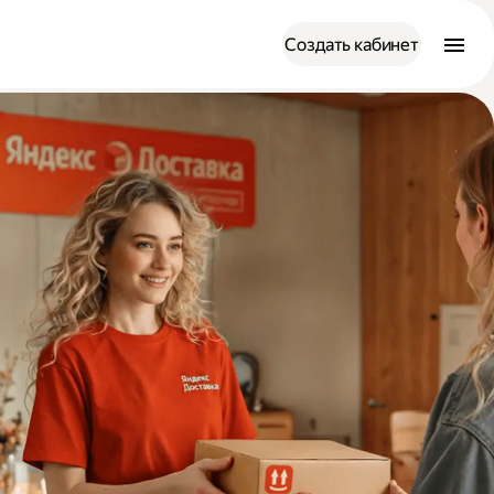
Создать кабинет