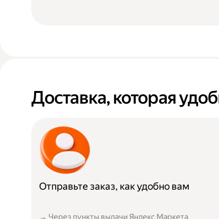
Доставка, которая удоб
Отправьте заказ, как удобно вам
→ Через пункты выдачи Яндекс Маркета