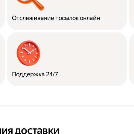
Отслеживание посылок онлайн
Поддержка 24/7
ия доставки