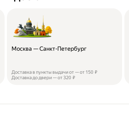
Москва — Санкт-Петербург
Доставка в пункты выдачи от — от 150 ₽
Доставка до двери — от 320 ₽