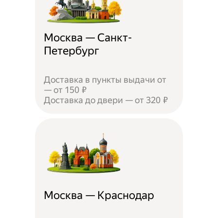
Москва — Санкт-
Петербург
Доставка в пункты выдачи от
— от 150 ₽
Доставка до двери — от 320 ₽
Москва — Краснодар