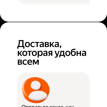
Доставка,
которая удобна
всем