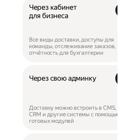
Через кабинет
для бизнеса
Все виды доставки, доступы для
команды, отслеживание заказов,
отчётность для бухгалтерии
Через свою админку
Доставку можно встроить в CMS,
CRM и другие системы с помощью
готовых модулей