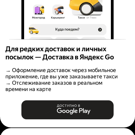
Для редких доставок и личных
посылок — Доставка в Яндекс Go
→ Оформление доставок через мобильное
приложение, где вы уже заказываете такси
→ Отслеживание заказов в реальном
времени на карте