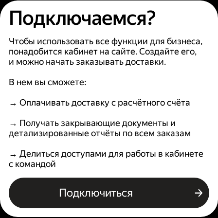
Подключаемся?
Чтобы использовать все функции для бизнеса,
понадобится кабинет на сайте. Создайте его,
и можно начать заказывать доставки.
В нем вы сможете:
→ Оплачивать доставку с расчётного счёта
→ Получать закрывающие документы и
детализированные отчёты по всем заказам
→ Делиться доступами для работы в кабинете
с командой
Подключиться