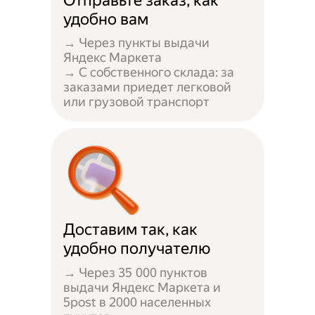
Отправьте заказ, как
удобно вам
→ Через пункты выдачи
Яндекс Маркета
→ С собственного склада: за
заказами приедет легковой
или грузовой транспорт
Доставим так, как
удобно получателю
→ Через 35 000 пунктов
выдачи Яндекс Маркета и
5post в 2000 населенных