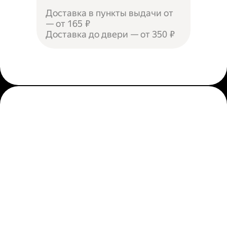
Доставка в пункты выдачи от
— от 165 ₽
Доставка до двери — от 350 ₽