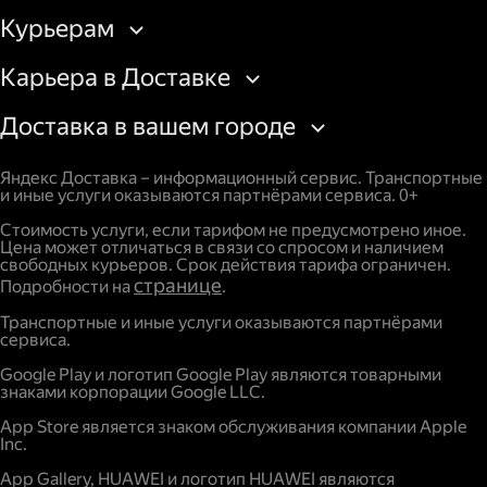
Курьерам
Карьера в Доставке
Доставка в вашем городе
Яндекс Доставка – информационный сервис. Транспортные
и иные услуги оказываются партнёрами сервиса. 0+
Стоимость услуги, если тарифом не предусмотрено иное.
Цена может отличаться в связи со спросом и наличием
свободных курьеров. Срок действия тарифа ограничен.
странице
Подробности на
.
Транспортные и иные услуги оказываются партнёрами
сервиса.
Google Play и логотип Google Play являются товарными
знаками корпорации Google LLC.
App Store является знаком обслуживания компании Apple
Inc.
App Gallery, HUAWEI и логотип HUAWEI являются