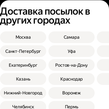
Доставка посылок в
других городах
Москва
Самара
Санкт-Петербург
Уфа
Екатеринбург
Ростов-на-Дону
Казань
Краснодар
Нижний-Новгород
Воронеж
Челябинск
Пермь