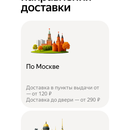
доставки
По Москве
Доставка в пункты выдачи от
— от 120 ₽
Доставка до двери — от 290 ₽