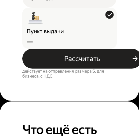
Пункт выдачи
—
Рассчитать
действует на отправления размера S, для
бизнеса, c НДС
Что ещё есть