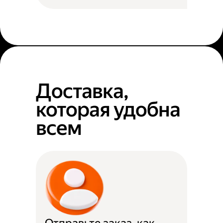
Доставка,
которая удобна
всем