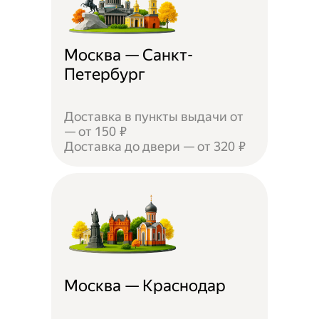
Москва — Санкт-
Петербург
Доставка в пункты выдачи от
— от 150 ₽
Доставка до двери — от 320 ₽
Москва — Краснодар