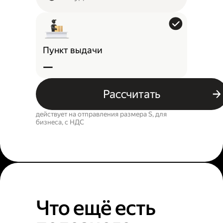
Пункт выдачи
—
Рассчитать
действует на отправления размера S, для
бизнеса, c НДС
Что ещё есть