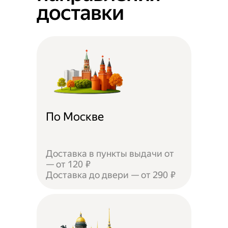
доставки
По Москве
Доставка в пункты выдачи от
— от 120 ₽
Доставка до двери — от 290 ₽