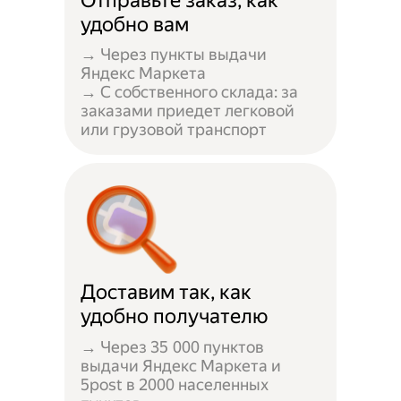
Отправьте заказ, как
удобно вам
→ Через пункты выдачи
Яндекс Маркета
→ С собственного склада: за
заказами приедет легковой
или грузовой транспорт
Доставим так, как
удобно получателю
→ Через 35 000 пунктов
выдачи Яндекс Маркета и
5post в 2000 населенных