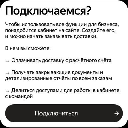
Подключаемся?
Чтобы использовать все функции для бизнеса,
понадобится кабинет на сайте. Создайте его,
и можно начать заказывать доставки.
В нем вы сможете:
→ Оплачивать доставку с расчётного счёта
→ Получать закрывающие документы и
детализированные отчёты по всем заказам
→ Делиться доступами для работы в кабинете
с командой
Подключиться