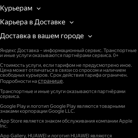
Курьерам
Карьера в Доставке
Доставка в вашем городе
Яндекс Доставка – информационный сервис. Транспортные
и иные услуги оказываются партнёрами сервиса. 0+
Стоимость услуги, если тарифом не предусмотрено иное.
Цена может отличаться в связи со спросом и наличием
свободных курьеров. Срок действия тарифа ограничен.
странице
Подробности на
.
Транспортные и иные услуги оказываются партнёрами
сервиса.
Google Play и логотип Google Play являются товарными
знаками корпорации Google LLC.
App Store является знаком обслуживания компании Apple
Inc.
App Gallery, HUAWEI и логотип HUAWEI являются