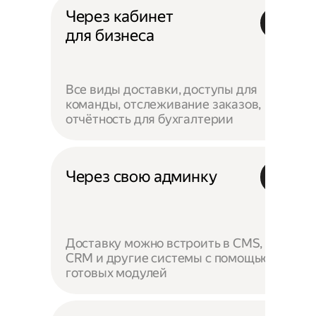
Через кабинет
для бизнеса
Все виды доставки, доступы для
команды, отслеживание заказов,
отчётность для бухгалтерии
Через свою админку
Доставку можно встроить в CMS,
CRM и другие системы с помощью
готовых модулей