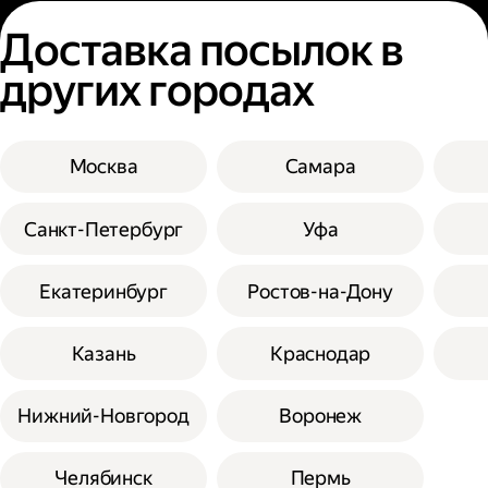
Доставка посылок в
других городах
Москва
Самара
Санкт-Петербург
Уфа
Екатеринбург
Ростов-на-Дону
Казань
Краснодар
Нижний-Новгород
Воронеж
Челябинск
Пермь