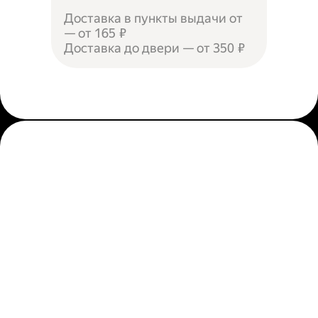
Доставка в пункты выдачи от
— от 165 ₽
Доставка до двери — от 350 ₽