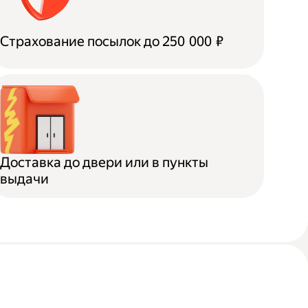
Страхование посылок до 250 000 ₽
Доставка до двери или в пункты
выдачи