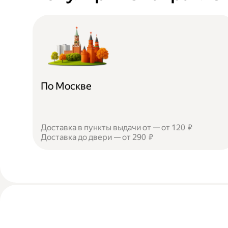
По Москве
Доставка в пункты выдачи от — от 120 ₽
Доставка до двери — от 290 ₽