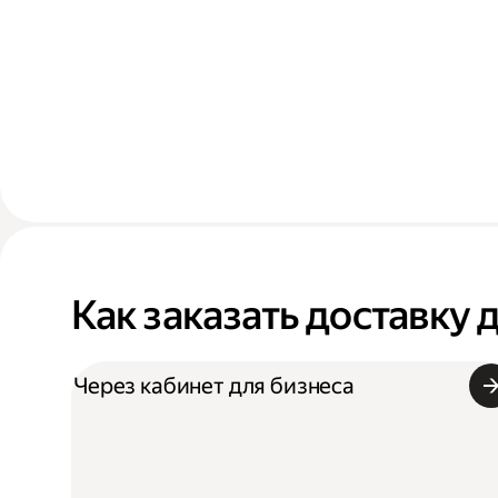
Как заказать доставку 
Через кабинет для бизнеса