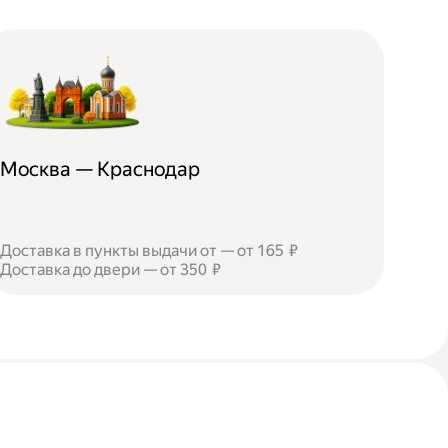
Москва — Краснодар
Доставка в пункты выдачи от — от 165 ₽
Доставка до двери — от 350 ₽