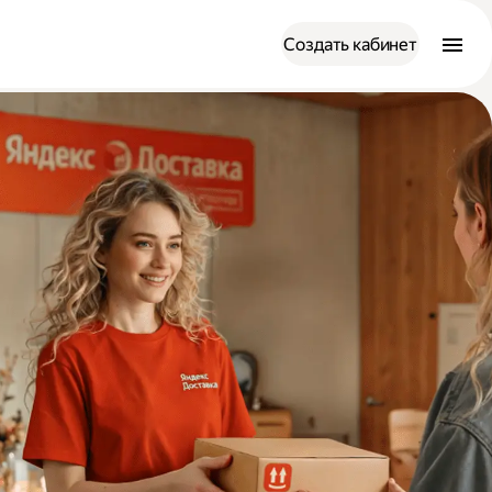
Создать кабинет