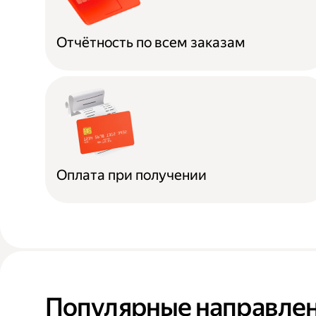
Отчётность по всем заказам
Оплата при получении
Популярные направлен