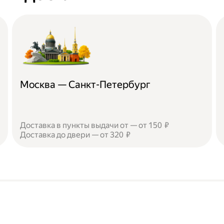
Москва — Санкт-Петербург
Доставка в пункты выдачи от — от 150 ₽
Доставка до двери — от 320 ₽