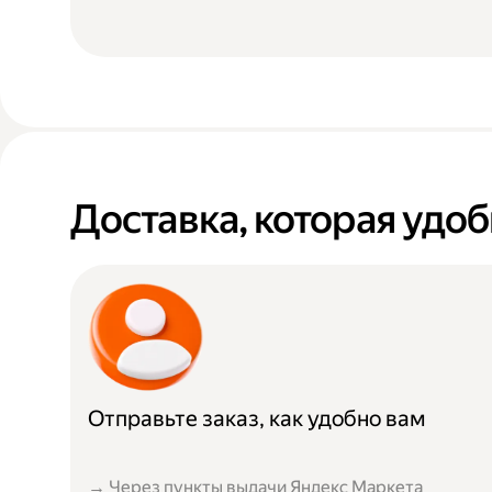
Доставка, которая удоб
Отправьте заказ, как удобно вам
→ Через пункты выдачи Яндекс Маркета