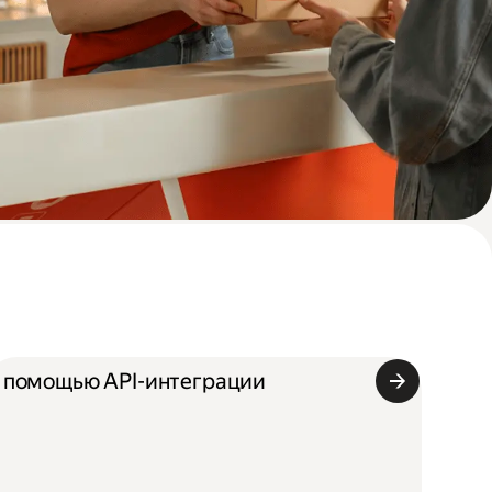
 помощью API-интеграции