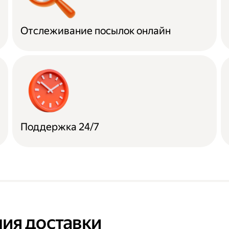
Отслеживание посылок онлайн
Поддержка 24/7
ия доставки