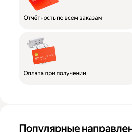
Отчётность по всем заказам
Оплата при получении
Популярные направлен