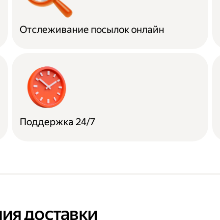
Отслеживание посылок онлайн
Поддержка 24/7
ия доставки