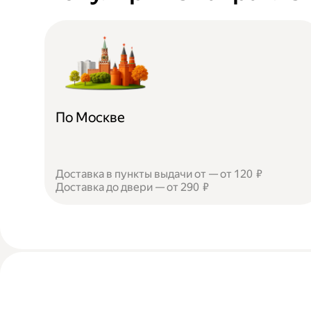
По Москве
Доставка в пункты выдачи от — от 120 ₽
Доставка до двери — от 290 ₽