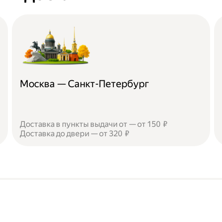
Москва — Санкт-Петербург
Доставка в пункты выдачи от — от 150 ₽
Доставка до двери — от 320 ₽