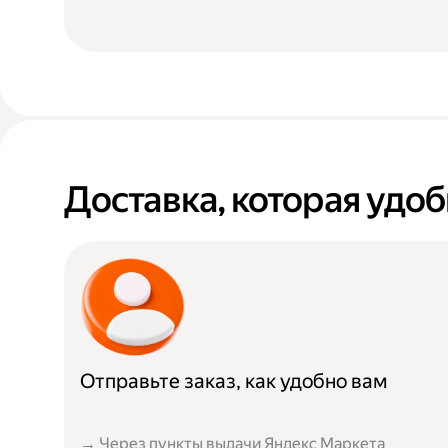
Доставка, которая удоб
Отправьте заказ, как удобно вам
→ Через пункты выдачи Яндекс Маркета