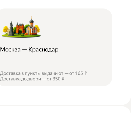
Москва — Краснодар
Доставка в пункты выдачи от — от 165 ₽
Доставка до двери — от 350 ₽