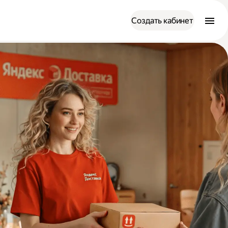
Создать кабинет