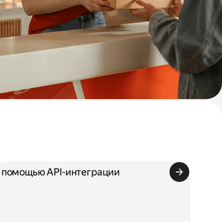
 помощью API-интеграции