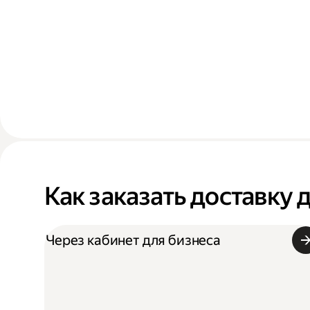
Как заказать доставку 
Через кабинет для бизнеса