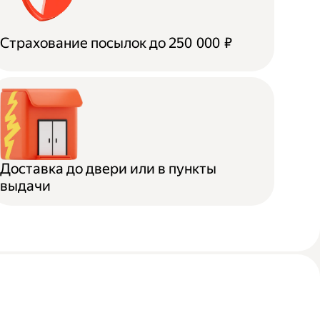
Страхование посылок до 250 000 ₽
Доставка до двери или в пункты
выдачи