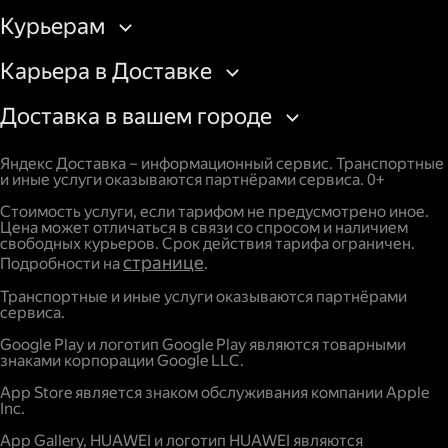
Курьерам
Карьера в Доставке
Доставка в вашем городе
Яндекс Доставка – информационный сервис. Транспортные
и иные услуги оказываются партнёрами сервиса. 0+
Стоимость услуги, если тарифом не предусмотрено иное.
Цена может отличаться в связи со спросом и наличием
свободных курьеров. Срок действия тарифа ограничен.
странице
Подробности на
.
Транспортные и иные услуги оказываются партнёрами
сервиса.
Google Play и логотип Google Play являются товарными
знаками корпорации Google LLC.
App Store является знаком обслуживания компании Apple
Inc.
App Gallery, HUAWEI и логотип HUAWEI являются