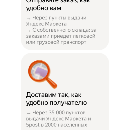
Отправьте заказ, как
удобно вам
→ Через пункты выдачи
Яндекс Маркета
→ С собственного склада: за
заказами приедет легковой
или грузовой транспорт
Доставим так, как
удобно получателю
→ Через 35 000 пунктов
выдачи Яндекс Маркета и
5post в 2000 населенных