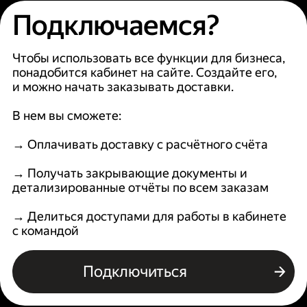
Подключаемся?
Чтобы использовать все функции для бизнеса,
понадобится кабинет на сайте. Создайте его,
и можно начать заказывать доставки.
В нем вы сможете:
→ Оплачивать доставку с расчётного счёта
→ Получать закрывающие документы и
детализированные отчёты по всем заказам
→ Делиться доступами для работы в кабинете
с командой
Подключиться