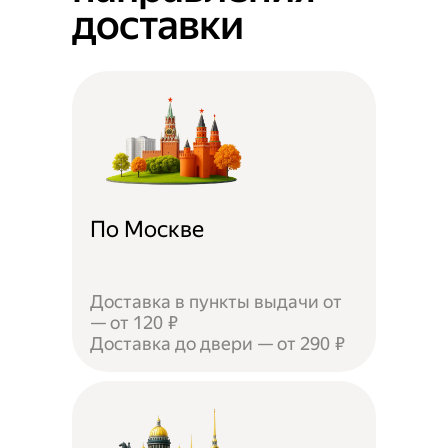
доставки
По Москве
Доставка в пункты выдачи от
— от 120 ₽
Доставка до двери — от 290 ₽