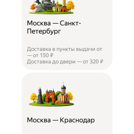
Москва — Санкт-
Петербург
Доставка в пункты выдачи от
— от 150 ₽
Доставка до двери — от 320 ₽
Москва — Краснодар