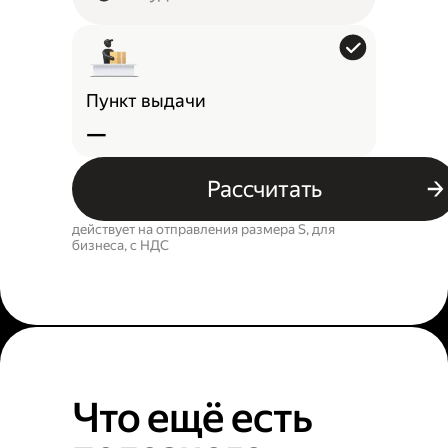
Пункт выдачи
—
Рассчитать
действует на отправления размера S, для
бизнеса, c НДС
Что ещё есть