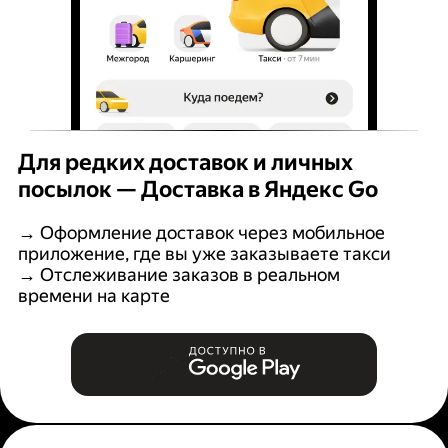
Для редких доставок и личных
посылок — Доставка в Яндекс Go
→ Оформление доставок через мобильное
приложение, где вы уже заказываете такси
→ Отслеживание заказов в реальном
времени на карте