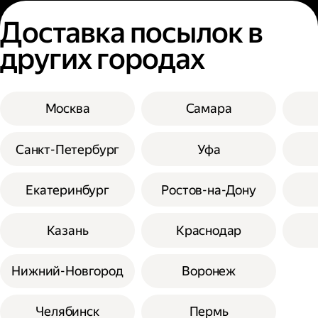
Доставка посылок в
других городах
Москва
Самара
Санкт-Петербург
Уфа
Екатеринбург
Ростов-на-Дону
Казань
Краснодар
Нижний-Новгород
Воронеж
Челябинск
Пермь