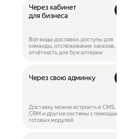
Через кабинет
для бизнеса
Все виды доставки, доступы для
команды, отслеживание заказов,
отчётность для бухгалтерии
Через свою админку
Доставку можно встроить в CMS,
CRM и другие системы с помощью
готовых модулей