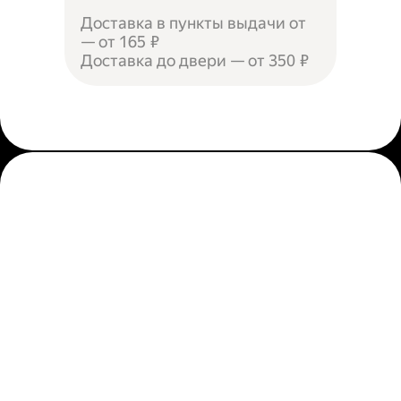
Доставка в пункты выдачи от
— от 165 ₽
Доставка до двери — от 350 ₽