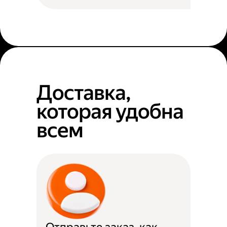
Доставка,
которая удобна
всем