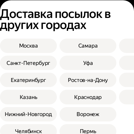
Доставка посылок в
других городах
Москва
Самара
Санкт-Петербург
Уфа
Екатеринбург
Ростов-на-Дону
Казань
Краснодар
Нижний-Новгород
Воронеж
Челябинск
Пермь