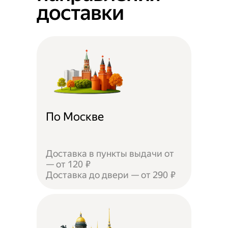
доставки
По Москве
Доставка в пункты выдачи от
— от 120 ₽
Доставка до двери — от 290 ₽