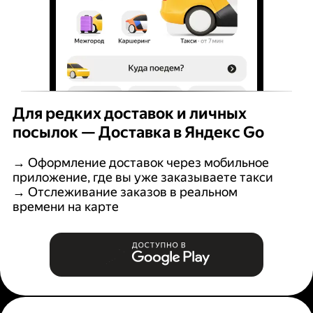
Для редких доставок и личных
посылок — Доставка в Яндекс Go
→ Оформление доставок через мобильное
приложение, где вы уже заказываете такси
→ Отслеживание заказов в реальном
времени на карте