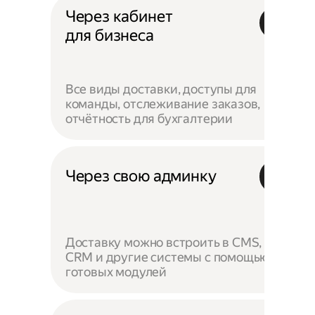
Через кабинет
для бизнеса
Все виды доставки, доступы для
команды, отслеживание заказов,
отчётность для бухгалтерии
Через свою админку
Доставку можно встроить в CMS,
CRM и другие системы с помощью
готовых модулей