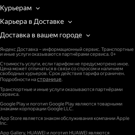
Курьерам
Карьера в Доставке
Доставка в вашем городе
Яндекс Доставка – информационный сервис. Транспортные
и иные услуги оказываются партнёрами сервиса. 0+
Стоимость услуги, если тарифом не предусмотрено иное.
Цена может отличаться в связи со спросом и наличием
свободных курьеров. Срок действия тарифа ограничен.
странице
Подробности на
.
Транспортные и иные услуги оказываются партнёрами
сервиса.
Google Play и логотип Google Play являются товарными
знаками корпорации Google LLC.
App Store является знаком обслуживания компании Apple
Inc.
App Gallery, HUAWEI и логотип HUAWEI являются