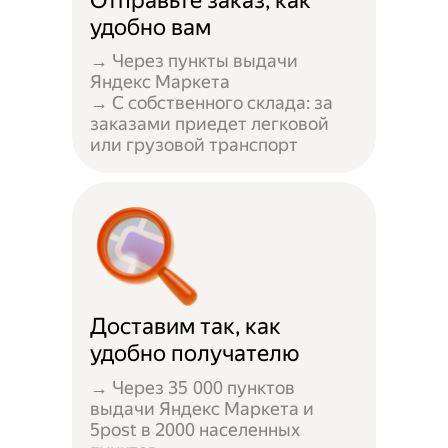
Отправьте заказ, как
удобно вам
→ Через пункты выдачи
Яндекс Маркета
→ С собственного склада: за
заказами приедет легковой
или грузовой транспорт
Доставим так, как
удобно получателю
→ Через 35 000 пунктов
выдачи Яндекс Маркета и
5post в 2000 населенных