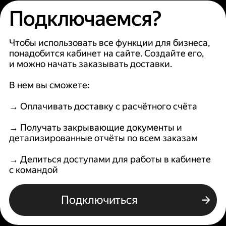
Подключаемся?
Чтобы использовать все функции для бизнеса,
понадобится кабинет на сайте. Создайте его,
и можно начать заказывать доставки.
В нем вы сможете:
→ Оплачивать доставку с расчётного счёта
→ Получать закрывающие документы и
детализированные отчёты по всем заказам
→ Делиться доступами для работы в кабинете
с командой
Подключиться