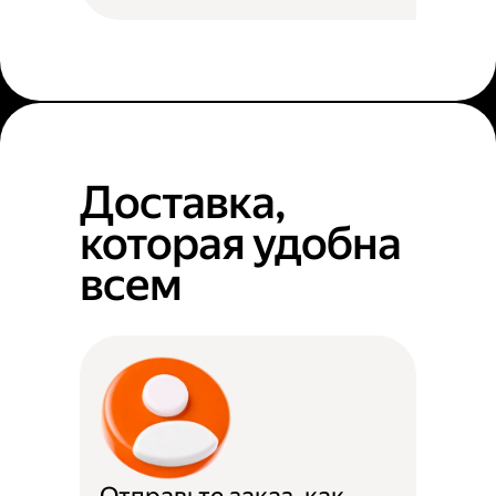
Доставка,
которая удобна
всем