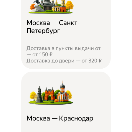
Москва — Санкт-
Петербург
Доставка в пункты выдачи от
— от 150 ₽
Доставка до двери — от 320 ₽
Москва — Краснодар