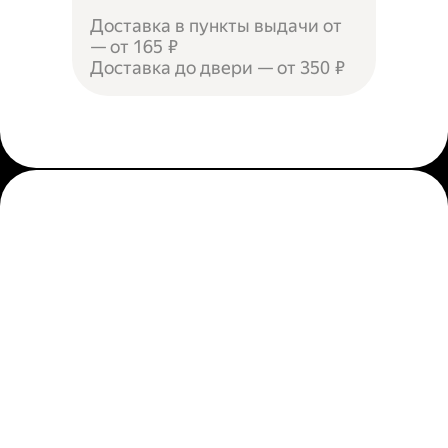
Доставка в пункты выдачи от
— от 165 ₽
Доставка до двери — от 350 ₽