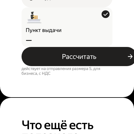
Пункт выдачи
—
Рассчитать
действует на отправления размера S, для
бизнеса, c НДС
Что ещё есть