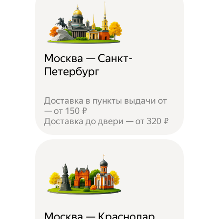
Москва — Санкт-
Петербург
Доставка в пункты выдачи от
— от 150 ₽
Доставка до двери — от 320 ₽
Москва — Краснодар