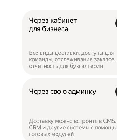
Через кабинет
для бизнеса
Все виды доставки, доступы для
команды, отслеживание заказов,
отчётность для бухгалтерии
Через свою админку
Доставку можно встроить в CMS,
CRM и другие системы с помощью
готовых модулей