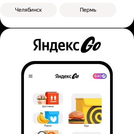
Челябинск
Пермь