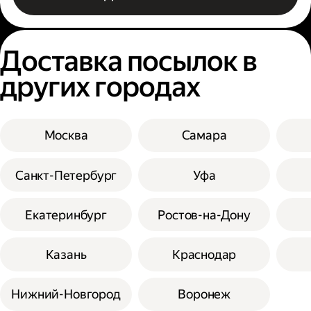
Доставка посылок в
других городах
Москва
Самара
Санкт-Петербург
Уфа
Екатеринбург
Ростов-на-Дону
Казань
Краснодар
Нижний-Новгород
Воронеж