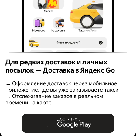
Для редких доставок и личных
посылок — Доставка в Яндекс Go
→ Оформление доставок через мобильное
приложение, где вы уже заказываете такси
→ Отслеживание заказов в реальном
времени на карте