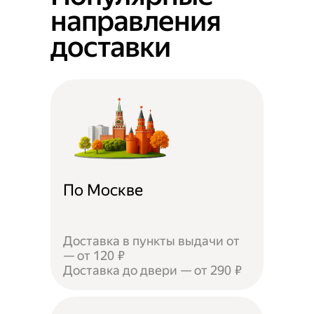
направления
доставки
По Москве
Доставка в пункты выдачи от
— от 120 ₽
Доставка до двери — от 290 ₽