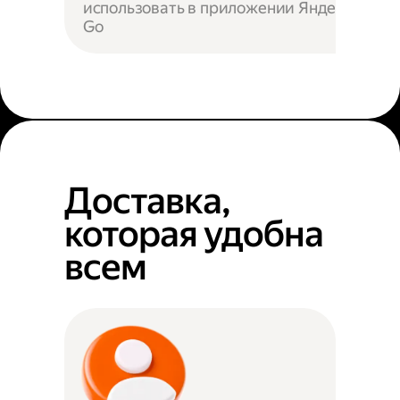
использовать в приложении Яндекс
Go
Доставка,
которая удобна
всем