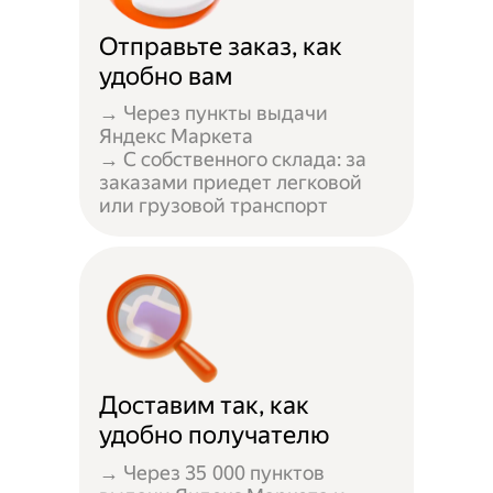
Отправьте заказ, как
удобно вам
→ Через пункты выдачи
Яндекс Маркета
→ С собственного склада: за
заказами приедет легковой
или грузовой транспорт
Доставим так, как
удобно получателю
→ Через 35 000 пунктов