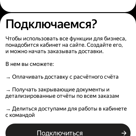
Подключаемся?
Чтобы использовать все функции для бизнеса,
понадобится кабинет на сайте. Создайте его,
и можно начать заказывать доставки.
В нем вы сможете:
→ Оплачивать доставку с расчётного счёта
→ Получать закрывающие документы и
детализированные отчёты по всем заказам
→ Делиться доступами для работы в кабинете
с командой
Подключиться