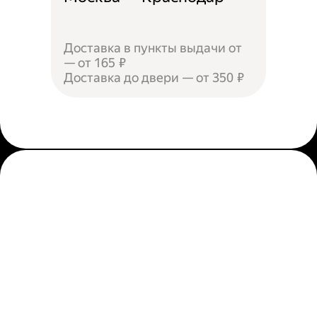
Доставка в пункты выдачи от
— от 165 ₽
Доставка до двери — от 350 ₽