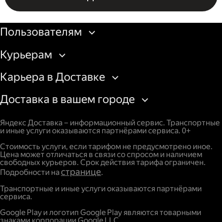
Бизнесу
Пользователям
Курьерам
Карьера в Доставке
Доставка в вашем городе
Яндекс Доставка – информационный сервис. Транспортные
и иные услуги оказываются партнёрами сервиса. 0+
Стоимость услуги, если тарифом не предусмотрено иное.
Цена может отличаться в связи со спросом и наличием
свободных курьеров. Срок действия тарифа ограничен.
странице
Подробности на
.
Транспортные и иные услуги оказываются партнёрами
сервиса.
Google Play и логотип Google Play являются товарными
знаками корпорации Google LLC.