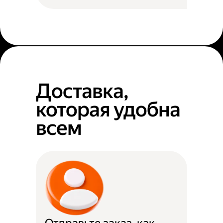
Доставка,
которая удобна
всем