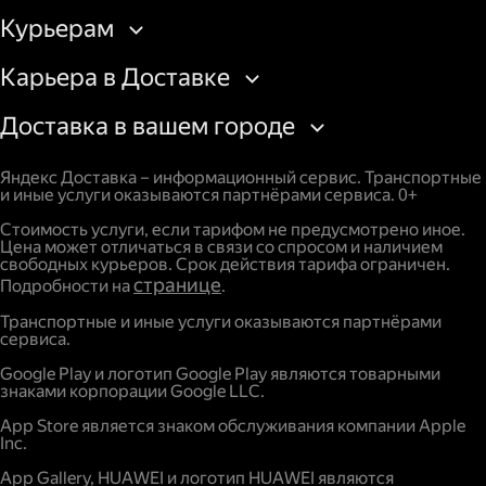
Курьерам
Карьера в Доставке
Доставка в вашем городе
Яндекс Доставка – информационный сервис. Транспортные
и иные услуги оказываются партнёрами сервиса. 0+
Стоимость услуги, если тарифом не предусмотрено иное.
Цена может отличаться в связи со спросом и наличием
свободных курьеров. Срок действия тарифа ограничен.
странице
Подробности на
.
Транспортные и иные услуги оказываются партнёрами
сервиса.
Google Play и логотип Google Play являются товарными
знаками корпорации Google LLC.
App Store является знаком обслуживания компании Apple
Inc.
App Gallery, HUAWEI и логотип HUAWEI являются