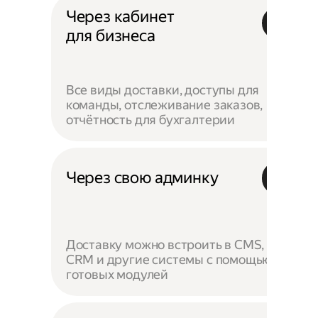
Через кабинет
для бизнеса
Все виды доставки, доступы для
команды, отслеживание заказов,
отчётность для бухгалтерии
Через свою админку
Доставку можно встроить в CMS,
CRM и другие системы с помощью
готовых модулей