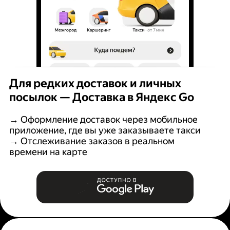
Для редких доставок и личных
посылок — Доставка в Яндекс Go
→ Оформление доставок через мобильное
приложение, где вы уже заказываете такси
→ Отслеживание заказов в реальном
времени на карте