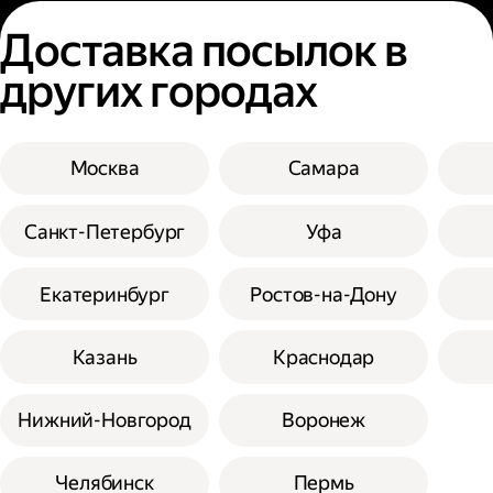
Доставка посылок в
других городах
Москва
Самара
Санкт-Петербург
Уфа
Екатеринбург
Ростов-на-Дону
Казань
Краснодар
Нижний-Новгород
Воронеж
Челябинск
Пермь