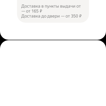
Доставка в пункты выдачи от
— от 165 ₽
Доставка до двери — от 350 ₽