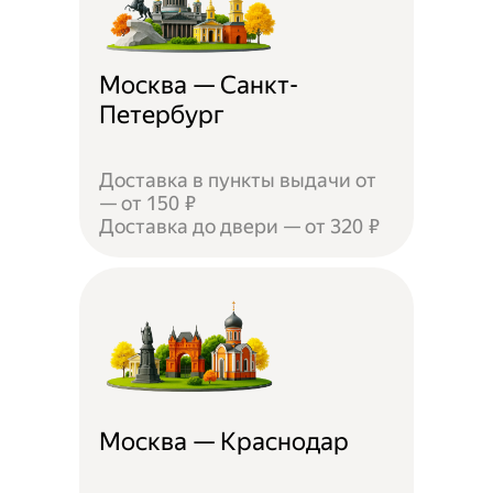
Москва — Санкт-
Петербург
Доставка в пункты выдачи от
— от 150 ₽
Доставка до двери — от 320 ₽
Москва — Краснодар