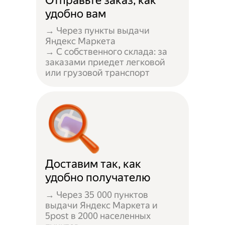
Отправьте заказ, как
удобно вам
→ Через пункты выдачи
Яндекс Маркета
→ С собственного склада: за
заказами приедет легковой
или грузовой транспорт
Доставим так, как
удобно получателю
→ Через 35 000 пунктов
выдачи Яндекс Маркета и
5post в 2000 населенных