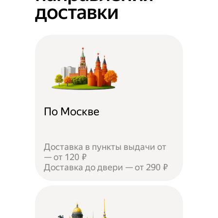
доставки
По Москве
Доставка в пункты выдачи от
— от 120 ₽
Доставка до двери — от 290 ₽