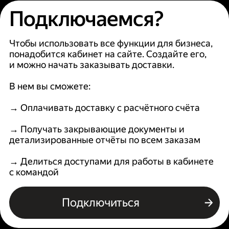
Подключаемся?
Чтобы использовать все функции для бизнеса,
понадобится кабинет на сайте. Создайте его,
и можно начать заказывать доставки.
В нем вы сможете:
→ Оплачивать доставку с расчётного счёта
→ Получать закрывающие документы и
детализированные отчёты по всем заказам
→ Делиться доступами для работы в кабинете
с командой
Подключиться