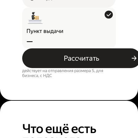
Пункт выдачи
—
Рассчитать
действует на отправления размера S, для
бизнеса, c НДС
Что ещё есть