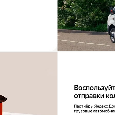
Воспользуйт
отправки ко
Партнёры Яндекс До
грузовые автомобили