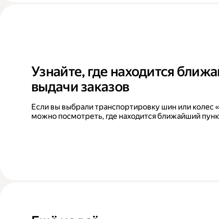
Узнайте, где находится ближ
выдачи заказов
Если вы выбрали транспортировку шин или колес «
можно посмотреть, где находится ближайший пунк