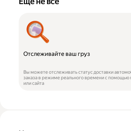
Ещё не всё
Отслеживайте ваш груз
Вы можете отслеживать статус доставки автомо
заказа в режиме реального времени с помощью
или сайта