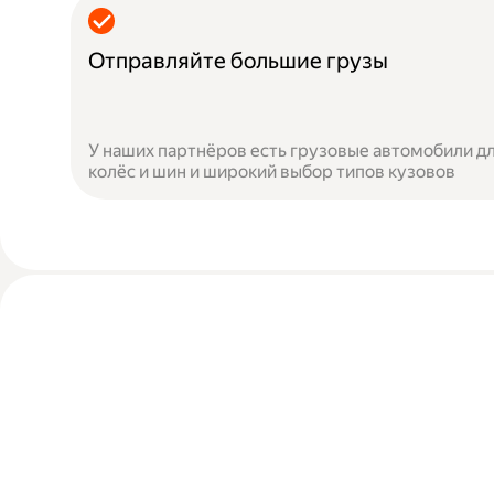
Отправляйте большие грузы
У наших партнёров есть грузовые автомобили дл
колёс и шин и широкий выбор типов кузовов