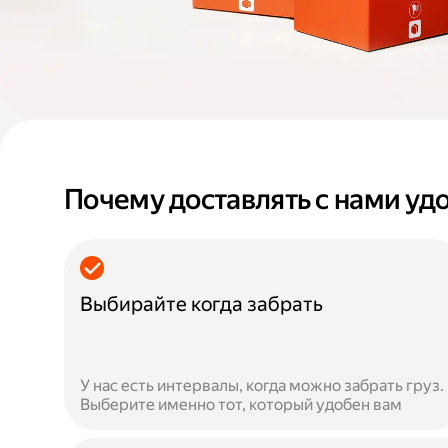
Почему доставлять с нами уд
Выбирайте когда забрать
У нас есть интервалы, когда можно забрать груз.
Выберите именно тот, который удобен вам