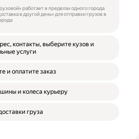
рузовой» работает в пределах одного города
оставка в другой день» для отправки грузов в
орода
рес, контакты, выберите кузов и
ьные услуги
е и оплатите заказ
шины и колеса курьеру
оставки груза