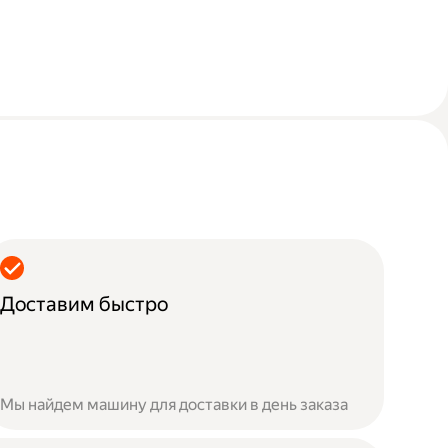
Доставим быстро
Мы найдем машину для доставки в день заказа