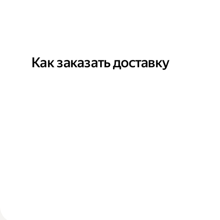
Как заказать доставку