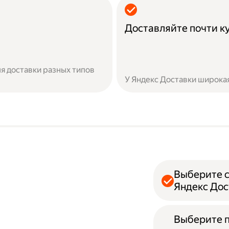
Доставляйте почти к
я доставки разных типов
У Яндекс Доставки широкая
Выберите с
Яндекс Дос
Выберите 