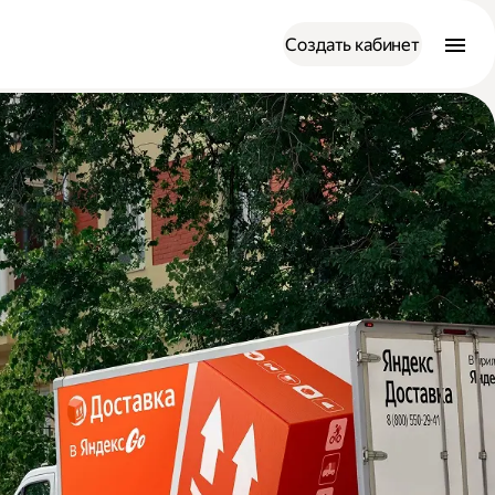
Создать кабинет