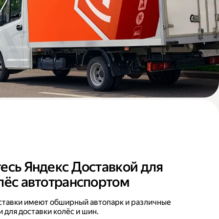
есь Яндекс Доставкой для
лёс автотранспортом
ставки имеют обширный автопарк и различные
 для доставки колёс и шин.