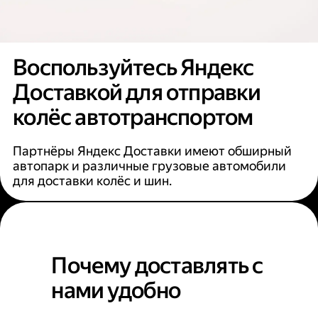
Воспользуйтесь Яндекс
Доставкой для отправки
колёс автотранспортом
Партнёры Яндекс Доставки имеют обширный
автопарк и различные грузовые автомобили
для доставки колёс и шин.
Почему доставлять с
нами удобно