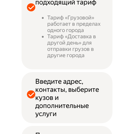
подходящий тариф
Тариф «Грузовой»
работает в пределах
одного города
Тариф «Доставка в
другой день» для
отправки грузов в
другие города
Введите адрес,
контакты, выберите
кузов и
дополнительные
услуги