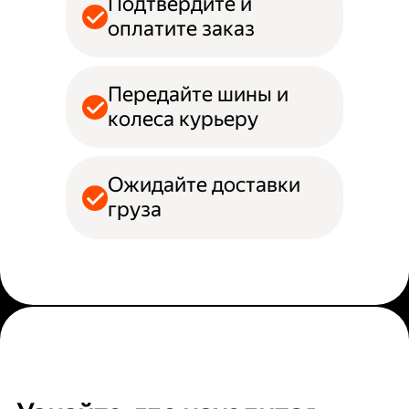
Подтвердите и
оплатите заказ
Передайте шины и
колеса курьеру
Ожидайте доставки
груза