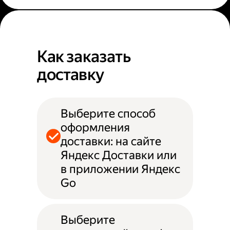
Как заказать
доставку
Выберите способ
оформления
доставки: на сайте
Яндекс Доставки или
в приложении Яндекс
Go
Выберите