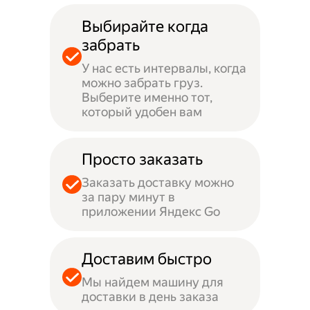
Выбирайте когда
забрать
У нас есть интервалы, когда
можно забрать груз.
Выберите именно тот,
который удобен вам
Просто заказать
Заказать доставку можно
за пару минут в
приложении Яндекс Go
Доставим быстро
Мы найдем машину для
доставки в день заказа