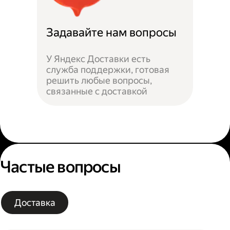
Задавайте нам вопросы
У Яндекс Доставки есть
служба поддержки, готовая
решить любые вопросы,
связанные с доставкой
Частые вопросы
Доставка