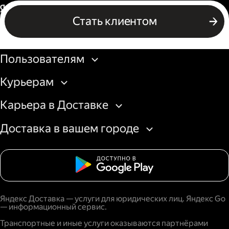
Россия
Стать клиентом
Бизнесу
Пользователям
Курьерам
Карьера в Доставке
Доставка в вашем городе
Яндекс Доставка — услуги для юридических лиц. Яндекс Go
— информационный сервис.
Транспортные и иные услуги оказываются партнёрами