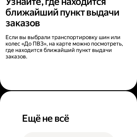
Узнайте, где находится
ближайший пункт выдачи
заказов
Если вы выбрали транспортировку шин или
колес «До ПВЗ», на карте можно посмотреть,
где находится ближайший пункт выдачи
заказов.
Ещё не всё