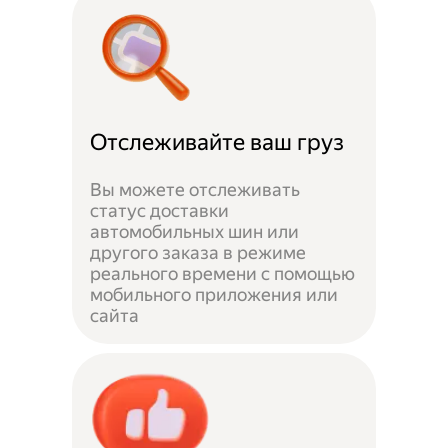
Отслеживайте ваш груз
Вы можете отслеживать
статус доставки
автомобильных шин или
другого заказа в режиме
реального времени с помощью
мобильного приложения или
сайта