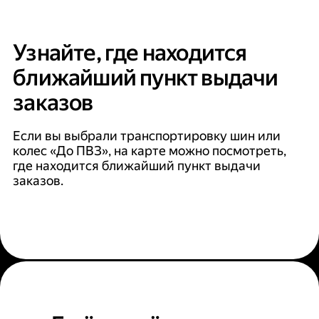
Узнайте, где находится
ближайший пункт выдачи
заказов
Если вы выбрали транспортировку шин или
колес «До ПВЗ», на карте можно посмотреть,
где находится ближайший пункт выдачи
заказов.