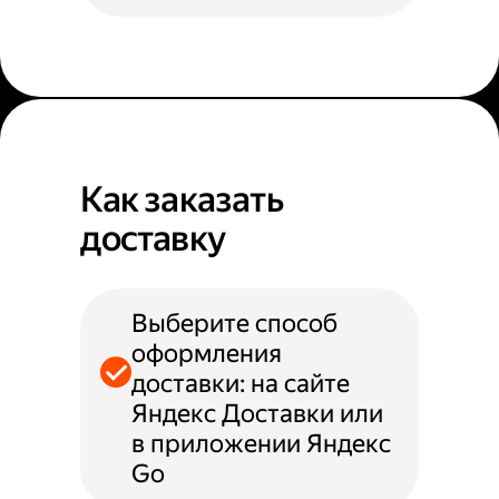
Как заказать
доставку
Выберите способ
оформления
доставки: на сайте
Яндекс Доставки или
в приложении Яндекс
Go