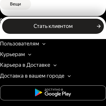
Вещи
Россия
Стать клиентом
Бизнесу
Пользователям
Курьерам
Карьера в Доставке
Доставка в вашем городе