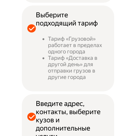
Выберите
подходящий тариф
Тариф «Грузовой»
работает в пределах
одного города
Тариф «Доставка в
другой день» для
отправки грузов в
другие города
Введите адрес,
контакты, выберите
кузов и
дополнительные