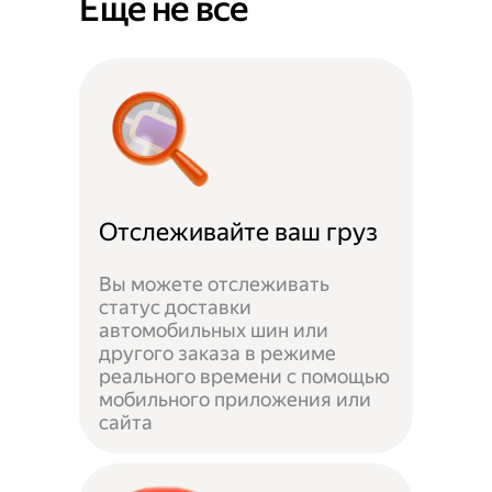
Ещё не всё
Отслеживайте ваш груз
Вы можете отслеживать
статус доставки
автомобильных шин или
другого заказа в режиме
реального времени с помощью
мобильного приложения или
сайта