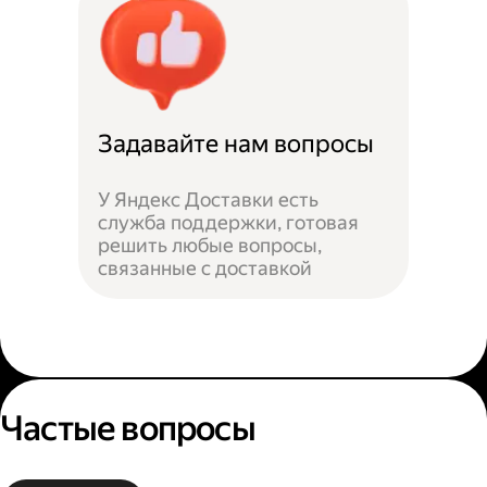
Задавайте нам вопросы
У Яндекс Доставки есть
служба поддержки, готовая
решить любые вопросы,
связанные с доставкой
Частые вопросы