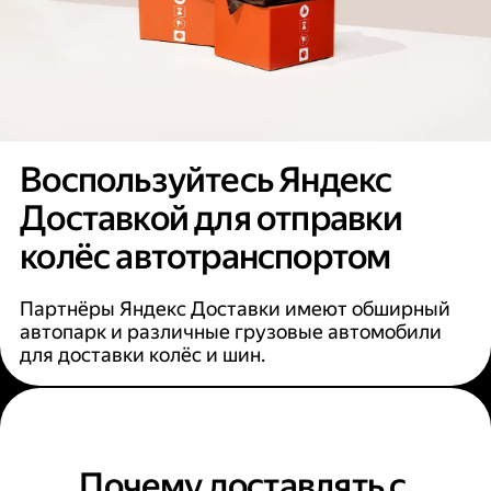
Воспользуйтесь Яндекс
Доставкой для отправки
колёс автотранспортом
Партнёры Яндекс Доставки имеют обширный
автопарк и различные грузовые автомобили
для доставки колёс и шин.
Почему доставлять с