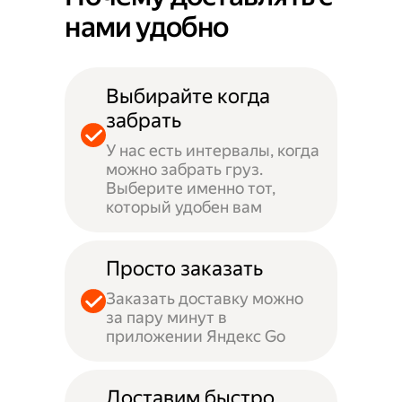
нами удобно
Выбирайте когда
забрать
У нас есть интервалы, когда
можно забрать груз.
Выберите именно тот,
который удобен вам
Просто заказать
Заказать доставку можно
за пару минут в
приложении Яндекс Go
Доставим быстро