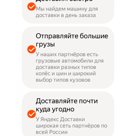
Мы найдем машину для
доставки в день заказа
Отправляйте большие
грузы
У наших партнёров есть
грузовые автомобили для
доставки разных типов
колёс и шин и широкий
выбор типов кузовов
Доставляйте почти
куда угодно
У Яндекс Доставки
широкая сеть партнёров по
всей России