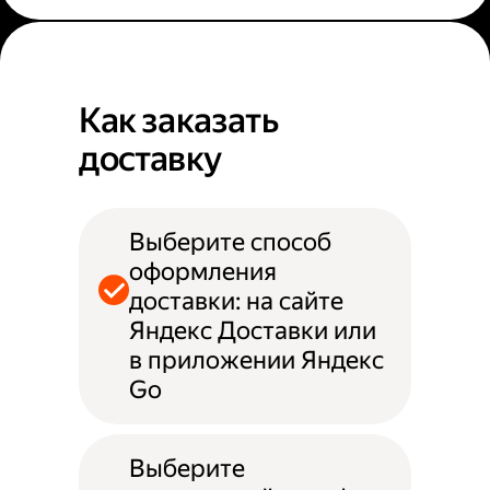
Как заказать
доставку
Выберите способ
оформления
доставки: на сайте
Яндекс Доставки или
в приложении Яндекс
Go
Выберите