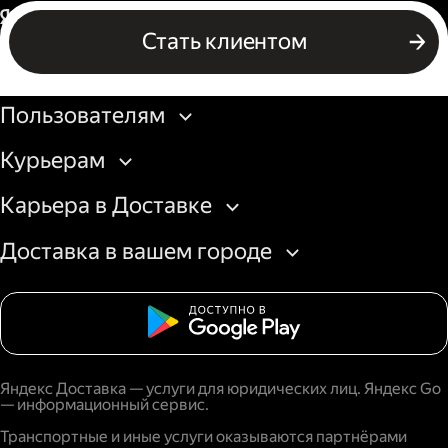
Россия
Стать клиентом
Бизнесу
Пользователям
Курьерам
Карьера в Доставке
Доставка в вашем городе
Яндекс Доставка — услуги для юридических лиц. Яндекс Go
— информационный сервис.
Транспортные и иные услуги оказываются партнёрами