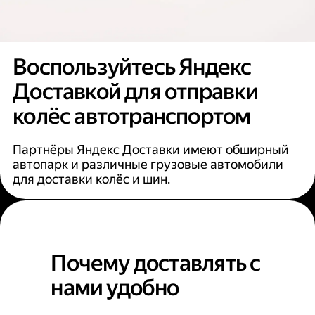
Воспользуйтесь Яндекс
Доставкой для отправки
колёс автотранспортом
Партнёры Яндекс Доставки имеют обширный
автопарк и различные грузовые автомобили
для доставки колёс и шин.
Почему доставлять с
нами удобно