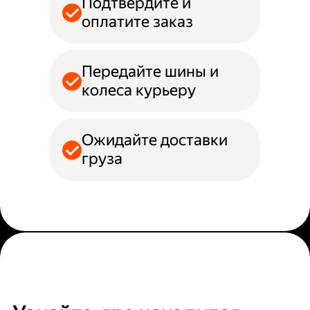
Подтвердите и
оплатите заказ
Передайте шины и
колеса курьеру
Ожидайте доставки
груза