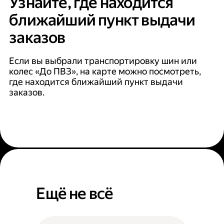
Узнайте, где находится
ближайший пункт выдачи
заказов
Если вы выбрали транспортировку шин или
колес «До ПВЗ», на карте можно посмотреть,
где находится ближайший пункт выдачи
заказов.
Ещё не всё