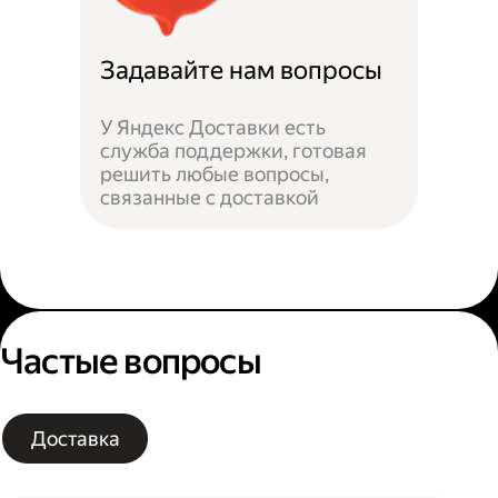
Задавайте нам вопросы
У Яндекс Доставки есть
служба поддержки, готовая
решить любые вопросы,
связанные с доставкой
Частые вопросы
Доставка