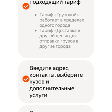
подходящий тариф
Тариф «Грузовой»
работает в пределах
одного города
Тариф «Доставка в
другой день» для
отправки грузов в
другие города
Введите адрес,
контакты, выберите
кузов и
дополнительные
услуги