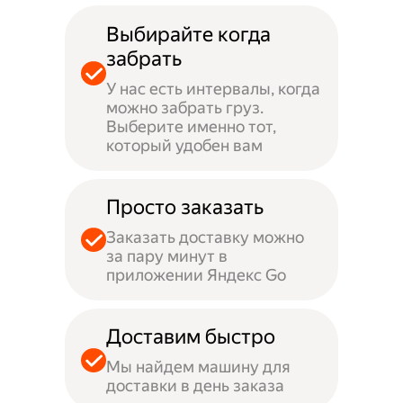
Выбирайте когда
забрать
У нас есть интервалы, когда
можно забрать груз.
Выберите именно тот,
который удобен вам
Просто заказать
Заказать доставку можно
за пару минут в
приложении Яндекс Go
Доставим быстро
Мы найдем машину для
доставки в день заказа