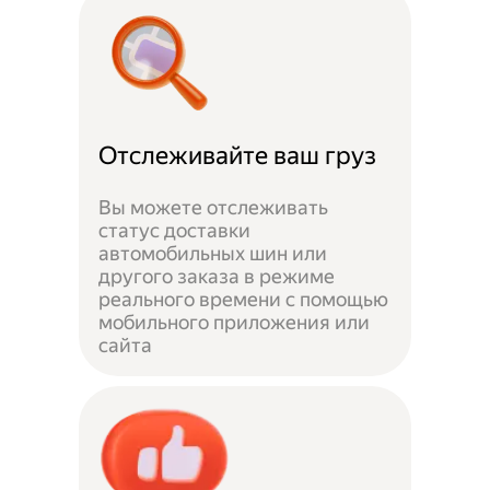
Отслеживайте ваш груз
Вы можете отслеживать
статус доставки
автомобильных шин или
другого заказа в режиме
реального времени с помощью
мобильного приложения или
сайта