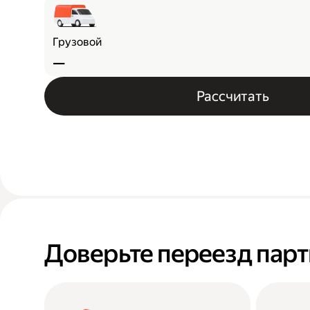
Грузовой
—
Рассчитать
Доверьте переезд пар