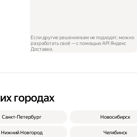
Если другие решения вам не подходят, можно
разработать своё — с помощью API Яндекс
Доставки.
гих городах
Санкт-Петербург
Новосибирск
Нижний Новгород
Челябинск