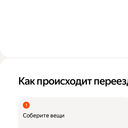
Как происходит переез
Соберите вещи