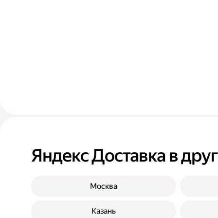
Яндекс Доставка в дру
Москва
Казань