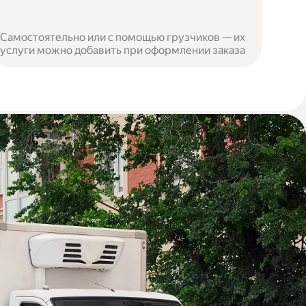
Самостоятельно или с помощью грузчиков — их
услуги можно добавить при оформлении заказа