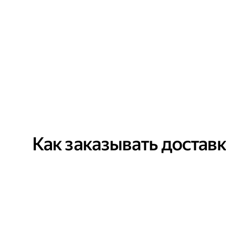
Как заказывать достав