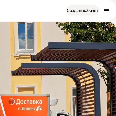
Создать кабинет