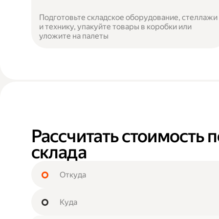
Подготовьте складское оборудование, стеллажи
и технику, упакуйте товары в коробки или
уложите на палеты
Рассчитать стоимость 
склада