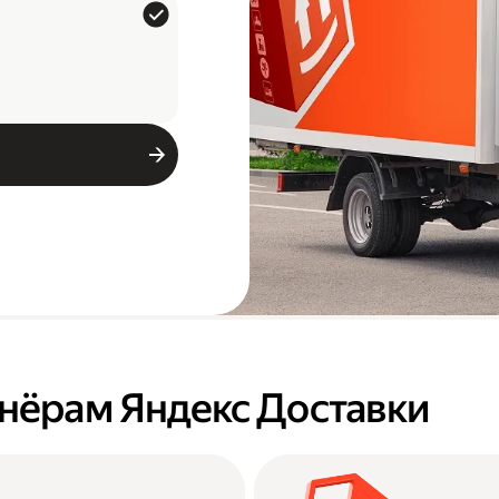
тнёрам Яндекс Доставки