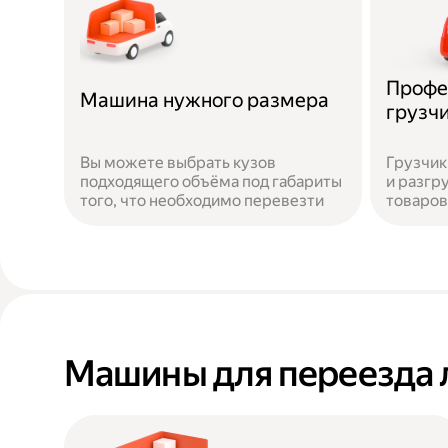
Профе
Машина нужного размера
грузч
Вы можете выбрать кузов
Грузчик
подходящего объёма под габариты
и разгр
того, что необходимо перевезти
товаров
Машины для переезда 