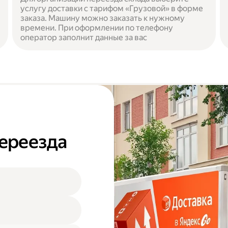
услугу доставки с тарифом «Грузовой» в форме
заказа. Машину можно заказать к нужному
времени. При оформлении по телефону
оператор заполнит данные за вас
переезда