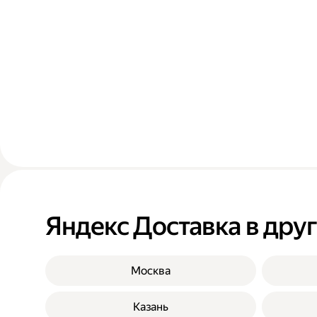
Яндекс Доставка в дру
Москва
Казань