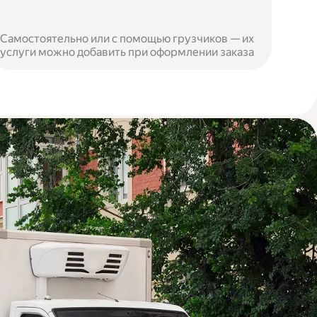
Самостоятельно или с помощью грузчиков — их
услуги можно добавить при оформлении заказа