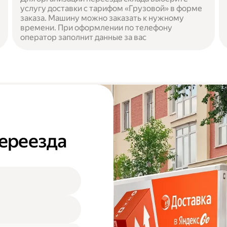
услугу доставки с тарифом «Грузовой» в форме
заказа. Машину можно заказать к нужному
времени. При оформлении по телефону
оператор заполнит данные за вас
переезда