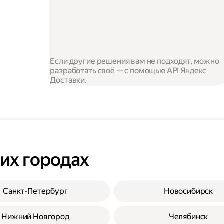
Если другие решения вам не подходят, можно
разработать своё — с помощью API Яндекс
Доставки.
гих городах
Санкт-Петербург
Новосибирск
Нижний Новгород
Челябинск