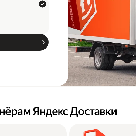
тнёрам Яндекс Доставки