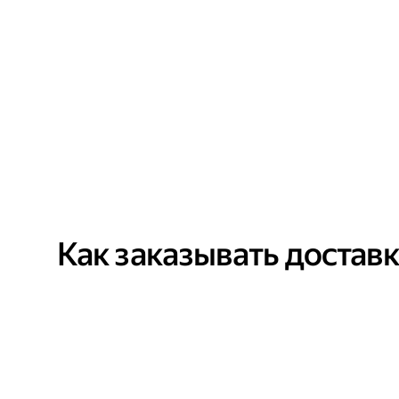
Как заказывать достав