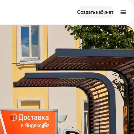
Создать кабинет