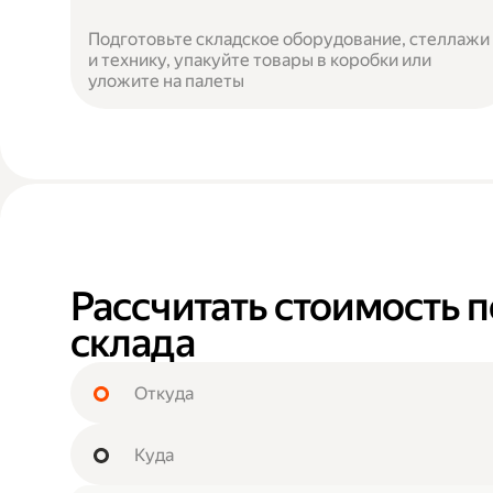
Подготовьте складское оборудование, стеллажи
и технику, упакуйте товары в коробки или
уложите на палеты
Рассчитать стоимость 
склада