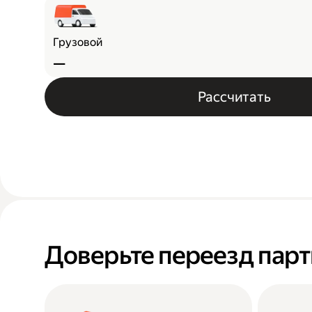
Грузовой
—
Рассчитать
Доверьте переезд пар