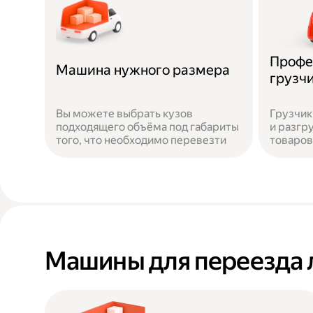
Профе
Машина нужного размера
грузч
Вы можете выбрать кузов
Грузчик
подходящего объёма под габариты
и разгр
того, что необходимо перевезти
товаров
Машины для переезда 