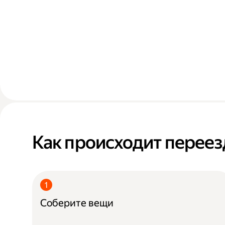
Как происходит переез
Соберите вещи