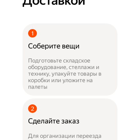
Доставкой
Соберите вещи
Подготовьте складское
оборудование, стеллажи и
технику, упакуйте товары в
коробки или уложите на
палеты
Сделайте заказ
Для организации переезда