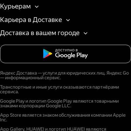
Курьерам
Карьера в Доставке
Доставка в вашем городе
Яндекс Доставка — услуги для юридических лиц. Яндекс Go
— информационный сервис.
Транспортные и иные услуги оказываются партнёрами
сервиса.
Google Play и логотип Google Play являются товарными
знаками корпорации Google LLC.
App Store является знаком обслуживания компании Apple
Inc.
App Gallery, HUAWEI и логотип HUAWEI являются