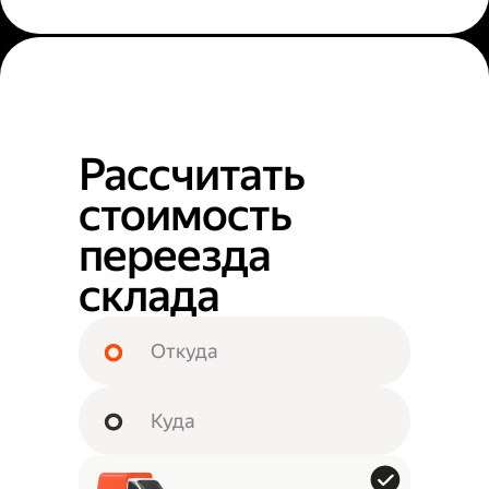
Рассчитать
стоимость
переезда
склада