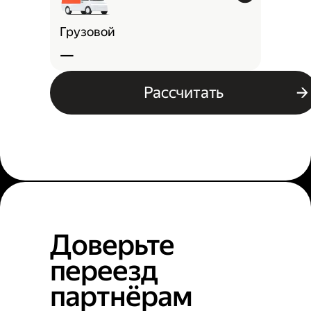
Грузовой
—
Рассчитать
Доверьте
переезд
партнёрам