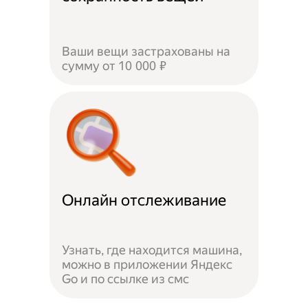
Ваши вещи застрахованы на
сумму от 10 000 ₽
Онлайн отслеживание
Узнать, где находится машина,
можно в приложении Яндекс
Go и по ссылке из смс