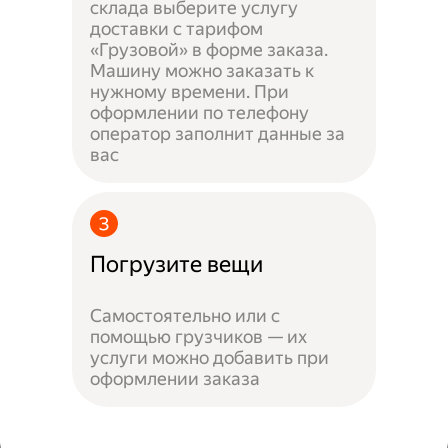
склада выберите услугу
доставки с тарифом
«Грузовой» в форме заказа.
Машину можно заказать к
нужному времени. При
оформлении по телефону
оператор заполнит данные за
вас
Погрузите вещи
Самостоятельно или с
помощью грузчиков — их
услуги можно добавить при
оформлении заказа