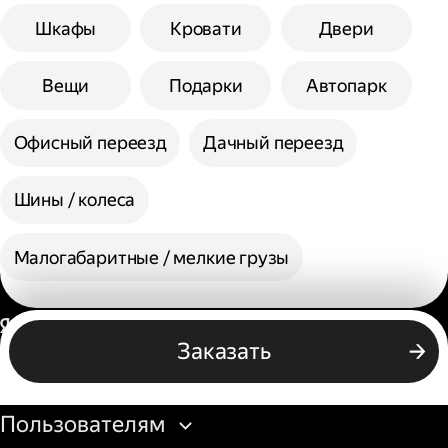
Шкафы
Кровати
Двери
Вещи
Подарки
Автопарк
Офисный переезд
Дачный переезд
Шины / колеса
Малогабаритные / мелкие грузы
Россия
Заказать
Бизнесу
Пользователям