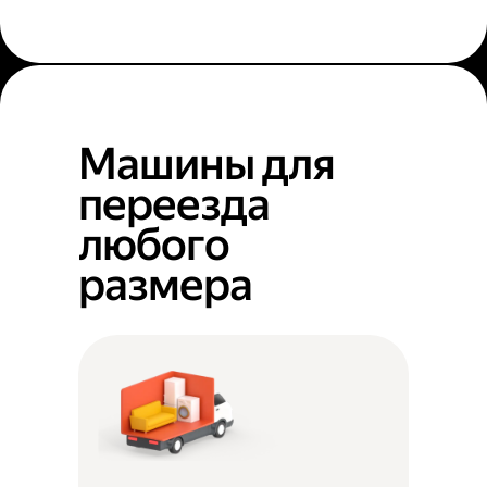
Машины для
переезда
любого
размера