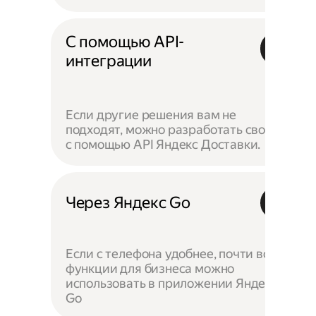
С помощью API-
интеграции
Если другие решения вам не
подходят, можно разработать своё —
с помощью API Яндекс Доставки.
Через Яндекс Go
Если с телефона удобнее, почти все
функции для бизнеса можно
использовать в приложении Яндекс
Go