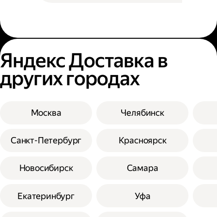
Яндекс Доставка в
других городах
Москва
Челябинск
Санкт-Петербург
Красноярск
Новосибирск
Самара
Екатеринбург
Уфа