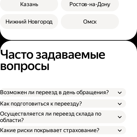
Казань
Ростов-на-Дону
Нижний Новгород
Омск
Часто задаваемые
вопросы
Возможен ли переезд в день обращения?
Как подготовиться к переезду?
Осуществляется ли переезд склада по
области?
Какие риски покрывает страхование?