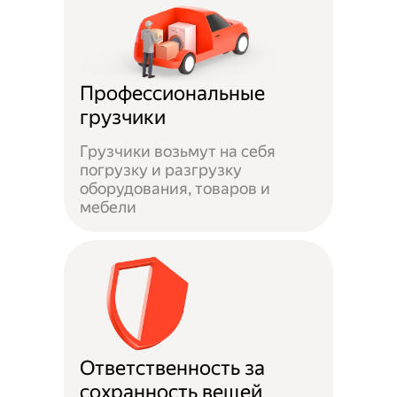
Профессиональные
грузчики
Грузчики возьмут на себя
погрузку и разгрузку
оборудования, товаров и
мебели
Ответственность за
сохранность вещей