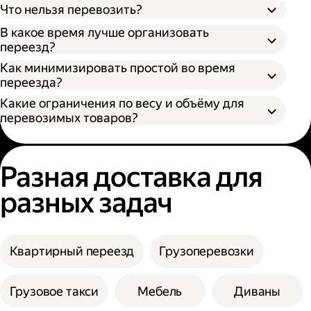
Что нельзя перевозить?
В какое время лучше организовать
переезд?
Как минимизировать простой во время
переезда?
Какие ограничения по весу и объёму для
перевозимых товаров?
Разная доставка для
разных задач
Квартирный переезд
Грузоперевозки
Грузовое такси
Мебель
Диваны