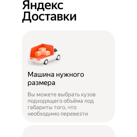
Яндекс
Доставки
Машина нужного
размера
Вы можете выбрать кузов
подходящего объёма под
габариты того, что
необходимо перевезти