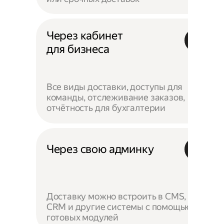
Через кабинет
для бизнеса
Все виды доставки, доступы для
команды, отслеживание заказов,
отчётность для бухгалтерии
Через свою админку
Доставку можно встроить в CMS,
CRM и другие системы с помощью
готовых модулей