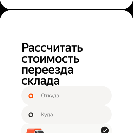
Рассчитать
стоимость
переезда
склада