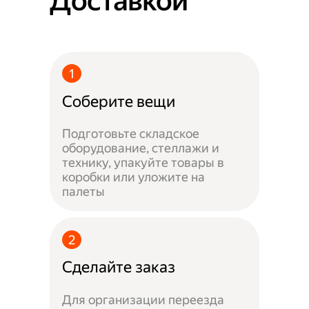
Доставкой
Соберите вещи
Подготовьте складское
оборудование, стеллажи и
технику, упакуйте товары в
коробки или уложите на
палеты
Сделайте заказ
Для организации переезда