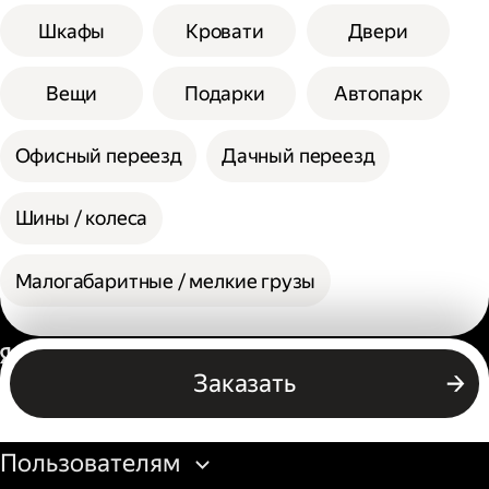
Шкафы
Кровати
Двери
Вещи
Подарки
Автопарк
Офисный переезд
Дачный переезд
Шины / колеса
Малогабаритные / мелкие грузы
Россия
Заказать
Бизнесу
Пользователям