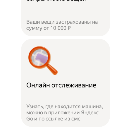
Ваши вещи застрахованы на
сумму от 10 000 ₽
Онлайн отслеживание
Узнать, где находится машина,
можно в приложении Яндекс
Go и по ссылке из смс