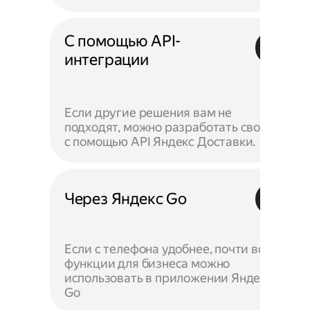
С помощью API-
интеграции
Если другие решения вам не
подходят, можно разработать своё —
с помощью API Яндекс Доставки.
Через Яндекс Go
Если с телефона удобнее, почти все
функции для бизнеса можно
использовать в приложении Яндекс
Go