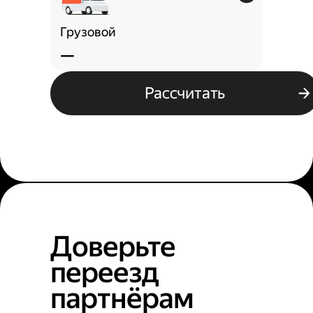
Грузовой
—
Рассчитать
Доверьте
переезд
партнёрам