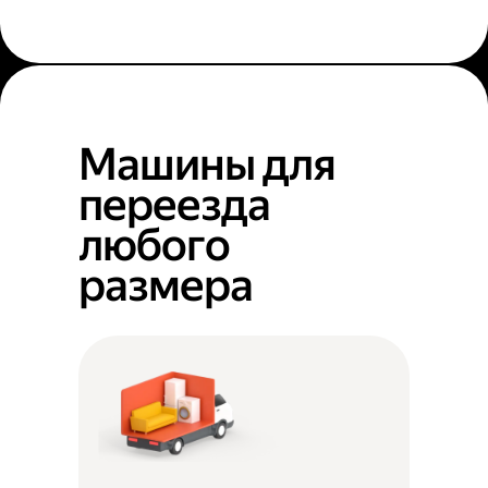
Машины для
переезда
любого
размера