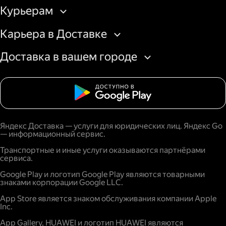
Курьерам
Карьера в Доставке
Доставка в вашем городе
Яндекс Доставка — услуги для юридических лиц. Яндекс Go
— информационный сервис.
Транспортные и иные услуги оказываются партнёрами
сервиса.
Google Play и логотип Google Play являются товарными
знаками корпорации Google LLC.
App Store является знаком обслуживания компании Apple
Inc.
App Gallery, HUAWEI и логотип HUAWEI являются