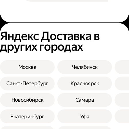
Яндекс Доставка в
других городах
Москва
Челябинск
Санкт-Петербург
Красноярск
Новосибирск
Самара
Екатеринбург
Уфа