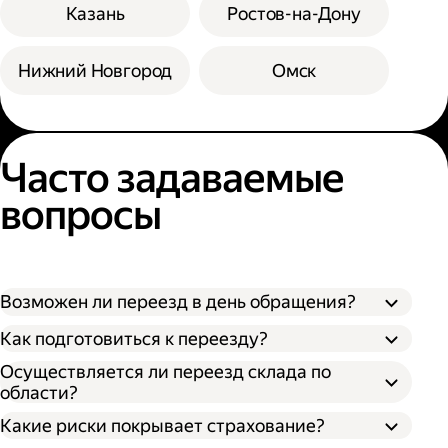
Казань
Ростов-на-Дону
Нижний Новгород
Омск
Часто задаваемые
вопросы
Возможен ли переезд в день обращения?
Как подготовиться к переезду?
Осуществляется ли переезд склада по
области?
Какие риски покрывает страхование?