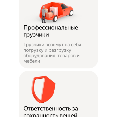
Профессиональные
грузчики
Грузчики возьмут на себя
погрузку и разгрузку
оборудования, товаров и
мебели
Ответственность за
сохранность вещей