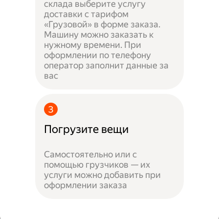
склада выберите услугу
доставки с тарифом
«Грузовой» в форме заказа.
Машину можно заказать к
нужному времени. При
оформлении по телефону
оператор заполнит данные за
вас
Погрузите вещи
Самостоятельно или с
помощью грузчиков — их
услуги можно добавить при
оформлении заказа