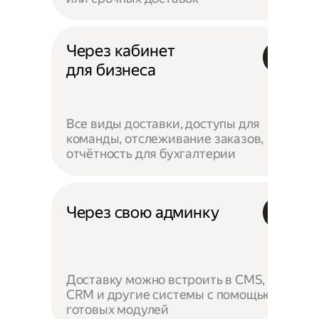
Через кабинет
для бизнеса
Все виды доставки, доступы для
команды, отслеживание заказов,
отчётность для бухгалтерии
Через свою админку
Доставку можно встроить в CMS,
CRM и другие системы с помощью
готовых модулей