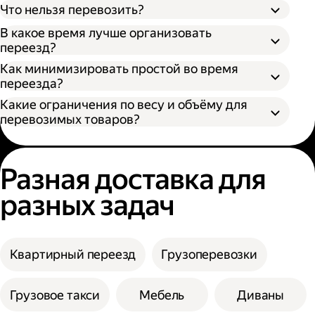
Что нельзя перевозить?
В какое время лучше организовать
переезд?
Как минимизировать простой во время
переезда?
Какие ограничения по весу и объёму для
перевозимых товаров?
Разная доставка для
разных задач
Квартирный переезд
Грузоперевозки
Грузовое такси
Мебель
Диваны