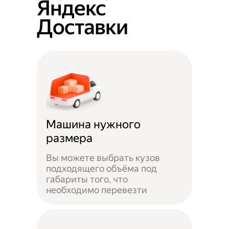
Яндекс
Доставки
Машина нужного
размера
Вы можете выбрать кузов
подходящего объёма под
габариты того, что
необходимо перевезти