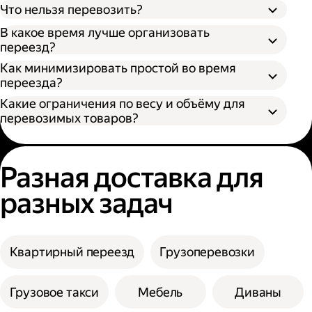
Что нельзя перевозить?
В какое время лучше организовать
переезд?
Как минимизировать простой во время
переезда?
Какие ограничения по весу и объёму для
перевозимых товаров?
Разная доставка для
разных задач
Квартирный переезд
Грузоперевозки
Грузовое такси
Мебель
Диваны