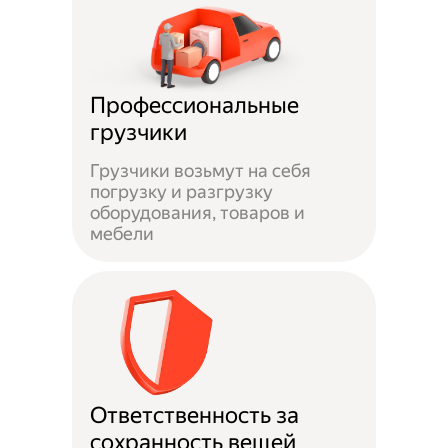
Профессиональные
грузчики
Грузчики возьмут на себя
погрузку и разгрузку
оборудования, товаров и
мебели
Ответственность за
сохранность вещей