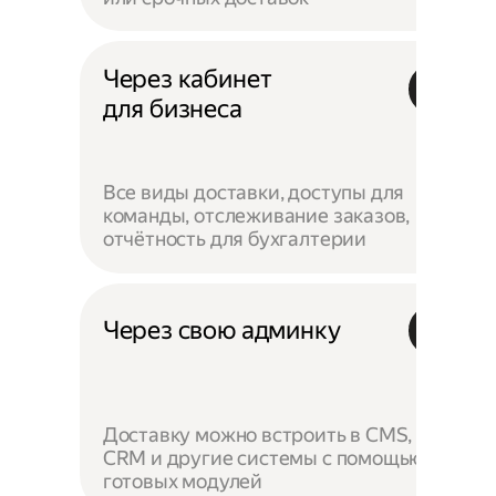
Через кабинет
для бизнеса
Все виды доставки, доступы для
команды, отслеживание заказов,
отчётность для бухгалтерии
Через свою админку
Доставку можно встроить в CMS,
CRM и другие системы с помощью
готовых модулей