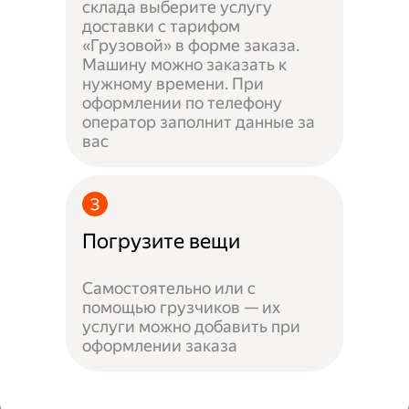
склада выберите услугу
доставки с тарифом
«Грузовой» в форме заказа.
Машину можно заказать к
нужному времени. При
оформлении по телефону
оператор заполнит данные за
вас
Погрузите вещи
Самостоятельно или с
помощью грузчиков — их
услуги можно добавить при
оформлении заказа