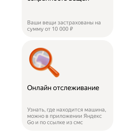
Ваши вещи застрахованы на
сумму от 10 000 ₽
Онлайн отслеживание
Узнать, где находится машина,
можно в приложении Яндекс
Go и по ссылке из смс