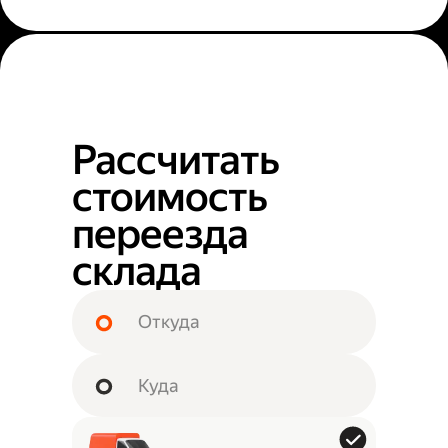
Рассчитать
стоимость
переезда
склада