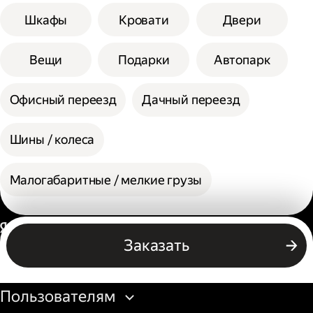
Шкафы
Кровати
Двери
Вещи
Подарки
Автопарк
Офисный переезд
Дачный переезд
Шины / колеса
Малогабаритные / мелкие грузы
Россия
Заказать
Бизнесу
Пользователям