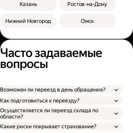
Казань
Ростов-на-Дону
Нижний Новгород
Омск
Часто задаваемые
вопросы
Возможен ли переезд в день обращения?
Как подготовиться к переезду?
Осуществляется ли переезд склада по
области?
Какие риски покрывает страхование?