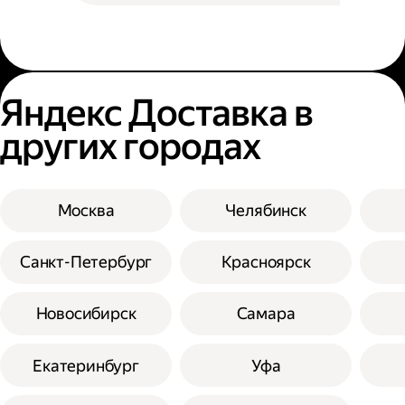
Яндекс Доставка в
других городах
Москва
Челябинск
Санкт-Петербург
Красноярск
Новосибирск
Самара
Екатеринбург
Уфа