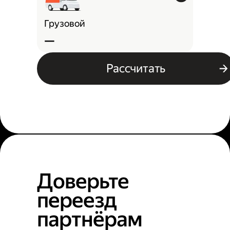
Грузовой
—
Рассчитать
Доверьте
переезд
партнёрам