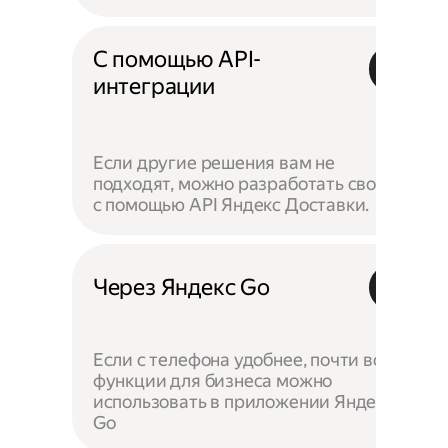
С помощью API-
интеграции
Если другие решения вам не
подходят, можно разработать своё —
с помощью API Яндекс Доставки.
Через Яндекс Go
Если с телефона удобнее, почти все
функции для бизнеса можно
использовать в приложении Яндекс
Go