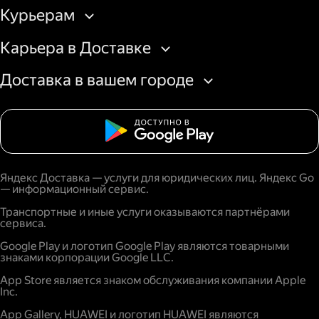
Курьерам
Карьера в Доставке
Доставка в вашем городе
Яндекс Доставка — услуги для юридических лиц. Яндекс Go
— информационный сервис.
Транспортные и иные услуги оказываются партнёрами
сервиса.
Google Play и логотип Google Play являются товарными
знаками корпорации Google LLC.
App Store является знаком обслуживания компании Apple
Inc.
App Gallery, HUAWEI и логотип HUAWEI являются