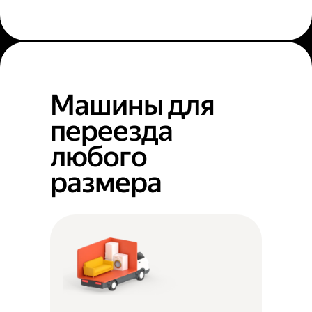
Машины для
переезда
любого
размера