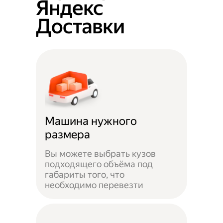
Яндекс
Доставки
Машина нужного
размера
Вы можете выбрать кузов
подходящего объёма под
габариты того, что
необходимо перевезти