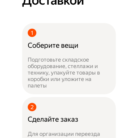
Доставкой
Соберите вещи
Подготовьте складское
оборудование, стеллажи и
технику, упакуйте товары в
коробки или уложите на
палеты
Сделайте заказ
Для организации переезда