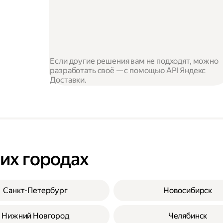
Если другие решения вам не подходят, можно
разработать своё — с помощью API Яндекс
Доставки.
гих городах
Санкт-Петербург
Новосибирск
Нижний Новгород
Челябинск