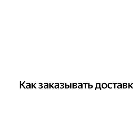
Как заказывать достав