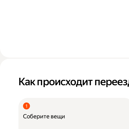
Как происходит переез
Соберите вещи