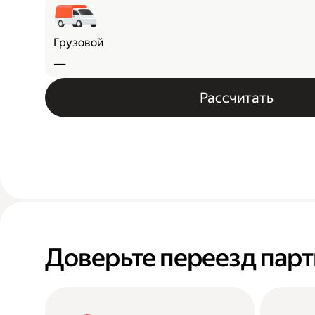
Грузовой
—
Рассчитать
Доверьте переезд пар