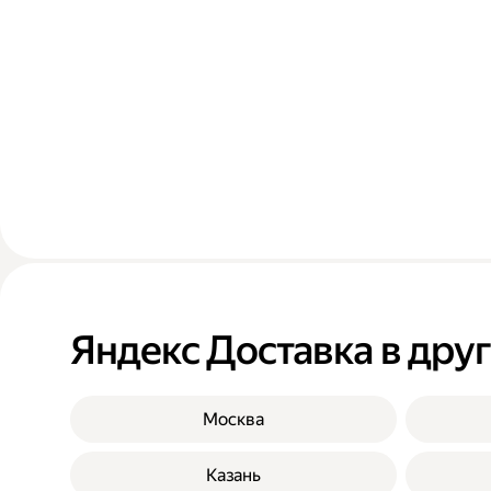
Яндекс Доставка в дру
Москва
Казань