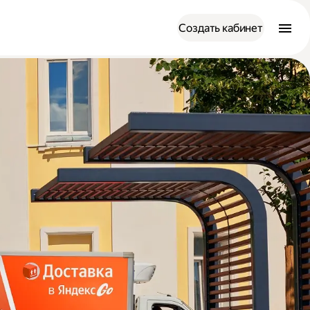
Создать кабинет