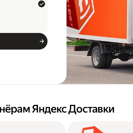
тнёрам Яндекс Доставки