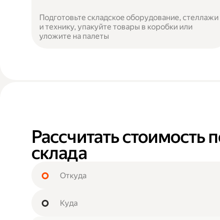
Подготовьте складское оборудование, стеллажи
и технику, упакуйте товары в коробки или
уложите на палеты
Рассчитать стоимость 
склада