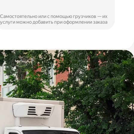
Самостоятельно или с помощью грузчиков — их
услуги можно добавить при оформлении заказа