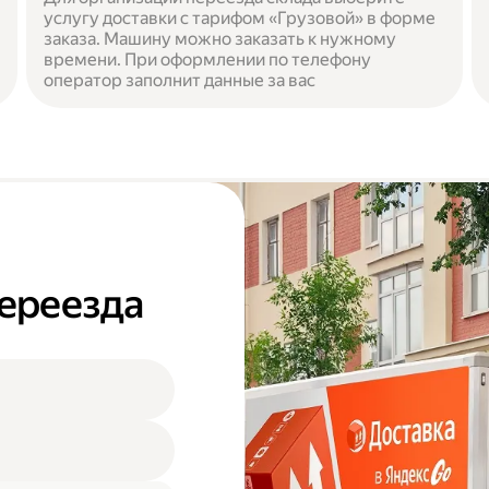
услугу доставки с тарифом «Грузовой» в форме
заказа. Машину можно заказать к нужному
времени. При оформлении по телефону
оператор заполнит данные за вас
переезда