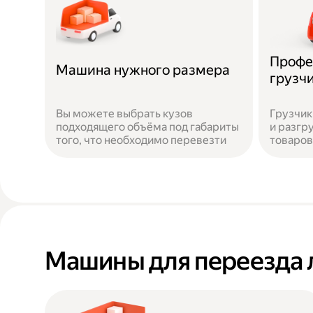
Профе
Машина нужного размера
грузч
Вы можете выбрать кузов
Грузчик
подходящего объёма под габариты
и разгр
того, что необходимо перевезти
товаров
Машины для переезда 