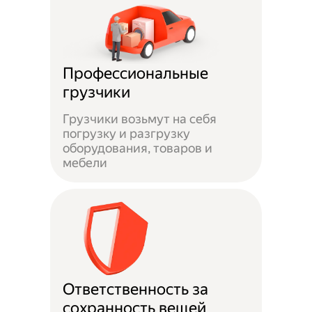
Профессиональные
грузчики
Грузчики возьмут на себя
погрузку и разгрузку
оборудования, товаров и
мебели
Ответственность за
сохранность вещей