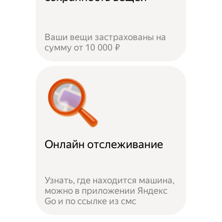
Ваши вещи застрахованы на
сумму от 10 000 ₽
Онлайн отслеживание
Узнать, где находится машина,
можно в приложении Яндекс
Go и по ссылке из смс