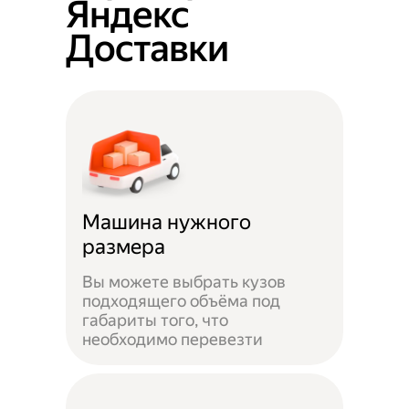
Яндекс
Доставки
Машина нужного
размера
Вы можете выбрать кузов
подходящего объёма под
габариты того, что
необходимо перевезти