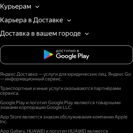
Курьерам
Карьера в Доставке
Доставка в вашем городе
Яндекс Доставка — услуги для юридических лиц. Яндекс Go
— информационный сервис.
Транспортные и иные услуги оказываются партнёрами
сервиса.
Google Play и логотип Google Play являются товарными
знаками корпорации Google LLC.
App Store является знаком обслуживания компании Apple
Inc.
App Gallery, HUAWEI и логотип HUAWEI являются