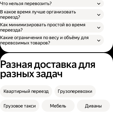
Что нельзя перевозить?
В какое время лучше организовать
переезд?
Как минимизировать простой во время
переезда?
Какие ограничения по весу и объёму для
перевозимых товаров?
Разная доставка для
разных задач
Квартирный переезд
Грузоперевозки
Грузовое такси
Мебель
Диваны