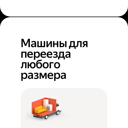
Машины для
переезда
любого
размера