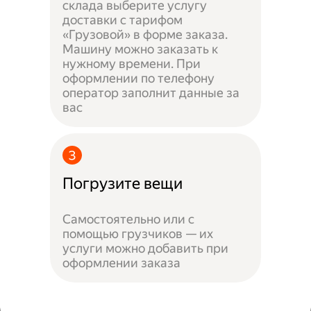
склада выберите услугу
доставки с тарифом
«Грузовой» в форме заказа.
Машину можно заказать к
нужному времени. При
оформлении по телефону
оператор заполнит данные за
вас
Погрузите вещи
Самостоятельно или с
помощью грузчиков — их
услуги можно добавить при
оформлении заказа