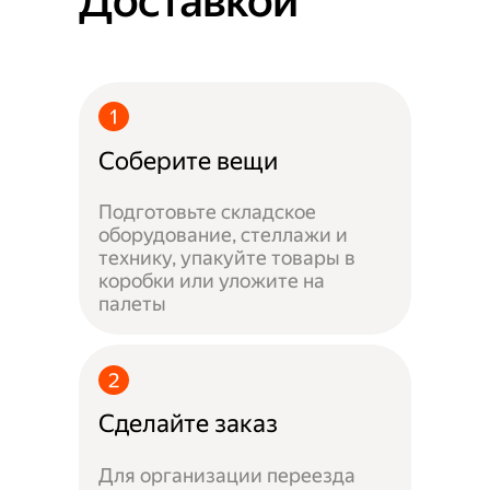
Доставкой
Соберите вещи
Подготовьте складское
оборудование, стеллажи и
технику, упакуйте товары в
коробки или уложите на
палеты
Сделайте заказ
Для организации переезда