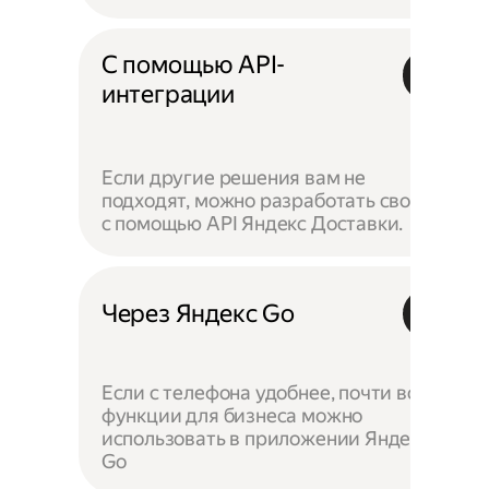
С помощью API-
интеграции
Если другие решения вам не
подходят, можно разработать своё —
с помощью API Яндекс Доставки.
Через Яндекс Go
Если с телефона удобнее, почти все
функции для бизнеса можно
использовать в приложении Яндекс
Go