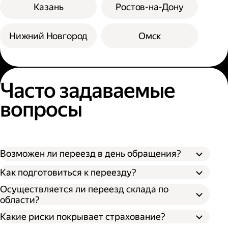
Казань
Ростов-на-Дону
Нижний Новгород
Омск
Часто задаваемые
вопросы
Возможен ли переезд в день обращения?
Как подготовиться к переезду?
Осуществляется ли переезд склада по
области?
Какие риски покрывает страхование?