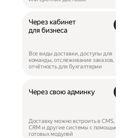
Через кабинет
для бизнеса
Все виды доставки, доступы для
команды, отслеживание заказов,
отчётность для бухгалтерии
Через свою админку
Доставку можно встроить в CMS,
CRM и другие системы с помощью
готовых модулей