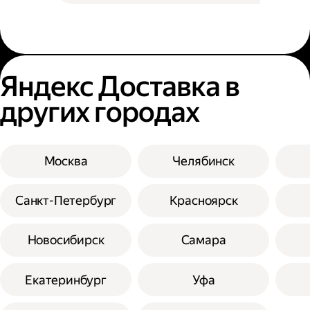
Яндекс Доставка в
других городах
Москва
Челябинск
Санкт-Петербург
Красноярск
Новосибирск
Самара
Екатеринбург
Уфа