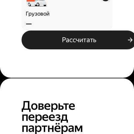
Грузовой
—
Рассчитать
Доверьте
переезд
партнёрам