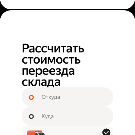
Рассчитать
стоимость
переезда
склада