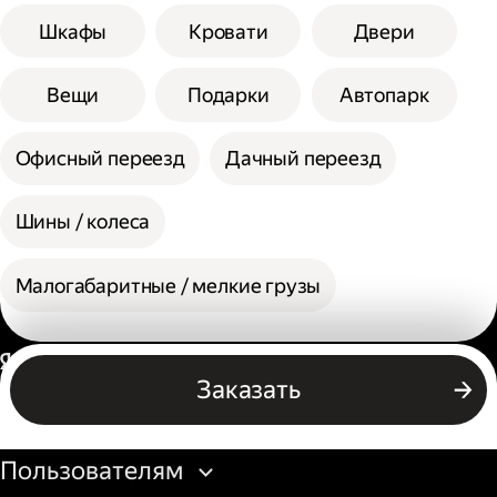
Шкафы
Кровати
Двери
Вещи
Подарки
Автопарк
Офисный переезд
Дачный переезд
Шины / колеса
Малогабаритные / мелкие грузы
Россия
Заказать
Бизнесу
Пользователям