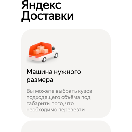
Яндекс
Доставки
Машина нужного
размера
Вы можете выбрать кузов
подходящего объёма под
габариты того, что
необходимо перевезти