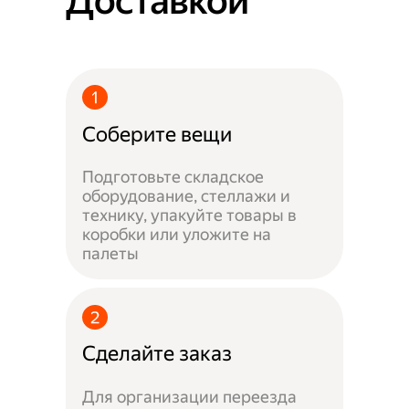
Доставкой
Соберите вещи
Подготовьте складское
оборудование, стеллажи и
технику, упакуйте товары в
коробки или уложите на
палеты
Сделайте заказ
Для организации переезда