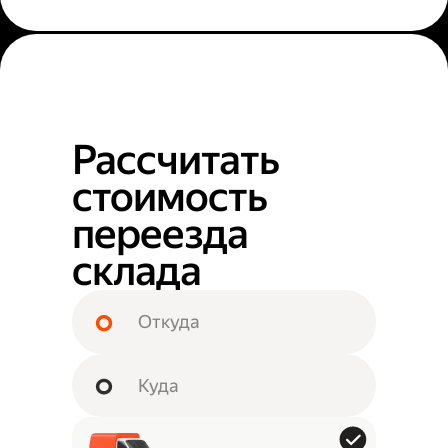
Рассчитать
стоимость
переезда
склада