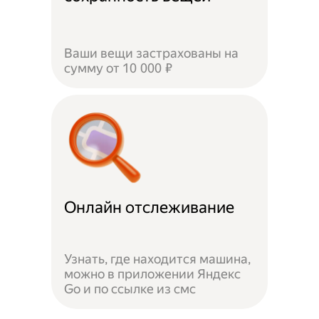
Ваши вещи застрахованы на
сумму от 10 000 ₽
Онлайн отслеживание
Узнать, где находится машина,
можно в приложении Яндекс
Go и по ссылке из смс