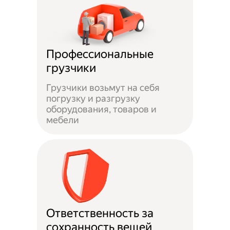
Профессиональные
грузчики
Грузчики возьмут на себя
погрузку и разгрузку
оборудования, товаров и
мебели
Ответственность за
сохранность вещей