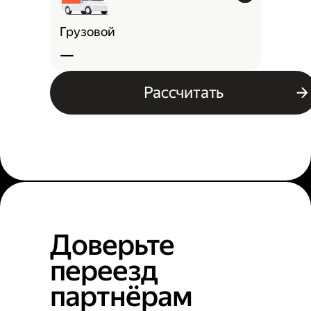
Грузовой
—
Рассчитать
Доверьте
переезд
партнёрам