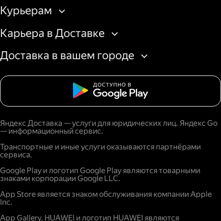
Курьерам
Карьера в Доставке
Доставка в вашем городе
Яндекс Доставка — услуги для юридических лиц. Яндекс Go
— информационный сервис.
Транспортные и иные услуги оказываются партнёрами
сервиса.
Google Play и логотип Google Play являются товарными
знаками корпорации Google LLC.
App Store является знаком обслуживания компании Apple
Inc.
App Gallery, HUAWEI и логотип HUAWEI являются