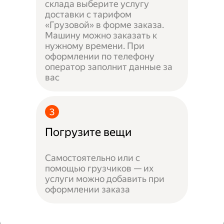
склада выберите услугу
доставки с тарифом
«Грузовой» в форме заказа.
Машину можно заказать к
нужному времени. При
оформлении по телефону
оператор заполнит данные за
вас
Погрузите вещи
Самостоятельно или с
помощью грузчиков — их
услуги можно добавить при
оформлении заказа