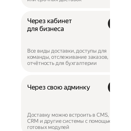
Через кабинет
для бизнеса
Все виды доставки, доступы для
команды, отслеживание заказов,
отчётность для бухгалтерии
Через свою админку
Доставку можно встроить в CMS,
CRM и другие системы с помощью
готовых модулей