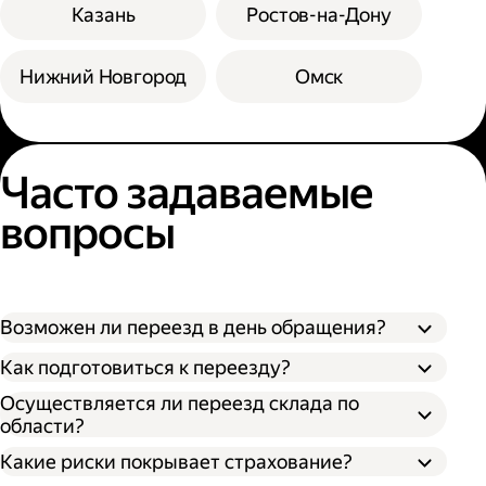
Казань
Ростов-на-Дону
Нижний Новгород
Омск
Часто задаваемые
вопросы
Возможен ли переезд в день обращения?
Как подготовиться к переезду?
Осуществляется ли переезд склада по
области?
Какие риски покрывает страхование?