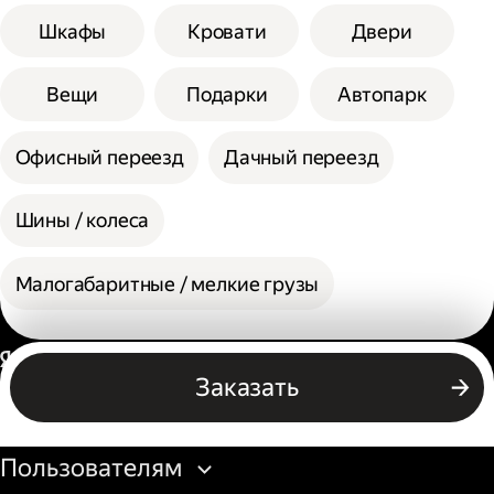
Шкафы
Кровати
Двери
Вещи
Подарки
Автопарк
Офисный переезд
Дачный переезд
Шины / колеса
Малогабаритные / мелкие грузы
Россия
Заказать
Бизнесу
Пользователям