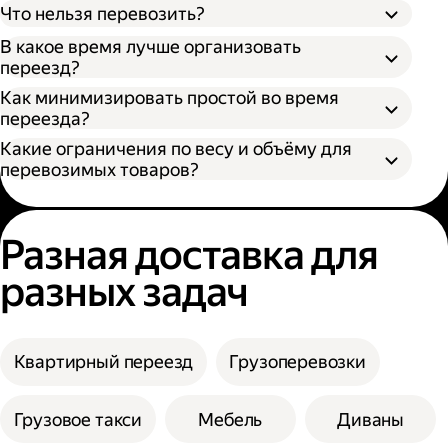
Что нельзя перевозить?
В какое время лучше организовать
переезд?
Как минимизировать простой во время
переезда?
Какие ограничения по весу и объёму для
перевозимых товаров?
Разная доставка для
разных задач
Квартирный переезд
Грузоперевозки
Грузовое такси
Мебель
Диваны