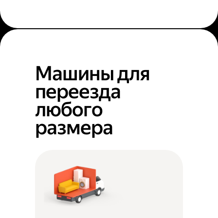
Машины для
переезда
любого
размера