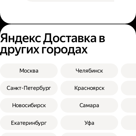
Яндекс Доставка в
других городах
Москва
Челябинск
Санкт-Петербург
Красноярск
Новосибирск
Самара
Екатеринбург
Уфа