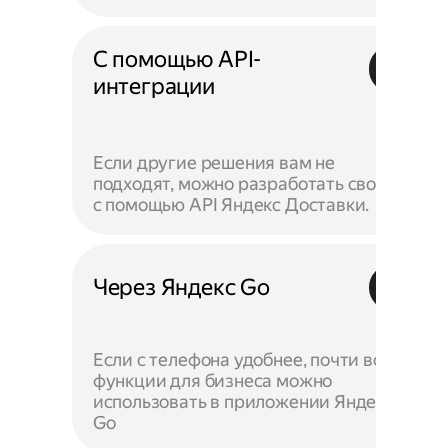
С помощью API-
интеграции
Если другие решения вам не
подходят, можно разработать своё —
с помощью API Яндекс Доставки.
Через Яндекс Go
Если с телефона удобнее, почти все
функции для бизнеса можно
использовать в приложении Яндекс
Go