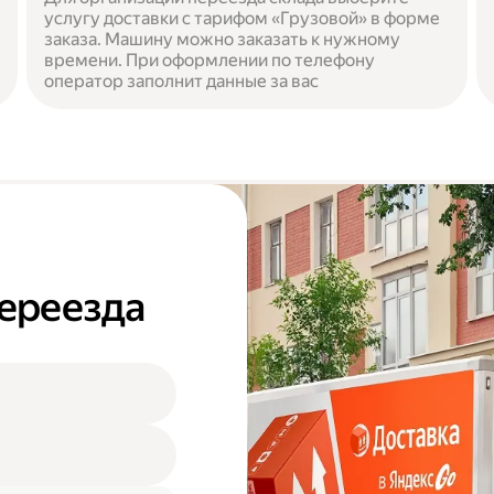
услугу доставки с тарифом «Грузовой» в форме
заказа. Машину можно заказать к нужному
времени. При оформлении по телефону
оператор заполнит данные за вас
переезда