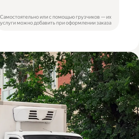
Самостоятельно или с помощью грузчиков — их
услуги можно добавить при оформлении заказа