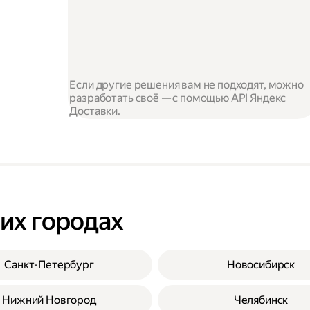
Если другие решения вам не подходят, можно
разработать своё — с помощью API Яндекс
Доставки.
гих городах
Санкт-Петербург
Новосибирск
Нижний Новгород
Челябинск