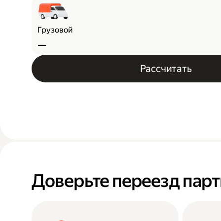
Грузовой
—
Рассчитать
Доверьте переезд пар