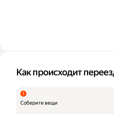
Как происходит переез
Соберите вещи