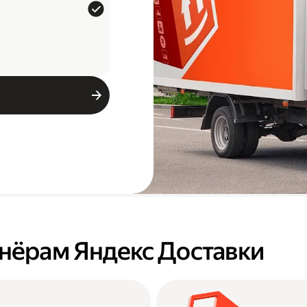
тнёрам Яндекс Доставки