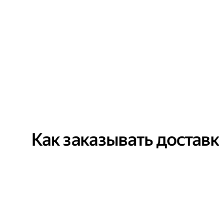
Как заказывать достав