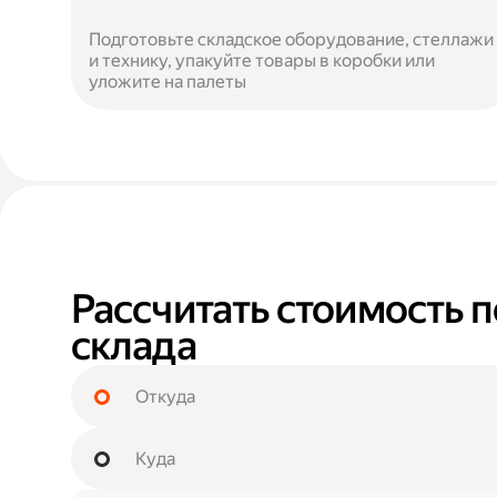
Подготовьте складское оборудование, стеллажи
и технику, упакуйте товары в коробки или
уложите на палеты
Рассчитать стоимость 
склада