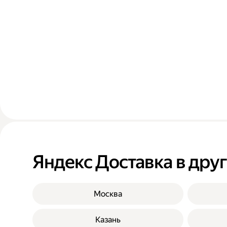
Яндекс Доставка в дру
Москва
Казань