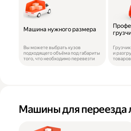
Профе
Машина нужного размера
грузч
Вы можете выбрать кузов
Грузчик
подходящего объёма под габариты
и разгр
того, что необходимо перевезти
товаров
Машины для переезда 