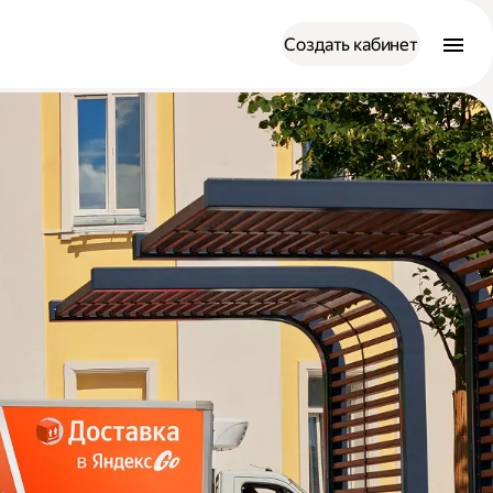
Создать кабинет