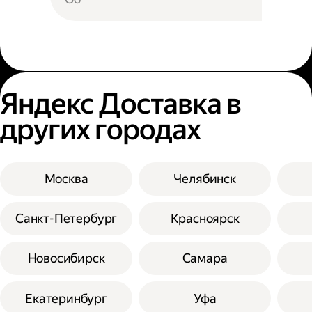
Яндекс Доставка в
других городах
Москва
Челябинск
Санкт-Петербург
Красноярск
Новосибирск
Самара
Екатеринбург
Уфа