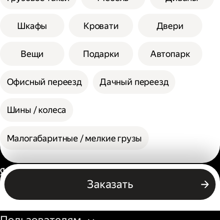
Шкафы
Кровати
Двери
Вещи
Подарки
Автопарк
Офисный переезд
Дачный переезд
Шины / колеса
Малогабаритные / мелкие грузы
Россия
Заказать
Бизнесу