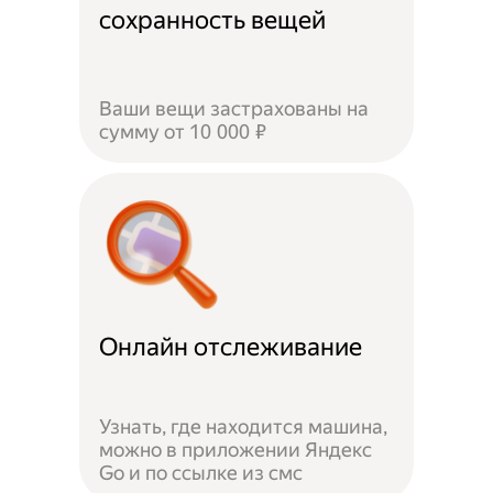
сохранность вещей
Ваши вещи застрахованы на
сумму от 10 000 ₽
Онлайн отслеживание
Узнать, где находится машина,
можно в приложении Яндекс
Go и по ссылке из смс