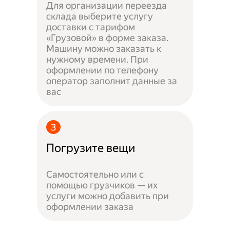
Для организации переезда
склада выберите услугу
доставки с тарифом
«Грузовой» в форме заказа.
Машину можно заказать к
нужному времени. При
оформлении по телефону
оператор заполнит данные за
вас
Погрузите вещи
Самостоятельно или с
помощью грузчиков — их
услуги можно добавить при
оформлении заказа