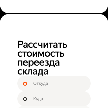
Рассчитать
стоимость
переезда
склада