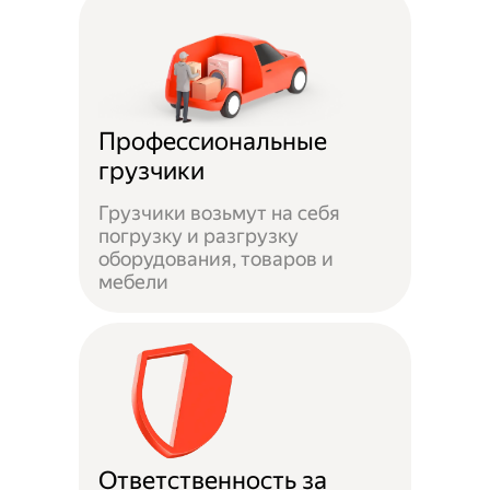
Профессиональные
грузчики
Грузчики возьмут на себя
погрузку и разгрузку
оборудования, товаров и
мебели
Ответственность за