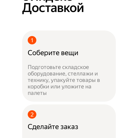
Доставкой
Соберите вещи
Подготовьте складское
оборудование, стеллажи и
технику, упакуйте товары в
коробки или уложите на
палеты
Сделайте заказ