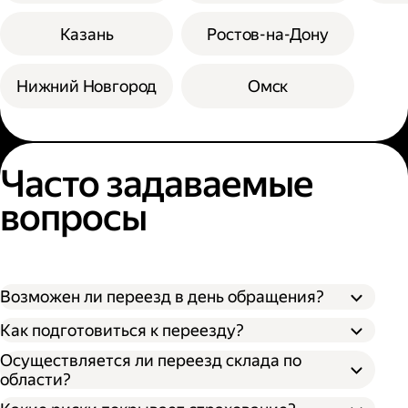
Казань
Ростов-на-Дону
Нижний Новгород
Омск
Часто задаваемые
вопросы
Возможен ли переезд в день обращения?
Как подготовиться к переезду?
Осуществляется ли переезд склада по
области?