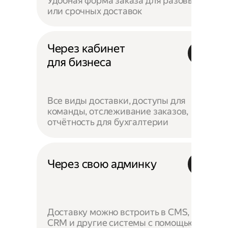
Удобная форма заказа для разовых
или срочных доставок
Через кабинет
для бизнеса
Все виды доставки, доступы для
команды, отслеживание заказов,
отчётность для бухгалтерии
Через свою админку
Доставку можно встроить в CMS,
CRM и другие системы с помощью