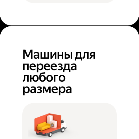
Машины для
переезда
любого
размера