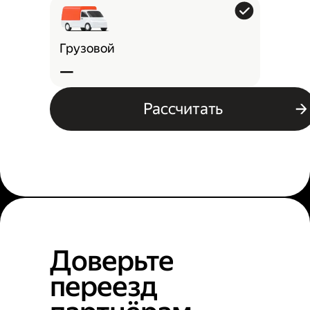
Грузовой
—
Рассчитать
Доверьте
переезд