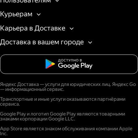
Пользователям
Курьерам
Карьера в Доставке
Доставка в вашем городе
Яндекс Доставка — услуги для юридических лиц. Яндекс Go
— информационный сервис.
Транспортные и иные услуги оказываются партнёрами
сервиса.
Google Play и логотип Google Play являются товарными
знаками корпорации Google LLC.
App Store является знаком обслуживания компании Apple
Inc.