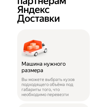
партнёрам
Яндекс
Доставки
Машина нужного
размера
Вы можете выбрать кузов
подходящего объёма под
габариты того, что
необходимо перевезти