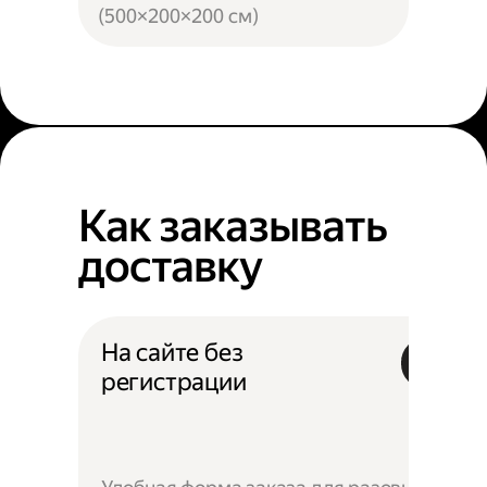
(500×200×200 см)
Как заказывать
доставку
На сайте без
регистрации