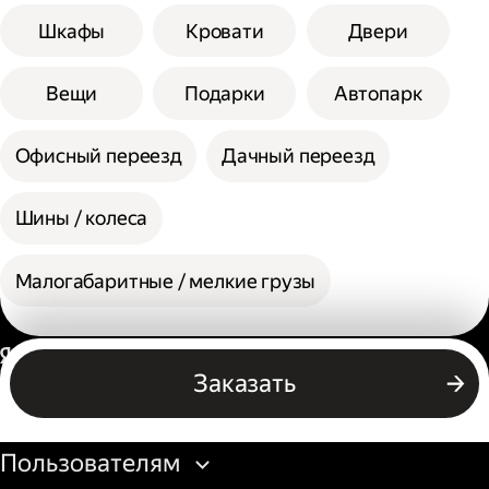
Шкафы
Кровати
Двери
Вещи
Подарки
Автопарк
Офисный переезд
Дачный переезд
Шины / колеса
Малогабаритные / мелкие грузы
Россия
Заказать
Бизнесу
Пользователям