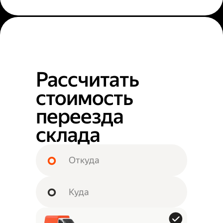
Рассчитать
стоимость
переезда
склада