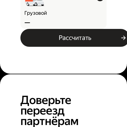
Грузовой
—
Рассчитать
Доверьте
переезд
партнёрам