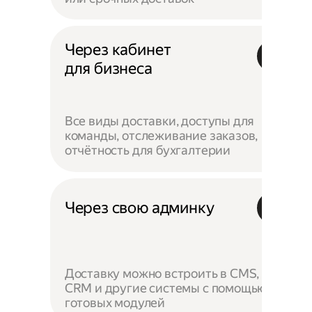
Через кабинет
для бизнеса
Все виды доставки, доступы для
команды, отслеживание заказов,
отчётность для бухгалтерии
Через свою админку
Доставку можно встроить в CMS,
CRM и другие системы с помощью
готовых модулей