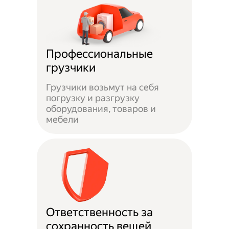
Профессиональные
грузчики
Грузчики возьмут на себя
погрузку и разгрузку
оборудования, товаров и
мебели
Ответственность за
сохранность вещей