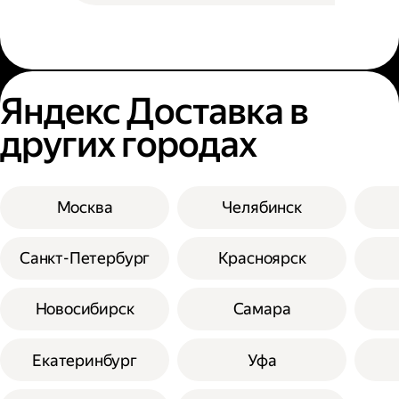
Яндекс Доставка в
других городах
Москва
Челябинск
Санкт-Петербург
Красноярск
Новосибирск
Самара
Екатеринбург
Уфа