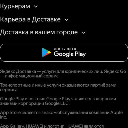
Курьерам
Карьера в Доставке
Доставка в вашем городе
Яндекс Доставка — услуги для юридических лиц. Яндекс Go
— информационный сервис.
Транспортные и иные услуги оказываются партнёрами
сервиса.
Google Play и логотип Google Play являются товарными
знаками корпорации Google LLC.
App Store является знаком обслуживания компании Apple
Inc.
App Gallery, HUAWEI и логотип HUAWEI являются