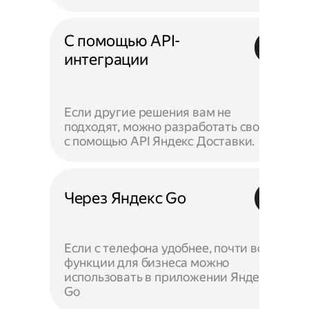
С помощью API-
интеграции
Если другие решения вам не
подходят, можно разработать своё —
с помощью API Яндекс Доставки.
Через Яндекс Go
Если с телефона удобнее, почти все
функции для бизнеса можно
использовать в приложении Яндекс
Go