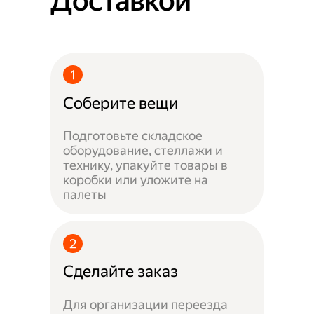
Доставкой
Соберите вещи
Подготовьте складское
оборудование, стеллажи и
технику, упакуйте товары в
коробки или уложите на
палеты
Сделайте заказ
Для организации переезда