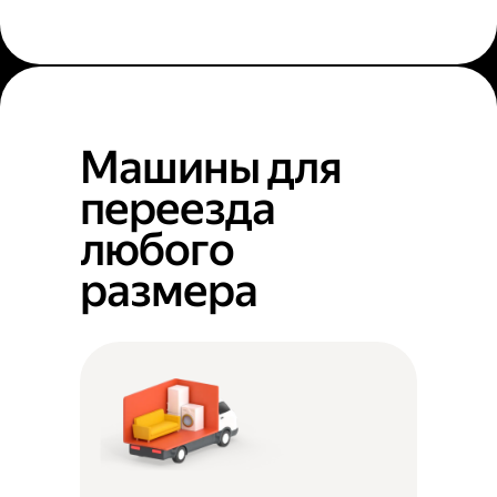
Машины для
переезда
любого
размера