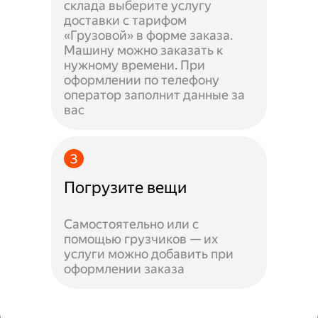
склада выберите услугу
доставки с тарифом
«Грузовой» в форме заказа.
Машину можно заказать к
нужному времени. При
оформлении по телефону
оператор заполнит данные за
вас
Погрузите вещи
Самостоятельно или с
помощью грузчиков — их
услуги можно добавить при
оформлении заказа