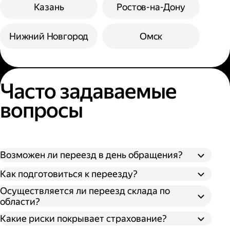
Казань
Ростов-на-Дону
Нижний Новгород
Омск
Часто задаваемые
вопросы
Возможен ли переезд в день обращения?
Как подготовиться к переезду?
Осуществляется ли переезд склада по
области?
Какие риски покрывает страхование?