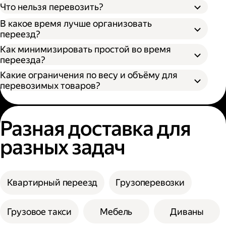
Что нельзя перевозить?
В какое время лучше организовать
переезд?
Как минимизировать простой во время
переезда?
Какие ограничения по весу и объёму для
перевозимых товаров?
Разная доставка для
разных задач
Квартирный переезд
Грузоперевозки
Грузовое такси
Мебель
Диваны