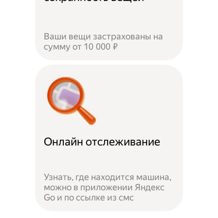
Ваши вещи застрахованы на
сумму от 10 000 ₽
Онлайн отслеживание
Узнать, где находится машина,
можно в приложении Яндекс
Go и по ссылке из смс