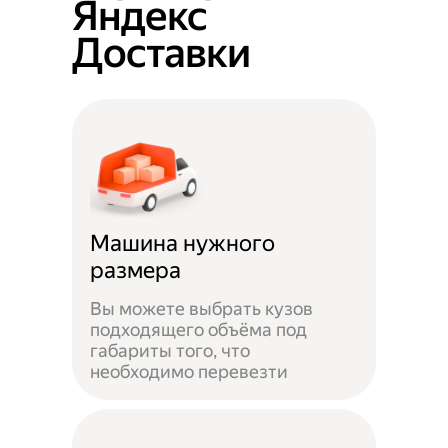
Яндекс
Доставки
Машина нужного
размера
Вы можете выбрать кузов
подходящего объёма под
габариты того, что
необходимо перевезти