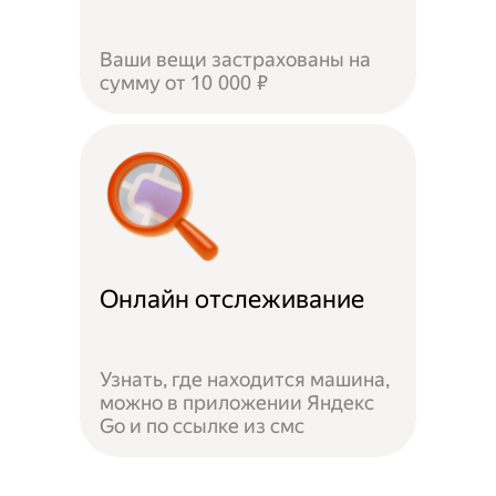
Ваши вещи застрахованы на
сумму от 10 000 ₽
Онлайн отслеживание
Узнать, где находится машина,
можно в приложении Яндекс
Go и по ссылке из смс