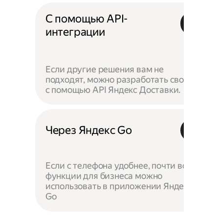
С помощью API-
интеграции
Если другие решения вам не
подходят, можно разработать своё —
с помощью API Яндекс Доставки.
Через Яндекс Go
Если с телефона удобнее, почти все
функции для бизнеса можно
использовать в приложении Яндекс
Go