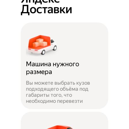
Доставки
Машина нужного
размера
Вы можете выбрать кузов
подходящего объёма под
габариты того, что
необходимо перевезти