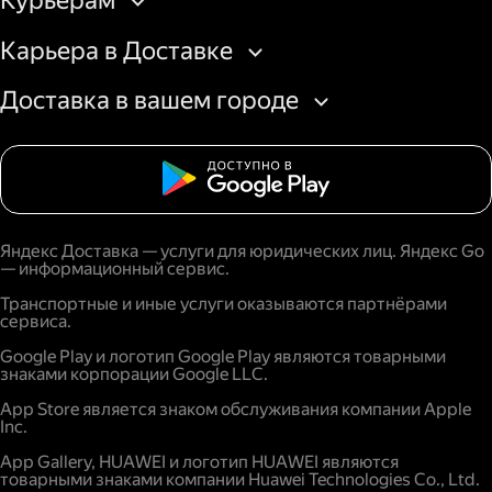
Курьерам
Карьера в Доставке
Доставка в вашем городе
Яндекс Доставка — услуги для юридических лиц. Яндекс Go
— информационный сервис.
Транспортные и иные услуги оказываются партнёрами
сервиса.
Google Play и логотип Google Play являются товарными
знаками корпорации Google LLC.
App Store является знаком обслуживания компании Apple
Inc.
App Gallery, HUAWEI и логотип HUAWEI являются
товарными знаками компании Huawei Technologies Co., Ltd.