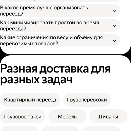
В какое время лучше организовать
переезд?
Как минимизировать простой во время
переезда?
Какие ограничения по весу и объёму для
перевозимых товаров?
Разная доставка для
разных задач
Квартирный переезд
Грузоперевозки
Грузовое такси
Мебель
Диваны