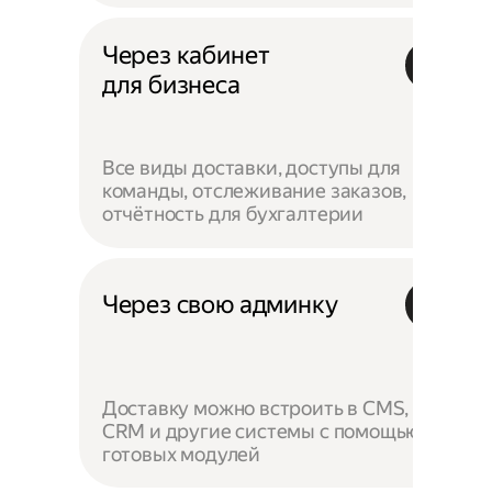
Через кабинет
для бизнеса
Все виды доставки, доступы для
команды, отслеживание заказов,
отчётность для бухгалтерии
Через свою админку
Доставку можно встроить в CMS,
CRM и другие системы с помощью
готовых модулей