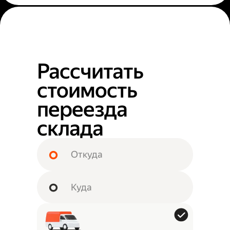
Рассчитать
стоимость
переезда
склада