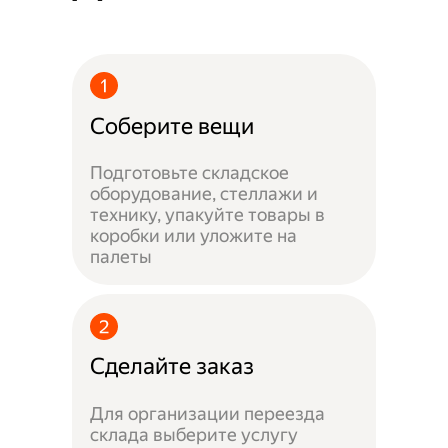
Соберите вещи
Подготовьте складское
оборудование, стеллажи и
технику, упакуйте товары в
коробки или уложите на
палеты
Сделайте заказ
Для организации переезда
склада выберите услугу