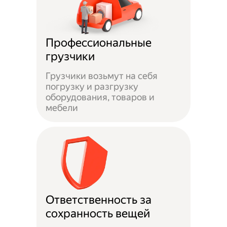
Профессиональные
грузчики
Грузчики возьмут на себя
погрузку и разгрузку
оборудования, товаров и
мебели
Ответственность за
сохранность вещей