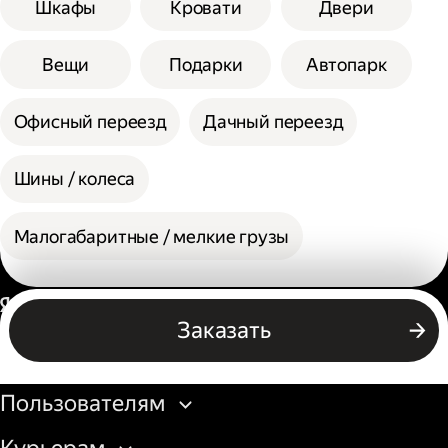
Шкафы
Кровати
Двери
Вещи
Подарки
Автопарк
Офисный переезд
Дачный переезд
Шины / колеса
Малогабаритные / мелкие грузы
Россия
Заказать
Бизнесу
Пользователям