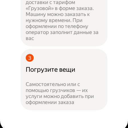
доставки с тарифом
«Грузовой» в форме заказа.
Машину можно заказать к
нужному времени. При
оформлении по телефону
оператор заполнит данные за
вас
Погрузите вещи
Самостоятельно или с
помощью грузчиков — их
услуги можно добавить при
оформлении заказа