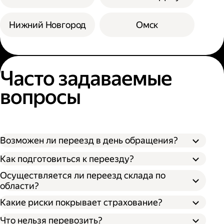
Нижний Новгород
Омск
Часто задаваемые
вопросы
Возможен ли переезд в день обращения?
Как подготовиться к переезду?
Осуществляется ли переезд склада по
области?
Какие риски покрывает страхование?
Что нельзя перевозить?