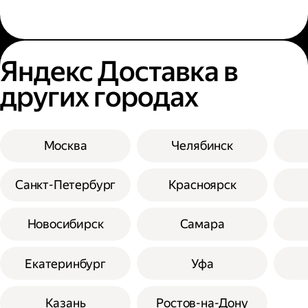
Яндекс Доставка в
других городах
Москва
Челябинск
Санкт-Петербург
Красноярск
Новосибирск
Самара
Екатеринбург
Уфа
Казань
Ростов-на-Дону