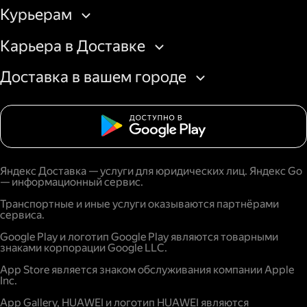
Курьерам
Карьера в Доставке
Доставка в вашем городе
Яндекс Доставка — услуги для юридических лиц. Яндекс Go
— информационный сервис.
Транспортные и иные услуги оказываются партнёрами
сервиса.
Google Play и логотип Google Play являются товарными
знаками корпорации Google LLC.
App Store является знаком обслуживания компании Apple
Inc.
App Gallery, HUAWEI и логотип HUAWEI являются