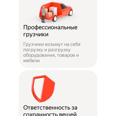
Профессиональные
грузчики
Грузчики возьмут на себя
погрузку и разгрузку
оборудования, товаров и
мебели
Ответственность за
сохранность вещей