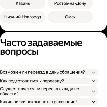
Казань
Ростов-на-Дону
Нижний Новгород
Омск
Часто задаваемые
вопросы
Возможен ли переезд в день обращения?
Как подготовиться к переезду?
Осуществляется ли переезд склада по
области?
Какие риски покрывает страхование?