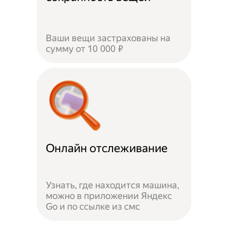
Ваши вещи застрахованы на
сумму от 10 000 ₽
Онлайн отслеживание
Узнать, где находится машина,
можно в приложении Яндекс
Go и по ссылке из смс