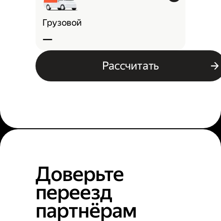
Грузовой
—
Рассчитать
Доверьте
переезд
партнёрам