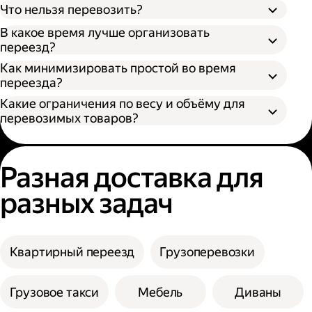
Что нельзя перевозить?
В какое время лучше организовать
переезд?
Как минимизировать простой во время
переезда?
Какие ограничения по весу и объёму для
перевозимых товаров?
Разная доставка для
разных задач
Квартирный переезд
Грузоперевозки
Грузовое такси
Мебель
Диваны