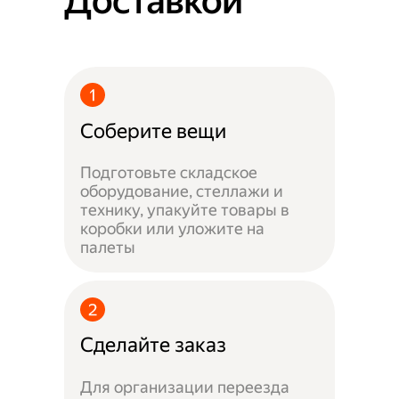
Доставкой
Соберите вещи
Подготовьте складское
оборудование, стеллажи и
технику, упакуйте товары в
коробки или уложите на
палеты
Сделайте заказ
Для организации переезда