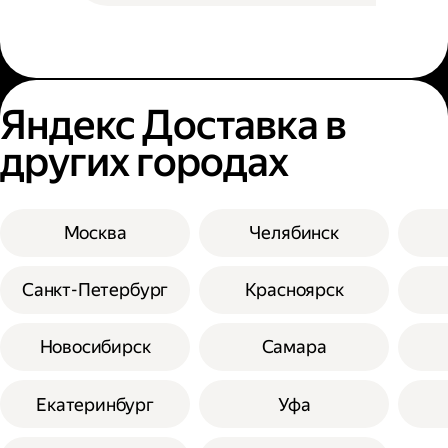
Яндекс Доставка в
других городах
Москва
Челябинск
Санкт-Петербург
Красноярск
Новосибирск
Самара
Екатеринбург
Уфа