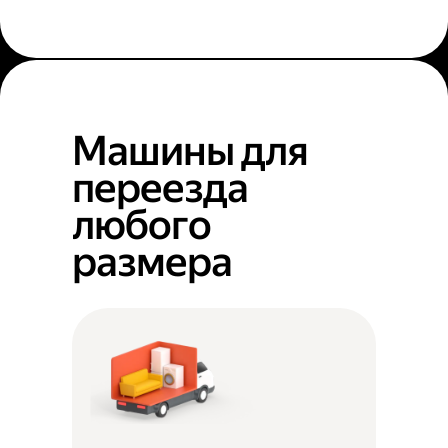
Машины для
переезда
любого
размера