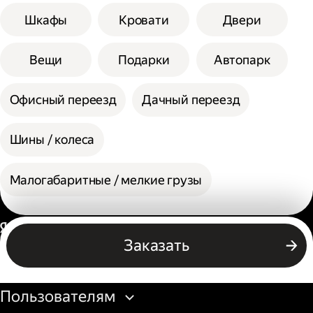
Шкафы
Кровати
Двери
Вещи
Подарки
Автопарк
Офисный переезд
Дачный переезд
Шины / колеса
Малогабаритные / мелкие грузы
Россия
Заказать
Бизнесу
Пользователям