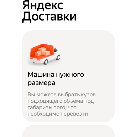
Яндекс
Доставки
Машина нужного
размера
Вы можете выбрать кузов
подходящего объёма под
габариты того, что
необходимо перевезти