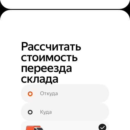
Рассчитать
стоимость
переезда
склада