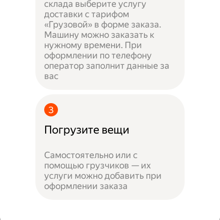
склада выберите услугу
доставки с тарифом
«Грузовой» в форме заказа.
Машину можно заказать к
нужному времени. При
оформлении по телефону
оператор заполнит данные за
вас
Погрузите вещи
Самостоятельно или с
помощью грузчиков — их
услуги можно добавить при
оформлении заказа