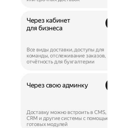
Через кабинет
для бизнеса
Все виды доставки, доступы для
команды, отслеживание заказов,
отчётность для бухгалтерии
Через свою админку
Доставку можно встроить в CMS,
CRM и другие системы с помощью
готовых модулей