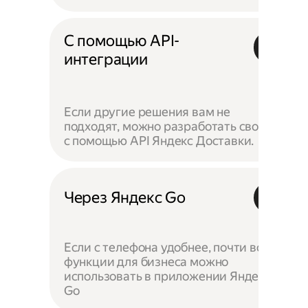
С помощью API-
интеграции
Если другие решения вам не
подходят, можно разработать своё —
с помощью API Яндекс Доставки.
Через Яндекс Go
Если с телефона удобнее, почти все
функции для бизнеса можно
использовать в приложении Яндекс
Go