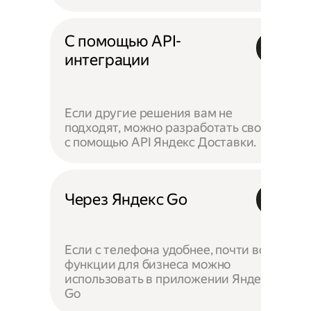
С помощью API-
интеграции
Если другие решения вам не
подходят, можно разработать своё —
с помощью API Яндекс Доставки.
Через Яндекс Go
Если с телефона удобнее, почти все
функции для бизнеса можно
использовать в приложении Яндекс
Go