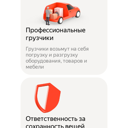
Профессиональные
грузчики
Грузчики возьмут на себя
погрузку и разгрузку
оборудования, товаров и
мебели
Ответственность за
сохранность вещей