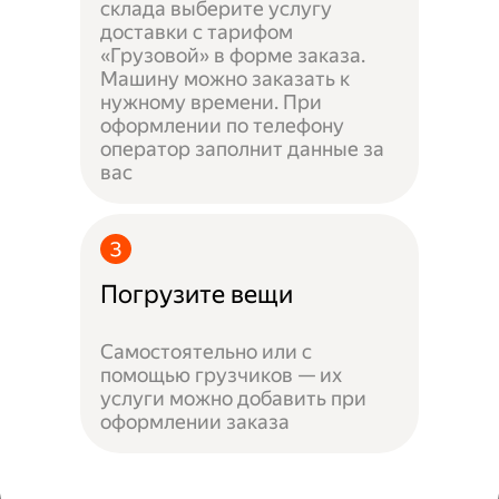
склада выберите услугу
доставки с тарифом
«Грузовой» в форме заказа.
Машину можно заказать к
нужному времени. При
оформлении по телефону
оператор заполнит данные за
вас
Погрузите вещи
Самостоятельно или с
помощью грузчиков — их
услуги можно добавить при
оформлении заказа