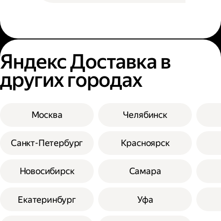
Яндекс Доставка в
других городах
Москва
Челябинск
Санкт-Петербург
Красноярск
Новосибирск
Самара
Екатеринбург
Уфа