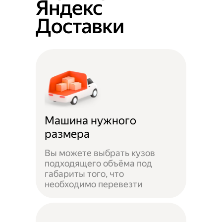
Яндекс
Доставки
Машина нужного
размера
Вы можете выбрать кузов
подходящего объёма под
габариты того, что
необходимо перевезти