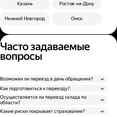
Казань
Ростов-на-Дону
Нижний Новгород
Омск
Часто задаваемые
вопросы
Возможен ли переезд в день обращения?
Как подготовиться к переезду?
Осуществляется ли переезд склада по
области?
Какие риски покрывает страхование?