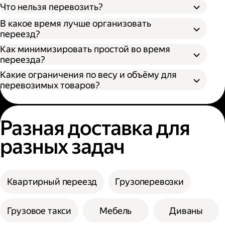
Что нельзя перевозить?
В какое время лучше организовать
переезд?
Как минимизировать простой во время
переезда?
Какие ограничения по весу и объёму для
перевозимых товаров?
Разная доставка для
разных задач
Квартирный переезд
Грузоперевозки
Грузовое такси
Мебель
Диваны