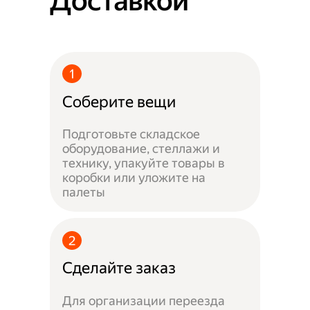
Доставкой
Соберите вещи
Подготовьте складское
оборудование, стеллажи и
технику, упакуйте товары в
коробки или уложите на
палеты
Сделайте заказ
Для организации переезда