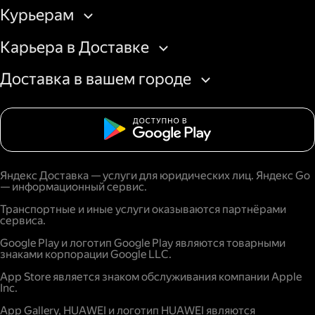
Курьерам
Карьера в Доставке
Доставка в вашем городе
Яндекс Доставка — услуги для юридических лиц. Яндекс Go
— информационный сервис.
Транспортные и иные услуги оказываются партнёрами
сервиса.
Google Play и логотип Google Play являются товарными
знаками корпорации Google LLC.
App Store является знаком обслуживания компании Apple
Inc.
App Gallery, HUAWEI и логотип HUAWEI являются