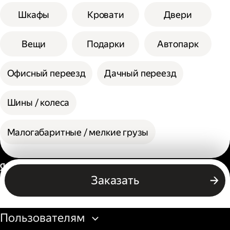
Шкафы
Кровати
Двери
Вещи
Подарки
Автопарк
Офисный переезд
Дачный переезд
Шины / колеса
Малогабаритные / мелкие грузы
Россия
Заказать
Бизнесу
Пользователям