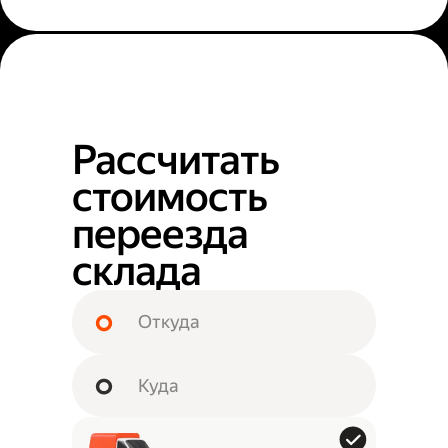
Рассчитать
стоимость
переезда
склада