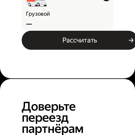
Грузовой
—
Рассчитать
Доверьте
переезд
партнёрам