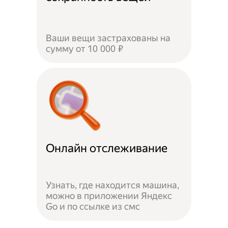
Ваши вещи застрахованы на
сумму от 10 000 ₽
Онлайн отслеживание
Узнать, где находится машина,
можно в приложении Яндекс
Go и по ссылке из смс