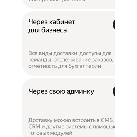
Через кабинет
для бизнеса
Все виды доставки, доступы для
команды, отслеживание заказов,
отчётность для бухгалтерии
Через свою админку
Доставку можно встроить в CMS,
CRM и другие системы с помощью
готовых модулей