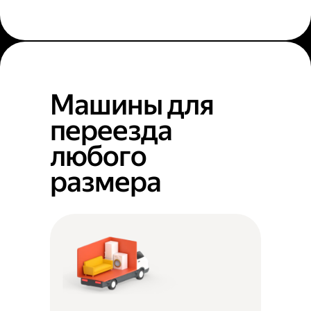
Машины для
переезда
любого
размера