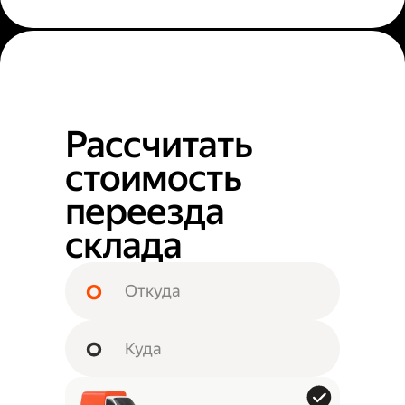
Рассчитать
стоимость
переезда
склада