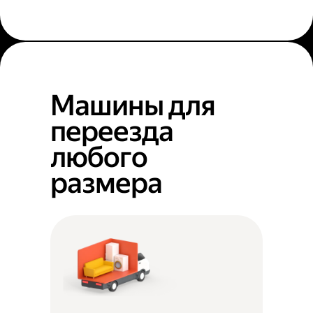
Машины для
переезда
любого
размера