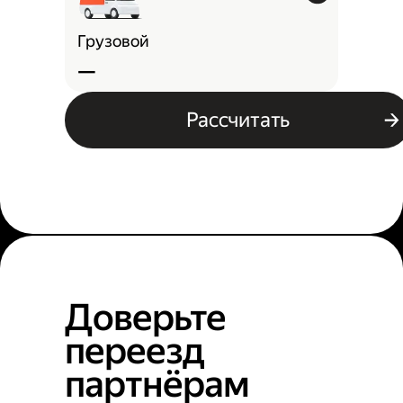
Грузовой
—
Рассчитать
Доверьте
переезд
партнёрам