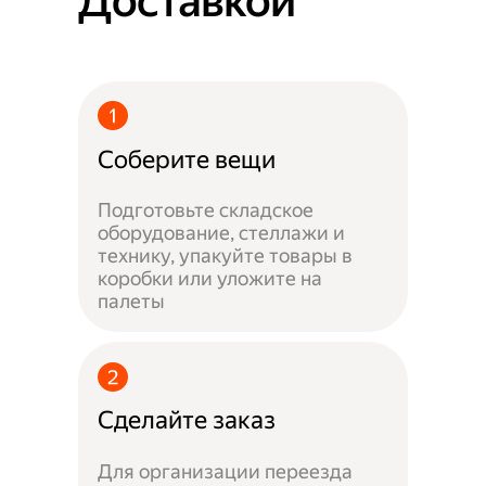
Доставкой
Соберите вещи
Подготовьте складское
оборудование, стеллажи и
технику, упакуйте товары в
коробки или уложите на
палеты
Сделайте заказ
Для организации переезда