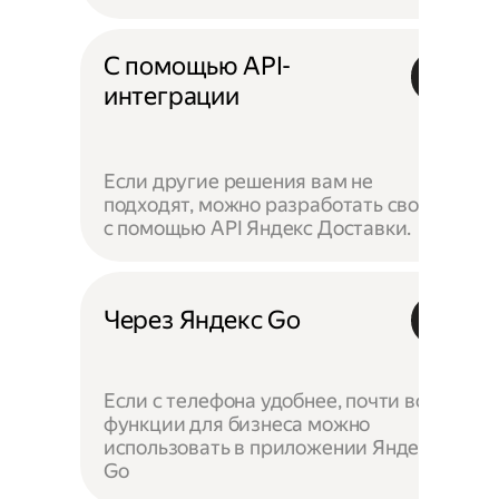
С помощью API-
интеграции
Если другие решения вам не
подходят, можно разработать своё —
с помощью API Яндекс Доставки.
Через Яндекс Go
Если с телефона удобнее, почти все
функции для бизнеса можно
использовать в приложении Яндекс
Go