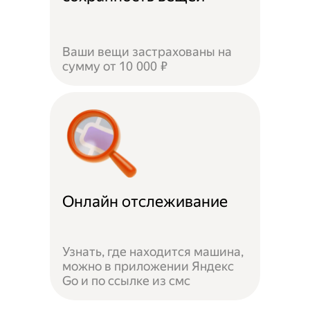
Ваши вещи застрахованы на
сумму от 10 000 ₽
Онлайн отслеживание
Узнать, где находится машина,
можно в приложении Яндекс
Go и по ссылке из смс