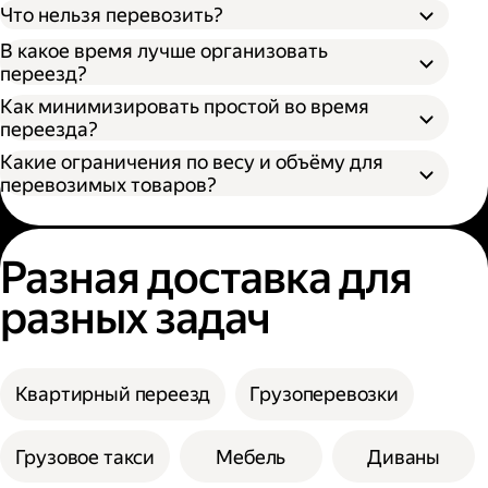
Что нельзя перевозить?
В какое время лучше организовать
переезд?
Как минимизировать простой во время
переезда?
Какие ограничения по весу и объёму для
перевозимых товаров?
Разная доставка для
разных задач
Квартирный переезд
Грузоперевозки
Грузовое такси
Мебель
Диваны