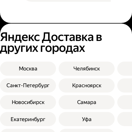
Яндекс Доставка в
других городах
Москва
Челябинск
Санкт-Петербург
Красноярск
Новосибирск
Самара
Екатеринбург
Уфа