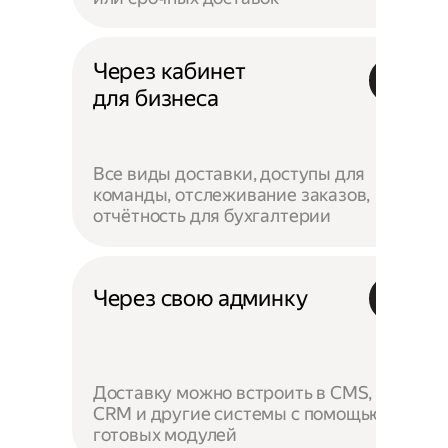
Через кабинет
для бизнеса
Все виды доставки, доступы для
команды, отслеживание заказов,
отчётность для бухгалтерии
Через свою админку
Доставку можно встроить в CMS,
CRM и другие системы с помощью
готовых модулей