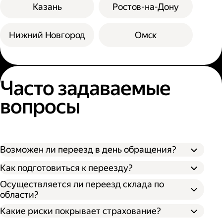
Казань
Ростов-на-Дону
Нижний Новгород
Омск
Часто задаваемые
вопросы
Возможен ли переезд в день обращения?
Как подготовиться к переезду?
Осуществляется ли переезд склада по
области?
Какие риски покрывает страхование?