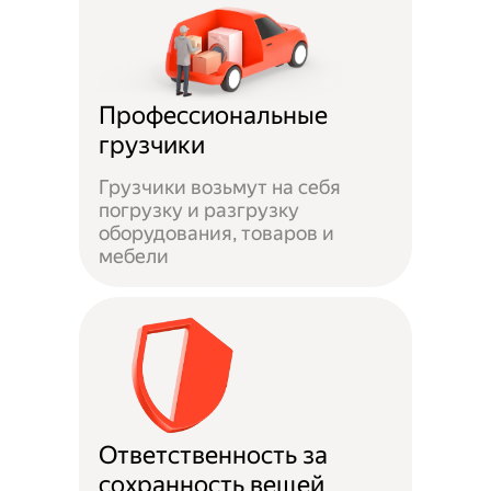
Профессиональные
грузчики
Грузчики возьмут на себя
погрузку и разгрузку
оборудования, товаров и
мебели
Ответственность за
сохранность вещей