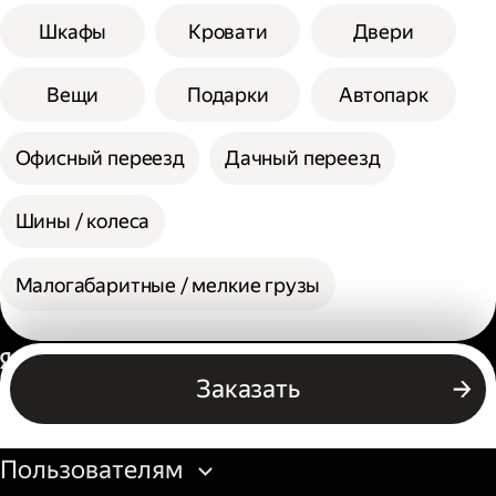
Шкафы
Кровати
Двери
Вещи
Подарки
Автопарк
Офисный переезд
Дачный переезд
Шины / колеса
Малогабаритные / мелкие грузы
Россия
Заказать
Бизнесу
Пользователям