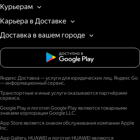
Курьерам
Карьера в Доставке
Доставка в вашем городе
Яндекс Доставка — услуги для юридических лиц. Яндекс Go
— информационный сервис.
Транспортные и иные услуги оказываются партнёрами
сервиса.
Google Play и логотип Google Play являются товарными
знаками корпорации Google LLC.
App Store является знаком обслуживания компании Apple
Inc.
App Gallery, HUAWEI и логотип HUAWEI являются