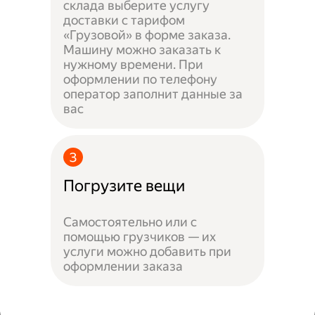
склада выберите услугу
доставки с тарифом
«Грузовой» в форме заказа.
Машину можно заказать к
нужному времени. При
оформлении по телефону
оператор заполнит данные за
вас
Погрузите вещи
Самостоятельно или с
помощью грузчиков — их
услуги можно добавить при
оформлении заказа