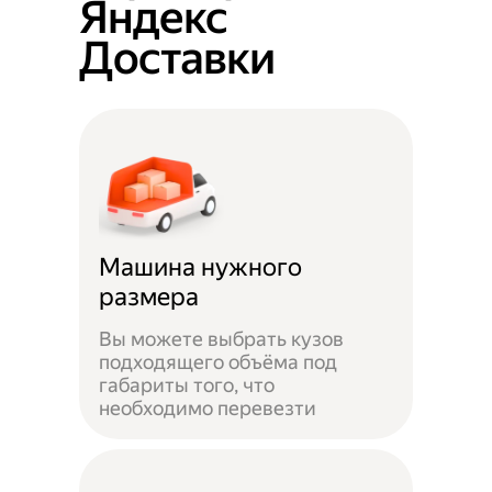
Яндекс
Доставки
Машина нужного
размера
Вы можете выбрать кузов
подходящего объёма под
габариты того, что
необходимо перевезти