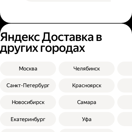
Яндекс Доставка в
других городах
Москва
Челябинск
Санкт-Петербург
Красноярск
Новосибирск
Самара
Екатеринбург
Уфа