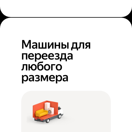
Машины для
переезда
любого
размера