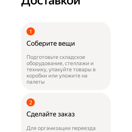
Доставкой
Соберите вещи
Подготовьте складское
оборудование, стеллажи и
технику, упакуйте товары в
коробки или уложите на
палеты
Сделайте заказ
Для организации переезда