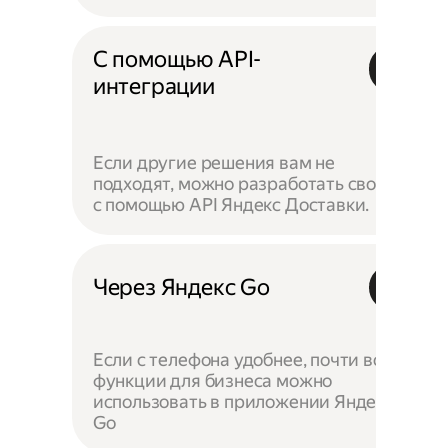
С помощью API-
интеграции
Если другие решения вам не
подходят, можно разработать своё —
с помощью API Яндекс Доставки.
Через Яндекс Go
Если с телефона удобнее, почти все
функции для бизнеса можно
использовать в приложении Яндекс
Go