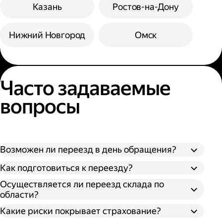
Казань
Ростов-на-Дону
Нижний Новгород
Омск
Часто задаваемые
вопросы
Возможен ли переезд в день обращения?
Как подготовиться к переезду?
Осуществляется ли переезд склада по
области?
Какие риски покрывает страхование?