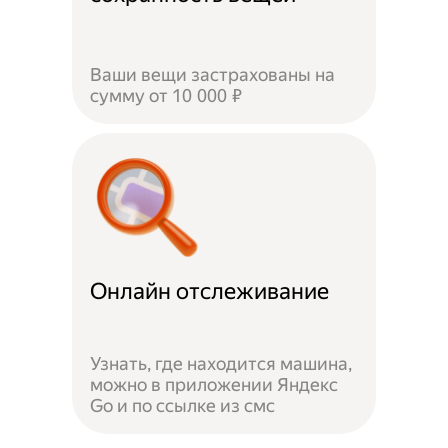
Ваши вещи застрахованы на
сумму от 10 000 ₽
Онлайн отслеживание
Узнать, где находится машина,
можно в приложении Яндекс
Go и по ссылке из смс