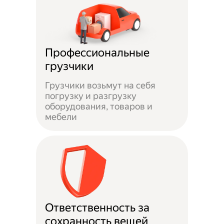
Профессиональные
грузчики
Грузчики возьмут на себя
погрузку и разгрузку
оборудования, товаров и
мебели
Ответственность за
сохранность вещей