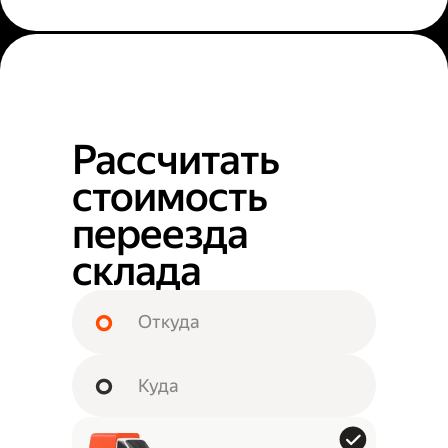
Рассчитать
стоимость
переезда
склада