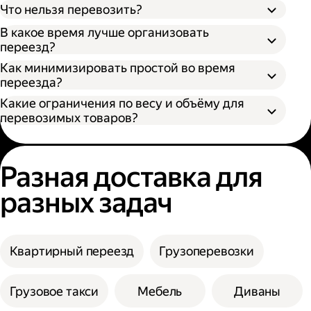
Что нельзя перевозить?
В какое время лучше организовать
переезд?
Как минимизировать простой во время
переезда?
Какие ограничения по весу и объёму для
перевозимых товаров?
Разная доставка для
разных задач
Квартирный переезд
Грузоперевозки
Грузовое такси
Мебель
Диваны