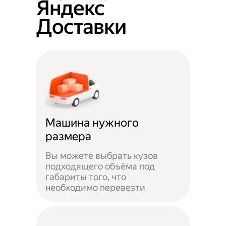
Яндекс
Доставки
Машина нужного
размера
Вы можете выбрать кузов
подходящего объёма под
габариты того, что
необходимо перевезти