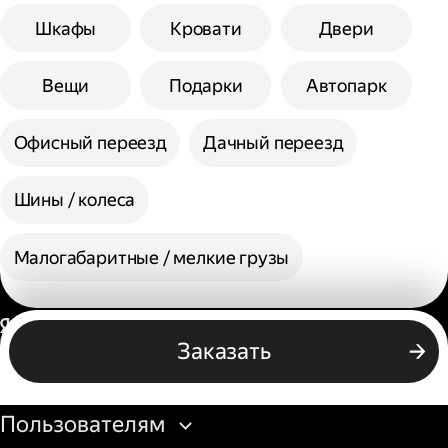
Шкафы
Кровати
Двери
Вещи
Подарки
Автопарк
Офисный переезд
Дачный переезд
Шины / колеса
Малогабаритные / мелкие грузы
Россия
Заказать
Бизнесу
Пользователям