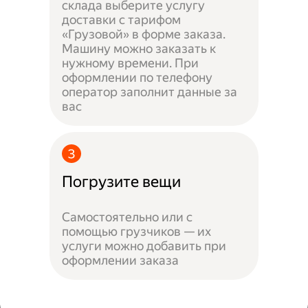
склада выберите услугу
доставки с тарифом
«Грузовой» в форме заказа.
Машину можно заказать к
нужному времени. При
оформлении по телефону
оператор заполнит данные за
вас
Погрузите вещи
Самостоятельно или с
помощью грузчиков — их
услуги можно добавить при
оформлении заказа