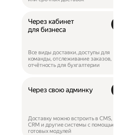
Через кабинет
для бизнеса
Все виды доставки, доступы для
команды, отслеживание заказов,
отчётность для бухгалтерии
Через свою админку
Доставку можно встроить в CMS,
CRM и другие системы с помощью
готовых модулей