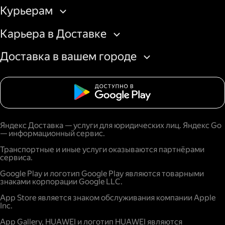
Курьерам
Карьера в Доставке
Доставка в вашем городе
Яндекс Доставка — услуги для юридических лиц. Яндекс Go
— информационный сервис.
Транспортные и иные услуги оказываются партнёрами
сервиса.
Google Play и логотип Google Play являются товарными
знаками корпорации Google LLC.
App Store является знаком обслуживания компании Apple
Inc.
App Gallery, HUAWEI и логотип HUAWEI являются