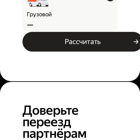
Грузовой
—
Рассчитать
Доверьте
переезд
партнёрам