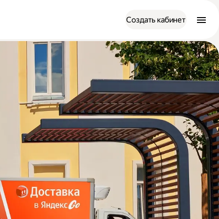
Создать кабинет