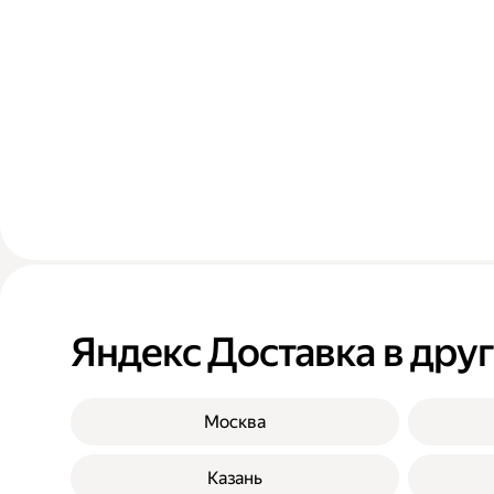
Яндекс Доставка в дру
Москва
Казань