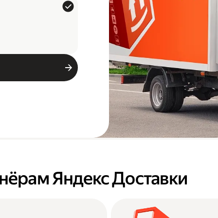
тнёрам Яндекс Доставки