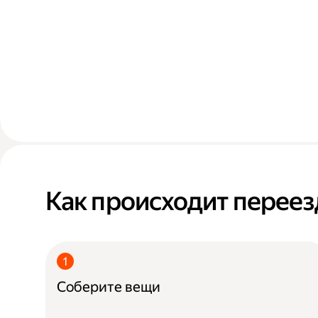
Как происходит переез
Соберите вещи