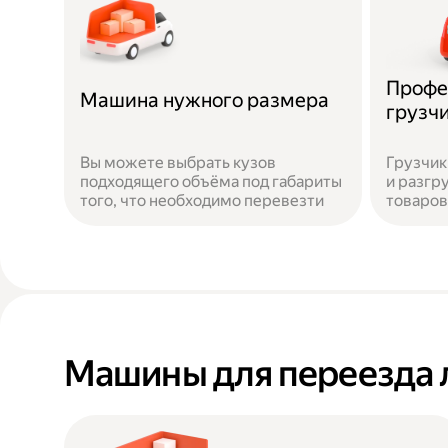
Профе
Машина нужного размера
грузч
Вы можете выбрать кузов
Грузчик
подходящего объёма под габариты
и разгр
того, что необходимо перевезти
товаров
Машины для переезда 