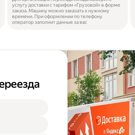
услугу доставки с тарифом «Грузовой» в форме
заказа. Машину можно заказать к нужному
времени. При оформлении по телефону
оператор заполнит данные за вас
переезда