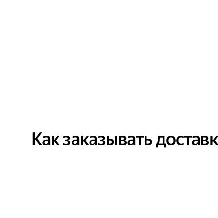
Как заказывать достав