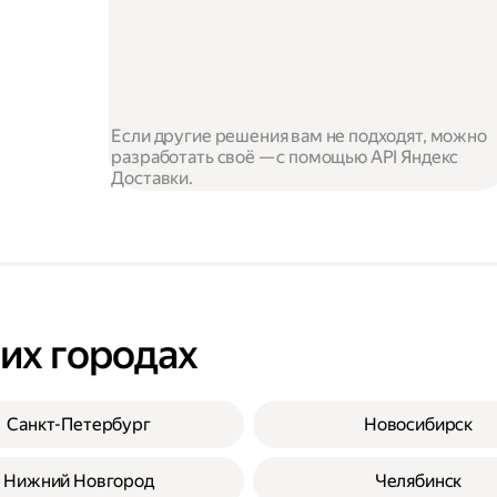
Если другие решения вам не подходят, можно
разработать своё — с помощью API Яндекс
Доставки.
гих городах
Санкт-Петербург
Новосибирск
Нижний Новгород
Челябинск