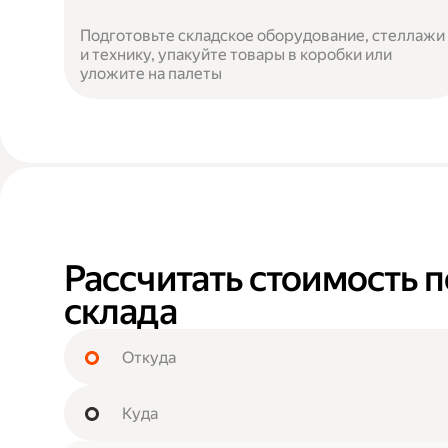
Подготовьте складское оборудование, стеллажи
и технику, упакуйте товары в коробки или
уложите на палеты
Рассчитать стоимость 
склада