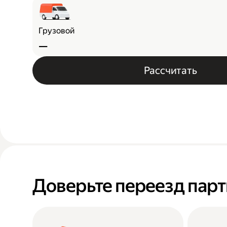
Грузовой
—
Рассчитать
Доверьте переезд пар