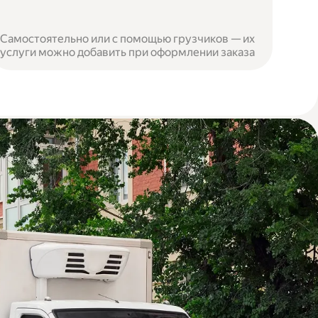
Самостоятельно или с помощью грузчиков — их
услуги можно добавить при оформлении заказа