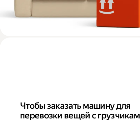
Чтобы заказать машину для
перевозки вещей с грузчика