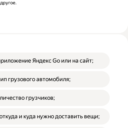
 другое.
приложение Яндекс Go или на сайт;
ип грузового автомобиля;
личество грузчиков;
откуда и куда нужно доставить вещи;