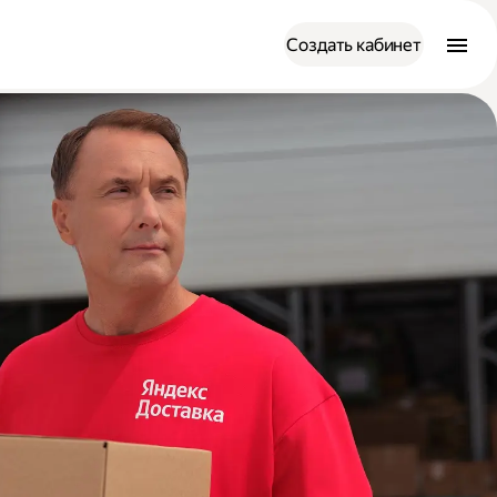
Создать кабинет