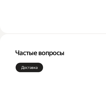
Частые вопросы
Доставка