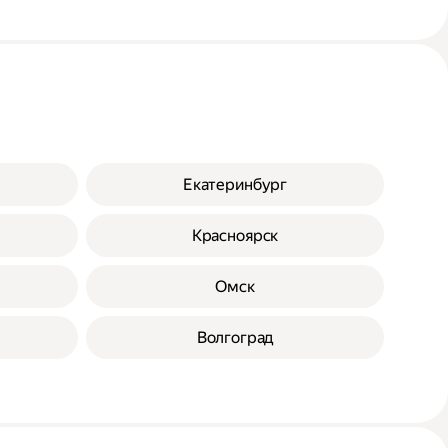
Екатеринбург
Красноярск
Омск
Волгоград