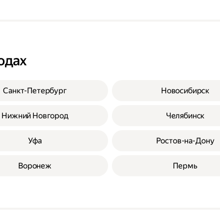
одах
Санкт-Петербург
Новосибирск
Нижний Новгород
Челябинск
Уфа
Ростов-на-Дону
Воронеж
Пермь