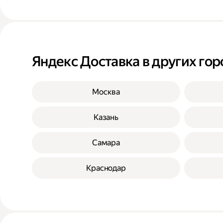
Яндекс Доставка в других гор
Москва
Казань
Самара
Краснодар