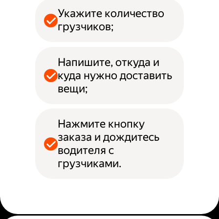
Укажите количество
грузчиков;
Напишите, откуда и
куда нужно доставить
вещи;
Нажмите кнопку
заказа и дождитесь
водителя с
грузчиками.