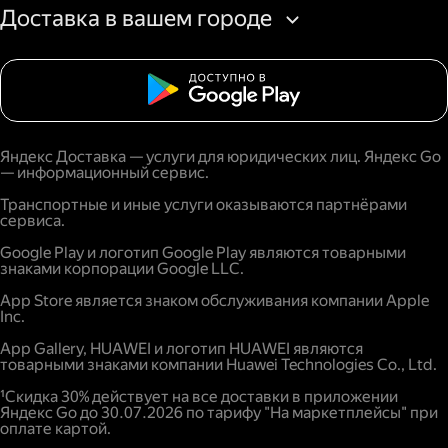
Доставка в вашем городе
Яндекс Доставка — услуги для юридических лиц. Яндекс Go
— информационный сервис.
Транспортные и иные услуги оказываются партнёрами
сервиса.
Google Play и логотип Google Play являются товарными
знаками корпорации Google LLC.
App Store является знаком обслуживания компании Apple
Inc.
App Gallery, HUAWEI и логотип HUAWEI являются
товарными знаками компании Huawei Technologies Co., Ltd.
¹Скидка 30% действует на все доставки в приложении
Яндекс Go до 30.07.2026 по тарифу "На маркетплейсы" при
оплате картой.