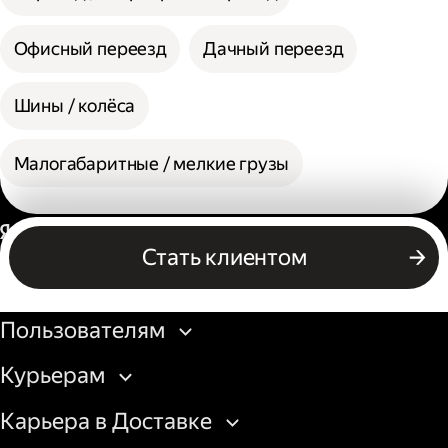
Офисный переезд
Дачный переезд
Шины / колёса
Малогабаритные / мелкие грузы
Россия
Стать клиентом
Бизнесу
Пользователям
Курьерам
Карьера в Доставке