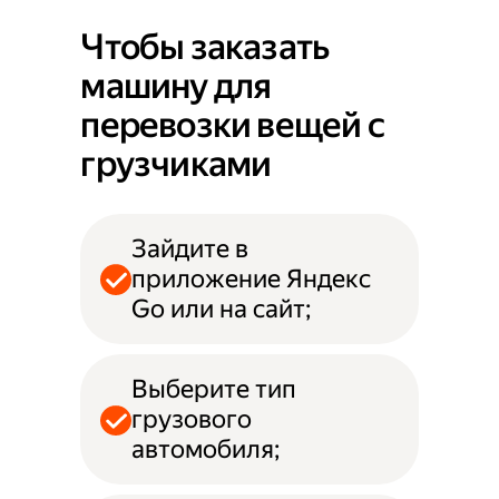
Чтобы заказать
машину для
перевозки вещей с
грузчиками
Зайдите в
приложение Яндекс
Go или на сайт;
Выберите тип
грузового
автомобиля;