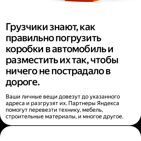
Грузчики знают, как
правильно погрузить
коробки в автомобиль и
разместить их так, чтобы
ничего не пострадало в
дороге.
Ваши личные вещи довезут до указанного
адреса и разгрузят их. Партнеры Яндекса
помогут перевезти технику, мебель,
строительные материалы, и многое другое.