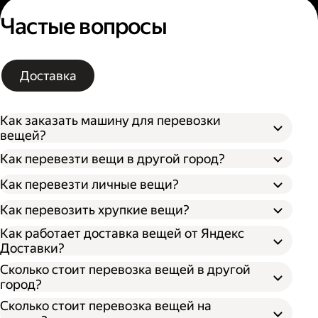
Частые вопросы
Доставка
Как заказать машину для перевозки
вещей?
Как перевезти вещи в другой город?
Как перевезти личные вещи?
Как перевозить хрупкие вещи?
Как работает доставка вещей от Яндекс
Доставки?
Сколько стоит перевозка вещей в другой
город?
Сколько стоит перевозка вещей на