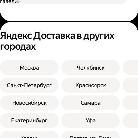
газели?
Яндекс Доставка в других
городах
Москва
Челябинск
Санкт-Петербург
Красноярск
Новосибирск
Самара
Екатеринбург
Уфа